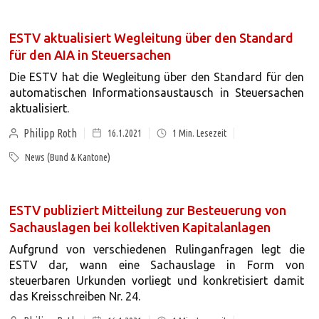
ESTV aktualisiert Wegleitung über den Standard
für den AIA in Steuersachen
Die ESTV hat die Wegleitung über den Standard für den
automatischen Informationsaustausch in Steuersachen
aktualisiert.
Philipp Roth
16.1.2021
1
Min. Lesezeit
News (Bund & Kantone)
ESTV publiziert Mitteilung zur Besteuerung von
Sachauslagen bei kollektiven Kapitalanlagen
Aufgrund von verschiedenen Rulinganfragen legt die
ESTV dar, wann eine Sachauslage in Form von
steuerbaren Urkunden vorliegt und konkretisiert damit
das Kreisschreiben Nr. 24.