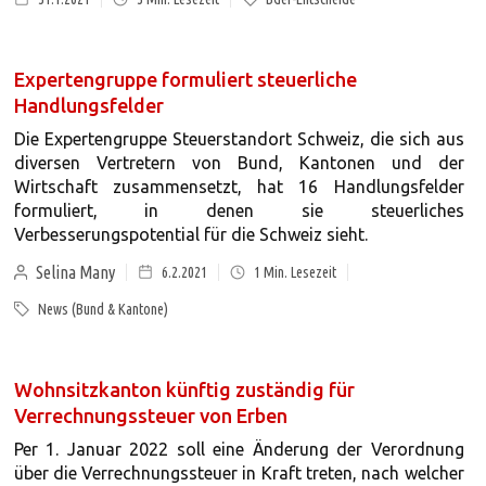
Expertengruppe formuliert steuerliche
Handlungsfelder
Die Expertengruppe Steuerstandort Schweiz, die sich aus
diversen Vertretern von Bund, Kantonen und der
Wirtschaft zusammensetzt, hat 16 Handlungsfelder
formuliert, in denen sie steuerliches
Verbesserungspotential für die Schweiz sieht.
Selina Many
6.2.2021
1
Min. Lesezeit
News (Bund & Kantone)
Wohnsitzkanton künftig zuständig für
Verrechnungssteuer von Erben
Per 1. Januar 2022 soll eine Änderung der Verordnung
über die Verrechnungssteuer in Kraft treten, nach welcher