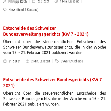
Philipp Roth
20.2.2021
1
Min. Lesezeit
News (Bund & Kantone)
Entscheide des Schweizer
Bundesverwaltungsgerichts (KW 7 - 2021)
Übersicht über die steuerrechtlichen Entscheide des
Schweizer Bundesverwaltungsgerichts, die in der Woche
vom 15. - 21. Februar 2021 publiziert wurden.
21.2.2021
2
Min. Lesezeit
BVGer-Entscheide
Entscheide des Schweizer Bundesgerichts (KW 7 -
2021)
Übersicht über die steuerrechtlichen Entscheide des
Schweizer Bundesgerichts, die in der Woche vom 15. - 21.
Februar 2021 publiziert wurden.