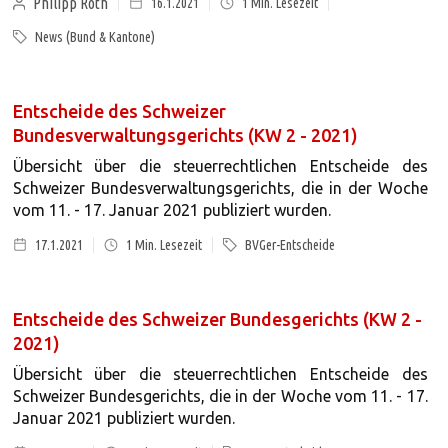
Philipp Roth
16.1.2021
1
Min. Lesezeit
News (Bund & Kantone)
Entscheide des Schweizer
Bundesverwaltungsgerichts (KW 2 - 2021)
Übersicht über die steuerrechtlichen Entscheide des
Schweizer Bundesverwaltungsgerichts, die in der Woche
vom 11. - 17. Januar 2021 publiziert wurden.
17.1.2021
1
Min. Lesezeit
BVGer-Entscheide
Entscheide des Schweizer Bundesgerichts (KW 2 -
2021)
Übersicht über die steuerrechtlichen Entscheide des
Schweizer Bundesgerichts, die in der Woche vom 11. - 17.
Januar 2021 publiziert wurden.