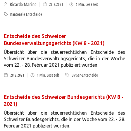
Ricardo Marino
28.2.2021
5
Min. Lesezeit
Kantonale Entscheide
Entscheide des Schweizer
Bundesverwaltungsgerichts (KW 8 - 2021)
Übersicht über die steuerrechtlichen Entscheide des
Schweizer Bundesverwaltungsgerichts, die in der Woche
vom 22. - 28. Februar 2021 publiziert wurden.
28.2.2021
1
Min. Lesezeit
BVGer-Entscheide
Entscheide des Schweizer Bundesgerichts (KW 8 -
2021)
Übersicht über die steuerrechtlichen Entscheide des
Schweizer Bundesgerichts, die in der Woche vom 22. - 28.
Februar 2021 publiziert wurden.