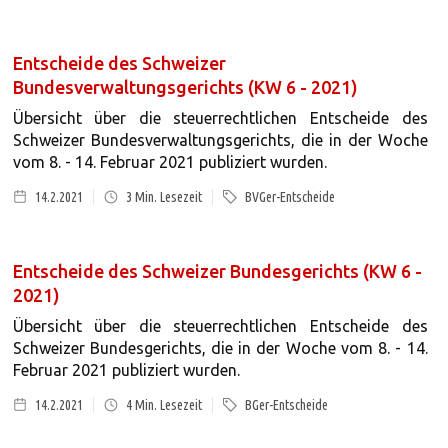
Entscheide des Schweizer
Bundesverwaltungsgerichts (KW 6 - 2021)
Übersicht über die steuerrechtlichen Entscheide des
Schweizer Bundesverwaltungsgerichts, die in der Woche
vom 8. - 14. Februar 2021 publiziert wurden.
14.2.2021
3
Min. Lesezeit
BVGer-Entscheide
Entscheide des Schweizer Bundesgerichts (KW 6 -
2021)
Übersicht über die steuerrechtlichen Entscheide des
Schweizer Bundesgerichts, die in der Woche vom 8. - 14.
Februar 2021 publiziert wurden.
14.2.2021
4
Min. Lesezeit
BGer-Entscheide