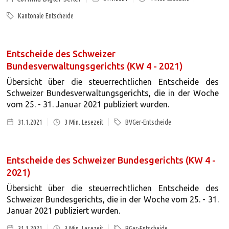
Kantonale Entscheide
Entscheide des Schweizer
Bundesverwaltungsgerichts (KW 4 - 2021)
Übersicht über die steuerrechtlichen Entscheide des
Schweizer Bundesverwaltungsgerichts, die in der Woche
vom 25. - 31. Januar 2021 publiziert wurden.
31.1.2021
3
Min. Lesezeit
BVGer-Entscheide
Entscheide des Schweizer Bundesgerichts (KW 4 -
2021)
Übersicht über die steuerrechtlichen Entscheide des
Schweizer Bundesgerichts, die in der Woche vom 25. - 31.
Januar 2021 publiziert wurden.
31.1.2021
3
Min. Lesezeit
BGer-Entscheide