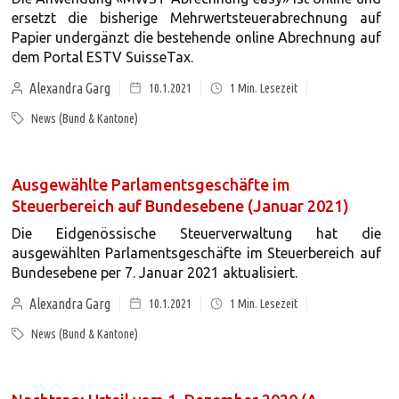
ersetzt die bisherige Mehrwertsteuerabrechnung auf
Papier undergänzt die bestehende online Abrechnung auf
dem Portal ESTV SuisseTax.
Alexandra Garg
10.1.2021
1
Min. Lesezeit
News (Bund & Kantone)
Ausgewählte Parlamentsgeschäfte im
Steuerbereich auf Bundesebene (Januar 2021)
Die Eidgenössische Steuerverwaltung hat die
ausgewählten Parlamentsgeschäfte im Steuerbereich auf
Bundesebene per 7. Januar 2021 aktualisiert.
Alexandra Garg
10.1.2021
1
Min. Lesezeit
News (Bund & Kantone)