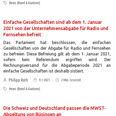
News (Bund & Kantone)
Einfache Gesellschaften sind ab dem 1. Januar
2021 von der Unternehmensabgabe für Radio und
Fernsehen befreit
Das Parlament hat beschlossen, die einfachen
Gesellschaften von der Abgabe für Radio und Fernsehen
zu befreien. Diese Befreiung gilt ab dem 1. Januar 2021,
sofern kein Referendum ergriffen wird. Der
Rechnungsversand für die Abgabeperiode 2021 an
einfache Gesellschaften ist deshalb sistiert.
Philipp Roth
9.1.2021
2
Min. Lesezeit
News (Bund & Kantone)
Die Schweiz und Deutschland passen die MWST-
Abgeltung von Büsingen an