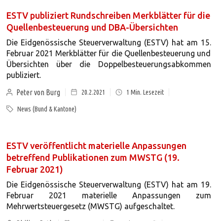
ESTV publiziert Rundschreiben Merkblätter für die
Quellenbesteuerung und DBA-Übersichten
Die Eidgenössische Steuerverwaltung (ESTV) hat am 15.
Februar 2021 Merkblätter für die Quellenbesteuerung und
Übersichten über die Doppelbesteuerungsabkommen
publiziert.
Peter von Burg
20.2.2021
1
Min. Lesezeit
News (Bund & Kantone)
ESTV veröffentlicht materielle Anpassungen
betreffend Publikationen zum MWSTG (19.
Februar 2021)
Die Eidgenössische Steuerverwaltung (ESTV) hat am 19.
Februar 2021 materielle Anpassungen zum
Mehrwertsteuergesetz (MWSTG) aufgeschaltet.