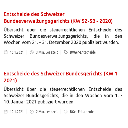
Entscheide des Schweizer
Bundesverwaltungsgerichts (KW 52-53 - 2020)
Übersicht über die steuerrechtlichen Entscheide des
Schweizer Bundesverwaltungsgerichts, die in den
Wochen vom 21. - 31. Dezember 2020 publiziert wurden.
10.1.2021
3
Min. Lesezeit
BVGer-Entscheide
Entscheide des Schweizer Bundesgerichts (KW 1 -
2021)
Übersicht über die steuerrechtlichen Entscheide des
Schweizer Bundesgerichts, die in den Wochen vom 1. -
10. Januar 2021 publiziert wurden.
10.1.2021
2
Min. Lesezeit
BGer-Entscheide