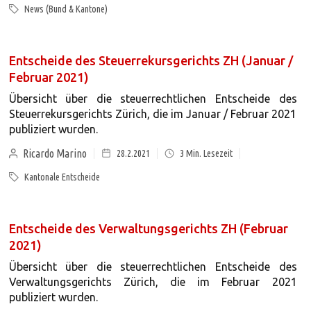
News (Bund & Kantone)
Entscheide des Steuerrekursgerichts ZH (Januar /
Februar 2021)
Übersicht über die steuerrechtlichen Entscheide des
Steuerrekursgerichts Zürich, die im Januar / Februar 2021
publiziert wurden.
Ricardo Marino
28.2.2021
3
Min. Lesezeit
Kantonale Entscheide
Entscheide des Verwaltungsgerichts ZH (Februar
2021)
Übersicht über die steuerrechtlichen Entscheide des
Verwaltungsgerichts Zürich, die im Februar 2021
publiziert wurden.