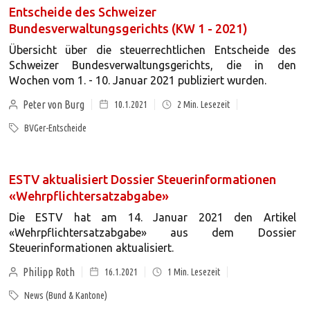
Entscheide des Schweizer
Bundesverwaltungsgerichts (KW 1 - 2021)
Übersicht über die steuerrechtlichen Entscheide des
Schweizer Bundesverwaltungsgerichts, die in den
Wochen vom 1. - 10. Januar 2021 publiziert wurden.
Peter von Burg
10.1.2021
2
Min. Lesezeit
BVGer-Entscheide
ESTV aktualisiert Dossier Steuerinformationen
«Wehrpflichtersatzabgabe»
Die ESTV hat am 14. Januar 2021 den Artikel
«Wehrpflichtersatzabgabe» aus dem Dossier
Steuerinformationen aktualisiert.
Philipp Roth
16.1.2021
1
Min. Lesezeit
News (Bund & Kantone)