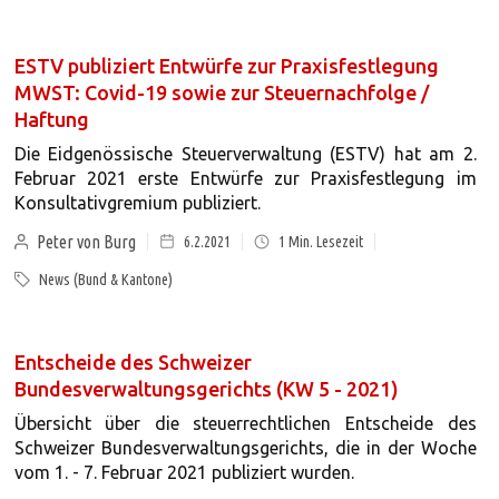
ESTV publiziert Entwürfe zur Praxisfestlegung
MWST: Covid-19 sowie zur Steuernachfolge /
Haftung
Die Eidgenössische Steuerverwaltung (ESTV) hat am 2.
Februar 2021 erste Entwürfe zur Praxisfestlegung im
Konsultativgremium publiziert.
Peter von Burg
6.2.2021
1
Min. Lesezeit
News (Bund & Kantone)
Entscheide des Schweizer
Bundesverwaltungsgerichts (KW 5 - 2021)
Übersicht über die steuerrechtlichen Entscheide des
Schweizer Bundesverwaltungsgerichts, die in der Woche
vom 1. - 7. Februar 2021 publiziert wurden.