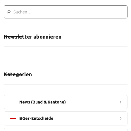
Newsletter abonnieren
Kategorien
News (Bund & Kantone)
BGer-Entscheide