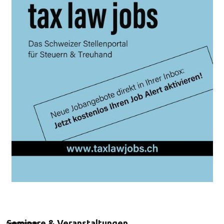
Seminare & Veranstaltungen