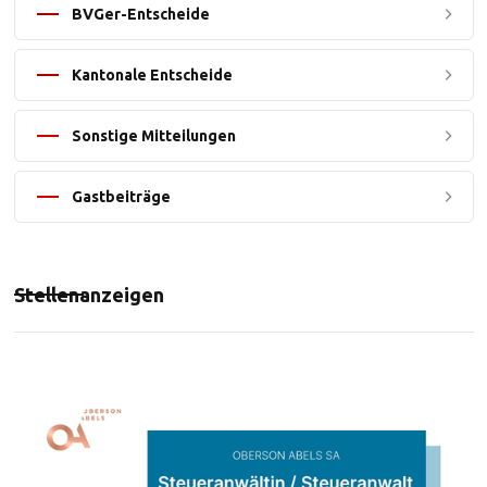
BVGer-Entscheide
Kantonale Entscheide
Sonstige Mitteilungen
Gastbeiträge
Stellenanzeigen