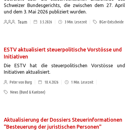
Schweizer Bundesgerichts, die zwischen dem 27. April
und dem 3. Mai 2026 publiziert wurden.
Team
3.5.2026
3
Min. Lesezeit
BGer-Entscheide
ESTV aktualisiert steuerpolitische Vorstösse und
Initiativen
Die ESTV hat die steuerpolitischen Vorstösse und
Initiativen aktualisiert.
Peter von Burg
18.4.2026
1
Min. Lesezeit
News (Bund & Kantone)
Aktualisierung der Dossiers Steuerinformationen
"Besteuerung der juristischen Personen"