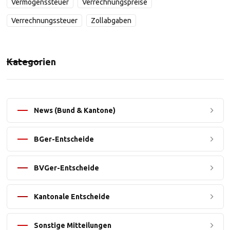
Vermögenssteuer
Verrechnungspreise
Verrechnungssteuer
Zollabgaben
Kategorien
News (Bund & Kantone)
BGer-Entscheide
BVGer-Entscheide
Kantonale Entscheide
Sonstige Mitteilungen