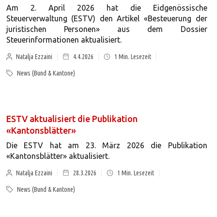
Am 2. April 2026 hat die Eidgenössische
Steuerverwaltung (ESTV) den Artikel «Besteuerung der
juristischen Personen» aus dem Dossier
Steuerinformationen aktualisiert.
Natalja Ezzaini
4.4.2026
1
Min. Lesezeit
News (Bund & Kantone)
ESTV aktualisiert die Publikation
«Kantonsblätter»
Die ESTV hat am 23. März 2026 die Publikation
«Kantonsblätter» aktualisiert.
Natalja Ezzaini
28.3.2026
1
Min. Lesezeit
News (Bund & Kantone)