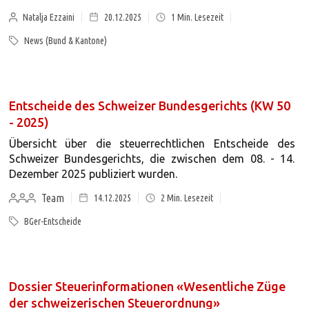
Natalja Ezzaini
20.12.2025
1
Min. Lesezeit
News (Bund & Kantone)
Entscheide des Schweizer Bundesgerichts (KW 50
- 2025)
Übersicht über die steuerrechtlichen Entscheide des
Schweizer Bundesgerichts, die zwischen dem 08. - 14.
Dezember 2025 publiziert wurden.
Team
14.12.2025
2
Min. Lesezeit
BGer-Entscheide
Dossier Steuerinformationen «Wesentliche Züge
der schweizerischen Steuerordnung»