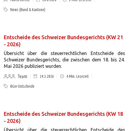
News (Bund & Kantone)
Entscheide des Schweizer Bundesgerichts (KW 21
- 2026)
Übersicht über die steuerrechtlichen Entscheide des
Schweizer Bundesgerichts, die zwischen dem 18. bis 24.
Mai 2026 publiziert wurden.
Team
24.5.2026
4
Min. Lesezeit
BGer-Entscheide
Entscheide des Schweizer Bundesgerichts (KW 18
- 2026)
Übersicht über die steuerrechtlichen Entscheide des