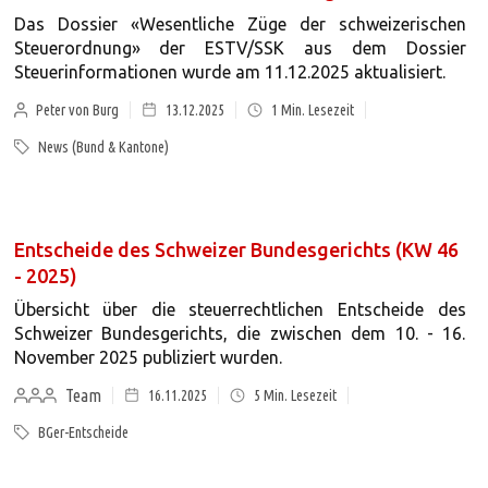
Das Dossier «Wesentliche Züge der schweizerischen
Steuerordnung» der ESTV/SSK aus dem Dossier
Steuerinformationen wurde am 11.12.2025 aktualisiert.
Peter von Burg
13.12.2025
1
Min. Lesezeit
News (Bund & Kantone)
Entscheide des Schweizer Bundesgerichts (KW 46
- 2025)
Übersicht über die steuerrechtlichen Entscheide des
Schweizer Bundesgerichts, die zwischen dem 10. - 16.
November 2025 publiziert wurden.
Team
16.11.2025
5
Min. Lesezeit
BGer-Entscheide