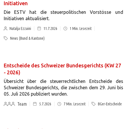
Initiativen
Die ESTV hat die steuerpolitischen Vorstösse und
Initiativen aktualisiert.
Natalja Ezzaini
11.7.2026
1
Min. Lesezeit
News (Bund & Kantone)
Entscheide des Schweizer Bundesgerichts (KW 27
- 2026)
Übersicht über die steuerrechtlichen Entscheide des
Schweizer Bundesgerichts, die zwischen dem 29. Juni bis
05. Juli 2026 publiziert wurden.
Team
5.7.2026
7
Min. Lesezeit
BGer-Entscheide