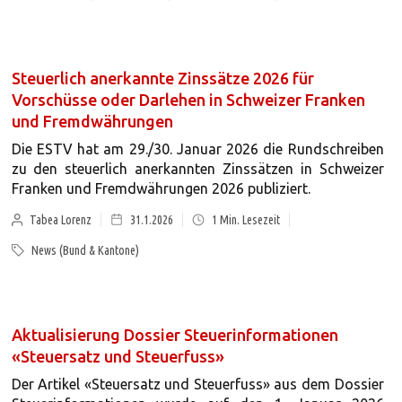
Steuerlich anerkannte Zinssätze 2026 für
Vorschüsse oder Darlehen in Schweizer Franken
und Fremdwährungen
Die ESTV hat am 29./30. Januar 2026 die Rundschreiben
zu den steuerlich anerkannten Zinssätzen in Schweizer
Franken und Fremdwährungen 2026 publiziert.
Tabea Lorenz
31.1.2026
1
Min. Lesezeit
News (Bund & Kantone)
Aktualisierung Dossier Steuerinformationen
«Steuersatz und Steuerfuss»
Der Artikel «Steuersatz und Steuerfuss» aus dem Dossier