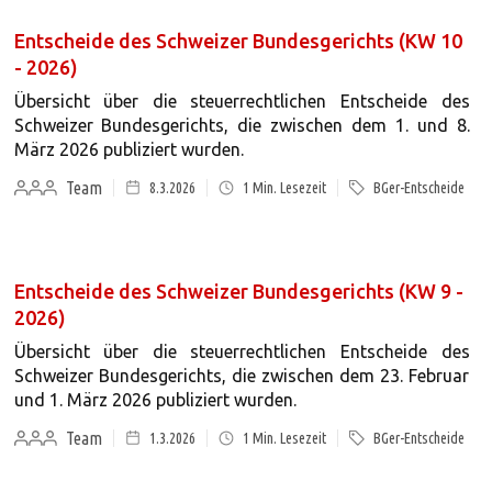
Entscheide des Schweizer Bundesgerichts (KW 10
- 2026)
Übersicht über die steuerrechtlichen Entscheide des
Schweizer Bundesgerichts, die zwischen dem 1. und 8.
März 2026 publiziert wurden.
Team
8.3.2026
1
Min. Lesezeit
BGer-Entscheide
Entscheide des Schweizer Bundesgerichts (KW 9 -
2026)
Übersicht über die steuerrechtlichen Entscheide des
Schweizer Bundesgerichts, die zwischen dem 23. Februar
und 1. März 2026 publiziert wurden.
Team
1.3.2026
1
Min. Lesezeit
BGer-Entscheide