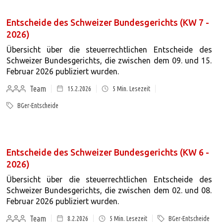
Entscheide des Schweizer Bundesgerichts (KW 7 -
2026)
Übersicht über die steuerrechtlichen Entscheide des
Schweizer Bundesgerichts, die zwischen dem 09. und 15.
Februar 2026 publiziert wurden.
Team
15.2.2026
5
Min. Lesezeit
BGer-Entscheide
Entscheide des Schweizer Bundesgerichts (KW 6 -
2026)
Übersicht über die steuerrechtlichen Entscheide des
Schweizer Bundesgerichts, die zwischen dem 02. und 08.
Februar 2026 publiziert wurden.
Team
8.2.2026
5
Min. Lesezeit
BGer-Entscheide