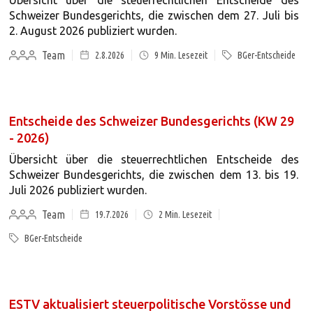
Übersicht über die steuerrechtlichen Entscheide des
Schweizer Bundesgerichts, die zwischen dem 27. Juli bis
2. August 2026 publiziert wurden.
Team
2.8.2026
9
Min. Lesezeit
BGer-Entscheide
Entscheide des Schweizer Bundesgerichts (KW 29
- 2026)
Übersicht über die steuerrechtlichen Entscheide des
Schweizer Bundesgerichts, die zwischen dem 13. bis 19.
Juli 2026 publiziert wurden.
Team
19.7.2026
2
Min. Lesezeit
BGer-Entscheide
ESTV aktualisiert steuerpolitische Vorstösse und