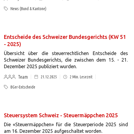
News (Bund & Kantone)
Entscheide des Schweizer Bundesgerichts (KW 51
- 2025)
Übersicht über die steuerrechtlichen Entscheide des
Schweizer Bundesgerichts, die zwischen dem 15. - 21.
Dezember 2025 publiziert wurden.
Team
21.12.2025
2
Min. Lesezeit
BGer-Entscheide
Steuersystem Schweiz - Steuermäppchen 2025
Die «Steuermäppchen» für die Steuerperiode 2025 sind
am 16. Dezember 2025 aufgeschaltet worden.