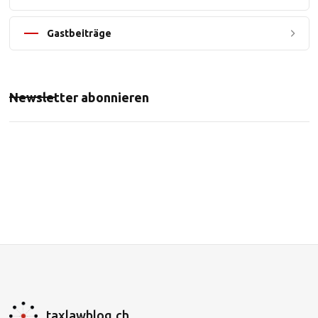
Gastbeiträge
Newsletter abonnieren
taxlawblog.ch