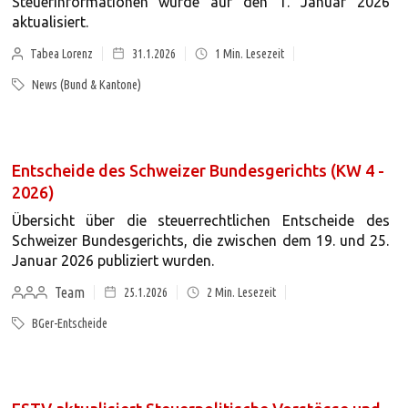
Steuerinformationen wurde auf den 1. Januar 2026
aktualisiert.
Tabea Lorenz
31.1.2026
1
Min. Lesezeit
News (Bund & Kantone)
Entscheide des Schweizer Bundesgerichts (KW 4 -
2026)
Übersicht über die steuerrechtlichen Entscheide des
Schweizer Bundesgerichts, die zwischen dem 19. und 25.
Januar 2026 publiziert wurden.
Team
25.1.2026
2
Min. Lesezeit
BGer-Entscheide