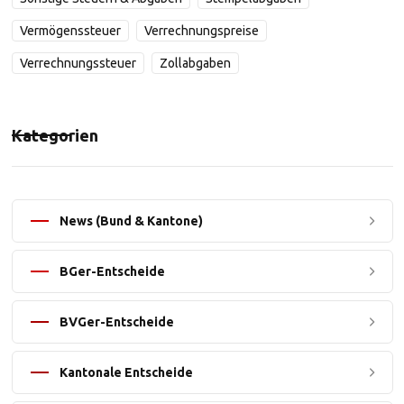
Vermögenssteuer
Verrechnungspreise
Verrechnungssteuer
Zollabgaben
Kategorien
News (Bund & Kantone)
BGer-Entscheide
BVGer-Entscheide
Kantonale Entscheide