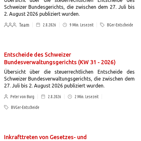
Übersicht über die steuerrechtlichen Entscheide des
Schweizer Bundesgerichts, die zwischen dem 27. Juli bis
2. August 2026 publiziert wurden.
Team
2.8.2026
9
Min. Lesezeit
BGer-Entscheide
Entscheide des Schweizer
Bundesverwaltungsgerichts (KW 31 - 2026)
Übersicht über die steuerrechtlichen Entscheide des
Schweizer Bundesverwaltungsgerichts, die zwischen dem
27. Juli bis 2. August 2026 publiziert wurden.
Peter von Burg
2.8.2026
2
Min. Lesezeit
BVGer-Entscheide
Inkrafttreten von Gesetzes- und