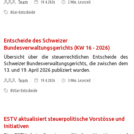
Team
19.4.2026
2
Min. Lesezeit
BGer-Entscheide
Entscheide des Schweizer
Bundesverwaltungsgerichts (KW 16 - 2026)
Übersicht über die steuerrechtlichen Entscheide des
Schweizer Bundesverwaltungsgerichts, die zwischen dem
13. und 19. April 2026 publiziert wurden.
Team
19.4.2026
3
Min. Lesezeit
BVGer-Entscheide
ESTV aktualisiert steuerpolitische Vorstösse und
Initiativen