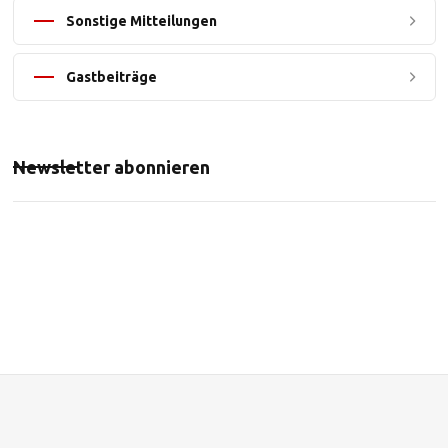
Sonstige Mitteilungen
Gastbeiträge
Newsletter abonnieren