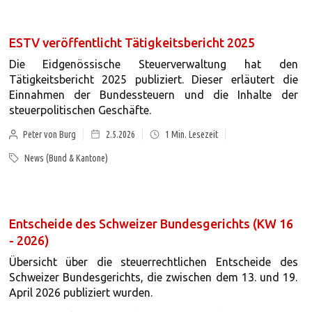
ESTV veröffentlicht Tätigkeitsbericht 2025
Die Eidgenössische Steuerverwaltung hat den
Tätigkeitsbericht 2025 publiziert. Dieser erläutert die
Einnahmen der Bundessteuern und die Inhalte der
steuerpolitischen Geschäfte.
Peter von Burg
2.5.2026
1
Min. Lesezeit
News (Bund & Kantone)
Entscheide des Schweizer Bundesgerichts (KW 16
- 2026)
Übersicht über die steuerrechtlichen Entscheide des
Schweizer Bundesgerichts, die zwischen dem 13. und 19.
April 2026 publiziert wurden.