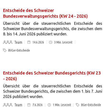
Entscheide des Schweizer
Bundesverwaltungsgerichts (KW 24 - 2026)
Übersicht über die steuerrechtlichen Entscheide des
Schweizer Bundesverwaltungsgerichts, die zwischen dem
8. bis 14. Juni 2026 publiziert wurden.
Team
14.6.2026
3
Min. Lesezeit
BVGer-Entscheide
Entscheide des Schweizer Bundesgerichts (KW 23
- 2026)
Übersicht über die steuerrechtlichen Entscheide des
Schweizer Bundesgerichts, die zwischen dem 1. bis 7. Juni
2026 publiziert wurden.
Team
7.6.2026
1
Min. Lesezeit
BGer-Entscheide