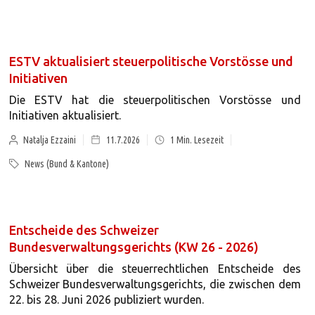
ESTV aktualisiert steuerpolitische Vorstösse und
Initiativen
Die ESTV hat die steuerpolitischen Vorstösse und
Initiativen aktualisiert.
Natalja Ezzaini
11.7.2026
1
Min. Lesezeit
News (Bund & Kantone)
Entscheide des Schweizer
Bundesverwaltungsgerichts (KW 26 - 2026)
Übersicht über die steuerrechtlichen Entscheide des
Schweizer Bundesverwaltungsgerichts, die zwischen dem
22. bis 28. Juni 2026 publiziert wurden.