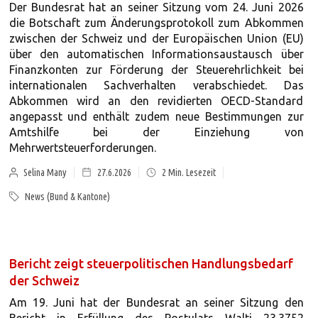
Der Bundesrat hat an seiner Sitzung vom 24. Juni 2026
die Botschaft zum Änderungsprotokoll zum Abkommen
zwischen der Schweiz und der Europäischen Union (EU)
über den automatischen Informationsaustausch über
Finanzkonten zur Förderung der Steuerehrlichkeit bei
internationalen Sachverhalten verabschiedet. Das
Abkommen wird an den revidierten OECD-Standard
angepasst und enthält zudem neue Bestimmungen zur
Amtshilfe bei der Einziehung von
Mehrwertsteuerforderungen.
Selina Many
27.6.2026
2
Min. Lesezeit
News (Bund & Kantone)
Bericht zeigt steuerpolitischen Handlungsbedarf
der Schweiz
Am 19. Juni hat der Bundesrat an seiner Sitzung den