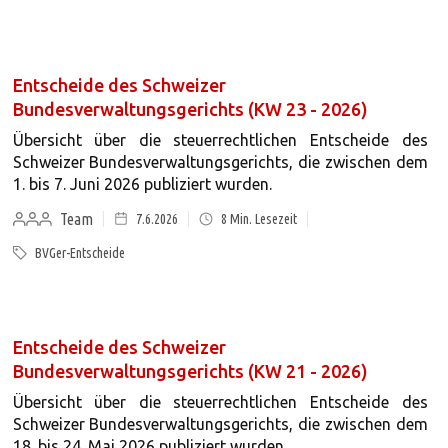
Entscheide des Schweizer
Bundesverwaltungsgerichts (KW 23 - 2026)
Übersicht über die steuerrechtlichen Entscheide des
Schweizer Bundesverwaltungsgerichts, die zwischen dem
1. bis 7. Juni 2026 publiziert wurden.
Team
7.6.2026
8
Min. Lesezeit
BVGer-Entscheide
Entscheide des Schweizer
Bundesverwaltungsgerichts (KW 21 - 2026)
Übersicht über die steuerrechtlichen Entscheide des
Schweizer Bundesverwaltungsgerichts, die zwischen dem
18. bis 24. Mai 2026 publiziert wurden.