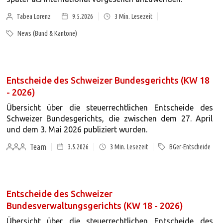
Tabea Lorenz
9.5.2026
3
Min. Lesezeit
News (Bund & Kantone)
Entscheide des Schweizer Bundesgerichts (KW 18
- 2026)
Übersicht über die steuerrechtlichen Entscheide des
Schweizer Bundesgerichts, die zwischen dem 27. April
und dem 3. Mai 2026 publiziert wurden.
Team
3.5.2026
3
Min. Lesezeit
BGer-Entscheide
Entscheide des Schweizer
Bundesverwaltungsgerichts (KW 18 - 2026)
Übersicht über die steuerrechtlichen Entscheide des