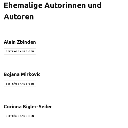
Ehemalige Autorinnen und
Autoren
Alain Zbinden
BEITRÄGE ANZEIGEN
Bojana Mirkovic
BEITRÄGE ANZEIGEN
Corinna Bigler-Seiler
BEITRÄGE ANZEIGEN