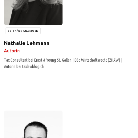
BEITRÄGE ANZEIGEN
Nathalie Lehmann
Autorin
Tax Consultant bei Ernst & Young St. Gallen | BSc Wirtschaftsrecht (ZHAW) |
Autorin bei taxlawblog.ch