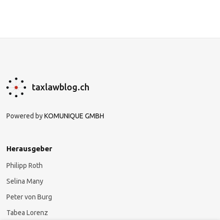
taxlawblog.ch
Powered by
KOMUNIQUE GMBH
Herausgeber
Philipp Roth
Selina Many
Peter von Burg
Tabea Lorenz