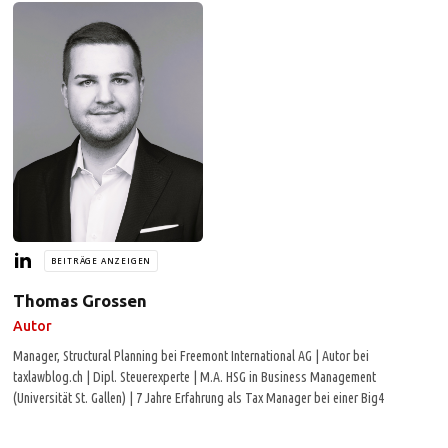
BEITRÄGE ANZEIGEN
Thomas Grossen
Autor
Manager, Structural Planning bei Freemont International AG | Autor bei
taxlawblog.ch | Dipl. Steuerexperte | M.A. HSG in Business Management
(Universität St. Gallen) | 7 Jahre Erfahrung als Tax Manager bei einer Big4