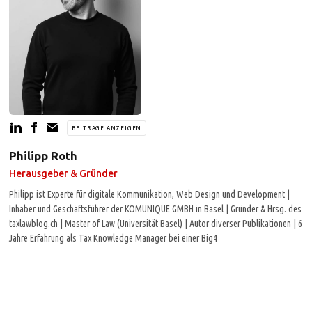
BEITRÄGE ANZEIGEN
Philipp Roth
Herausgeber & Gründer
Philipp ist Experte für digitale Kommunikation, Web Design und Development |
Inhaber und Geschäftsführer der KOMUNIQUE GMBH in Basel | Gründer & Hrsg. des
taxlawblog.ch | Master of Law (Universität Basel) | Autor diverser Publikationen | 6
Jahre Erfahrung als Tax Knowledge Manager bei einer Big4