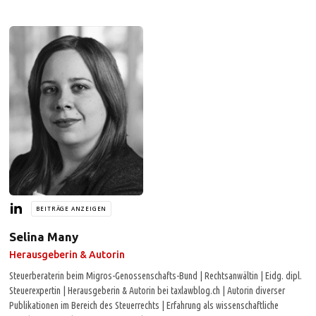
BEITRÄGE ANZEIGEN
Selina Many
Herausgeberin & Autorin
Steuerberaterin beim Migros-Genossenschafts-Bund | Rechtsanwältin | Eidg. dipl.
Steuerexpertin | Herausgeberin & Autorin bei taxlawblog.ch | Autorin diverser
Publikationen im Bereich des Steuerrechts | Erfahrung als wissenschaftliche