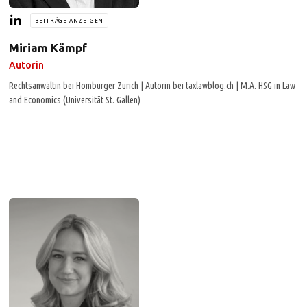
BEITRÄGE ANZEIGEN
Miriam Kämpf
Autorin
Rechtsanwältin bei Homburger Zurich | Autorin bei taxlawblog.ch | M.A. HSG in Law
and Economics (Universität St. Gallen)