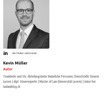
BEITRÄGE ANZEIGEN
Kevin Müller
Autor
Teamleiter und Stv. Abteilungsleiter Natürliche Personen, Dienststelle Steuern
Luzern | dipl. Steuerexperte | Master of Law (Universität Luzern) | Autor bei
taxlawblog.ch