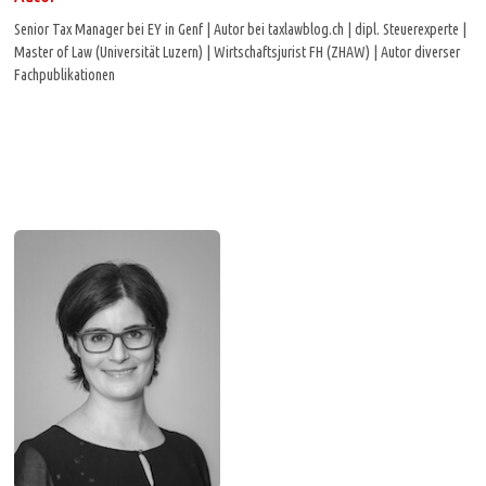
Senior Tax Manager bei EY in Genf | Autor bei taxlawblog.ch | dipl. Steuerexperte |
Master of Law (Universität Luzern) | Wirtschaftsjurist FH (ZHAW) | Autor diverser
Fachpublikationen