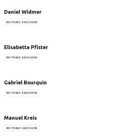
Daniel Widmer
BEITRÄGE ANZEIGEN
Elisabetta Pfister
BEITRÄGE ANZEIGEN
Gabriel Bourquin
BEITRÄGE ANZEIGEN
Manuel Kreis
BEITRÄGE ANZEIGEN