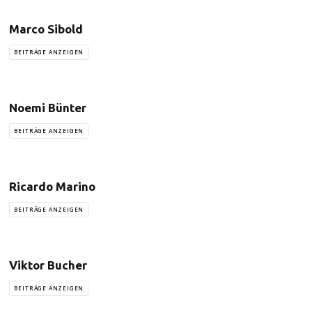
Marco Sibold
BEITRÄGE ANZEIGEN
Noemi Bünter
BEITRÄGE ANZEIGEN
Ricardo Marino
BEITRÄGE ANZEIGEN
Viktor Bucher
BEITRÄGE ANZEIGEN