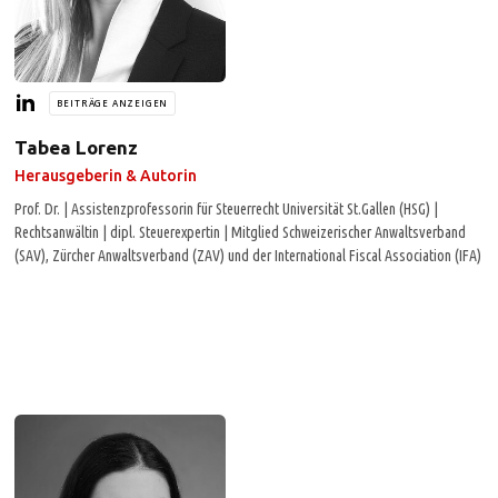
BEITRÄGE ANZEIGEN
Tabea Lorenz
Herausgeberin & Autorin
Prof. Dr. | Assistenzprofessorin für Steuerrecht Universität St.Gallen (HSG) |
Rechtsanwältin | dipl. Steuerexpertin | Mitglied Schweizerischer Anwaltsverband
(SAV), Zürcher Anwaltsverband (ZAV) und der International Fiscal Association (IFA)