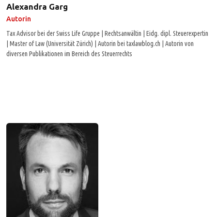
Alexandra Garg
Autorin
Tax Advisor bei der Swiss Life Gruppe | Rechtsanwältin | Eidg. dipl. Steuerexpertin
| Master of Law (Universität Zürich) | Autorin bei taxlawblog.ch | Autorin von
diversen Publikationen im Bereich des Steuerrechts