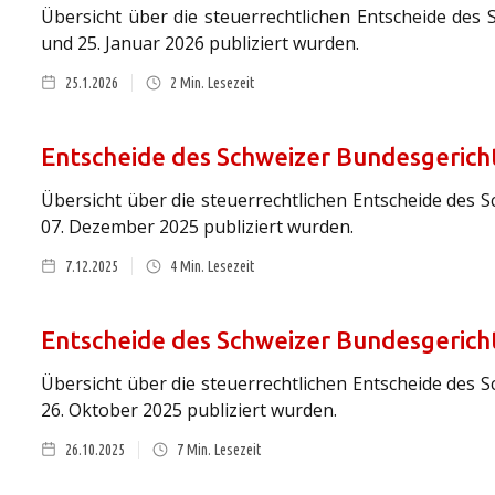
Übersicht über die steuerrechtlichen Entscheide des 
und 25. Januar 2026 publiziert wurden.
25.1.2026
2
Min. Lesezeit
Entscheide des Schweizer Bundesgericht
Übersicht über die steuerrechtlichen Entscheide des S
07. Dezember 2025 publiziert wurden.
7.12.2025
4
Min. Lesezeit
Entscheide des Schweizer Bundesgericht
Übersicht über die steuerrechtlichen Entscheide des S
26. Oktober 2025 publiziert wurden.
26.10.2025
7
Min. Lesezeit