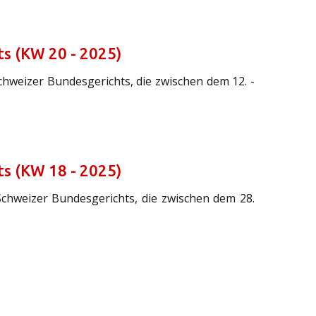
s (KW 20 - 2025)
chweizer Bundesgerichts, die zwischen dem 12. -
s (KW 18 - 2025)
Schweizer Bundesgerichts, die zwischen dem 28.