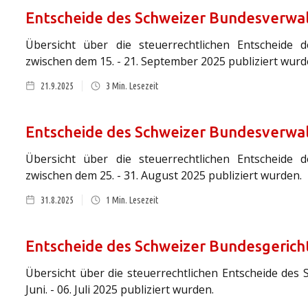
Entscheide des Schweizer Bundesverwal
Übersicht über die steuerrechtlichen Entscheide 
zwischen dem 15. - 21. September 2025 publiziert wurd
21.9.2025
3
Min. Lesezeit
Entscheide des Schweizer Bundesverwal
Übersicht über die steuerrechtlichen Entscheide 
zwischen dem 25. - 31. August 2025 publiziert wurden.
31.8.2025
1
Min. Lesezeit
Entscheide des Schweizer Bundesgericht
Übersicht über die steuerrechtlichen Entscheide des 
Juni. - 06. Juli 2025 publiziert wurden.