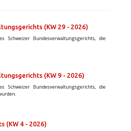
tungsgerichts (KW 29 - 2026)
des Schweizer Bundesverwaltungsgerichts, die
tungsgerichts (KW 9 - 2026)
des Schweizer Bundesverwaltungsgerichts, die
wurden.
s (KW 4 - 2026)