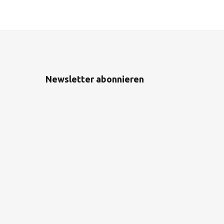
Newsletter abonnieren