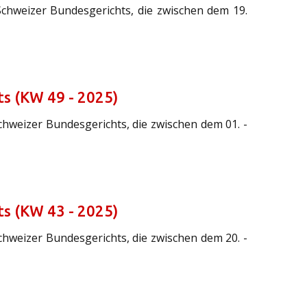
Schweizer Bundesgerichts, die zwischen dem 19.
s (KW 49 - 2025)
chweizer Bundesgerichts, die zwischen dem 01. -
s (KW 43 - 2025)
chweizer Bundesgerichts, die zwischen dem 20. -