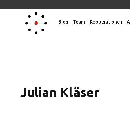
Blog
Team
Kooperationen
A
Julian Kläser