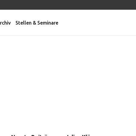
rchiv
Stellen & Seminare