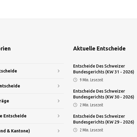
rien
Aktuelle Entscheide
Entscheide Des Schweizer
tscheide
Bundesgerichts (KW 31 - 2026)
9
Min. Lesezeit
ntscheide
Entscheide Des Schweizer
Bundesgerichts (KW 30 - 2026)
räge
2
Min. Lesezeit
e Entscheide
Entscheide Des Schweizer
Bundesgerichts (KW 29 - 2026)
2
Min. Lesezeit
nd & Kantone)