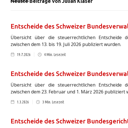
Neuste Beiträge von
Julian Kläser
Entscheide des Schweizer Bundesverwal
Übersicht über die steuerrechtlichen Entscheide 
zwischen dem 13. bis 19. Juli 2026 publiziert wurden.
19.7.2026
4
Min. Lesezeit
Entscheide des Schweizer Bundesverwal
Übersicht über die steuerrechtlichen Entscheide 
zwischen dem 23. Februar und 1. März 2026 publiziert 
1.3.2026
3
Min. Lesezeit
Entscheide des Schweizer Bundesgericht