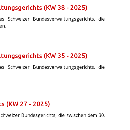
tungsgerichts (KW 38 - 2025)
des Schweizer Bundesverwaltungsgerichts, die
en.
tungsgerichts (KW 35 - 2025)
des Schweizer Bundesverwaltungsgerichts, die
s (KW 27 - 2025)
Schweizer Bundesgerichts, die zwischen dem 30.