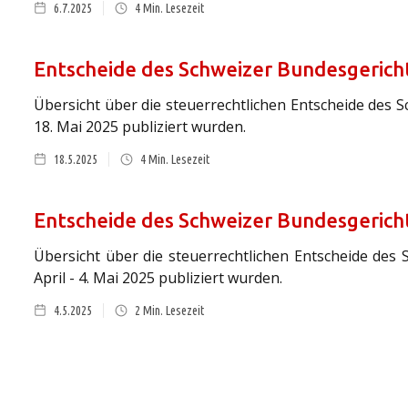
6.7.2025
4
Min. Lesezeit
Entscheide des Schweizer Bundesgericht
Übersicht über die steuerrechtlichen Entscheide des S
18. Mai 2025 publiziert wurden.
18.5.2025
4
Min. Lesezeit
Entscheide des Schweizer Bundesgericht
Übersicht über die steuerrechtlichen Entscheide des 
April - 4. Mai 2025 publiziert wurden.
4.5.2025
2
Min. Lesezeit