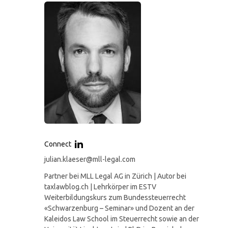
Connect
julian.klaeser@mll-legal.com
Partner bei MLL Legal AG in Zürich | Autor bei
taxlawblog.ch | Lehrkörper im ESTV
Weiterbildungskurs zum Bundessteuerrecht
«Schwarzenburg – Seminar» und Dozent an der
Kaleidos Law School im Steuerrecht sowie an der