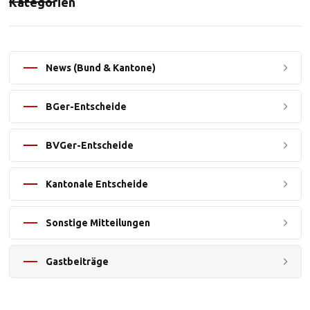
Kategorien
News (Bund & Kantone)
BGer-Entscheide
BVGer-Entscheide
Kantonale Entscheide
Sonstige Mitteilungen
Gastbeiträge