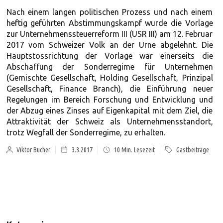
Nach einem langen politischen Prozess und nach einem
heftig geführten Abstimmungskampf wurde die Vorlage
zur Unternehmenssteuerreform III (USR III) am 12. Februar
2017 vom Schweizer Volk an der Urne abgelehnt. Die
Hauptstossrichtung der Vorlage war einerseits die
Abschaffung der Sonderregime für Unternehmen
(Gemischte Gesellschaft, Holding Gesellschaft, Prinzipal
Gesellschaft, Finance Branch), die Einführung neuer
Regelungen im Bereich Forschung und Entwicklung und
der Abzug eines Zinses auf Eigenkapital mit dem Ziel, die
Attraktivität der Schweiz als Unternehmensstandort,
trotz Wegfall der Sonderregime, zu erhalten.
Viktor Bucher
3.3.2017
10
Min. Lesezeit
Gastbeiträge