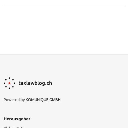
taxlawblog.ch
Powered by
KOMUNIQUE GMBH
Herausgeber