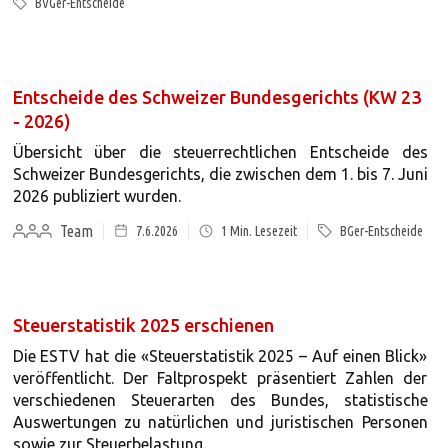
BVGer-Entscheide
Entscheide des Schweizer Bundesgerichts (KW 23
- 2026)
Übersicht über die steuerrechtlichen Entscheide des
Schweizer Bundesgerichts, die zwischen dem 1. bis 7. Juni
2026 publiziert wurden.
Team
7.6.2026
1
Min. Lesezeit
BGer-Entscheide
Steuerstatistik 2025 erschienen
Die ESTV hat die «Steuerstatistik 2025 – Auf einen Blick»
veröffentlicht. Der Faltprospekt präsentiert Zahlen der
verschiedenen Steuerarten des Bundes, statistische
Auswertungen zu natürlichen und juristischen Personen
sowie zur Steuerbelastung.