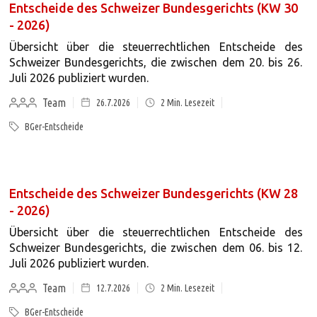
Entscheide des Schweizer Bundesgerichts (KW 30
- 2026)
Übersicht über die steuerrechtlichen Entscheide des
Schweizer Bundesgerichts, die zwischen dem 20. bis 26.
Juli 2026 publiziert wurden.
Team
26.7.2026
2
Min. Lesezeit
BGer-Entscheide
Entscheide des Schweizer Bundesgerichts (KW 28
- 2026)
Übersicht über die steuerrechtlichen Entscheide des
Schweizer Bundesgerichts, die zwischen dem 06. bis 12.
Juli 2026 publiziert wurden.
Team
12.7.2026
2
Min. Lesezeit
BGer-Entscheide