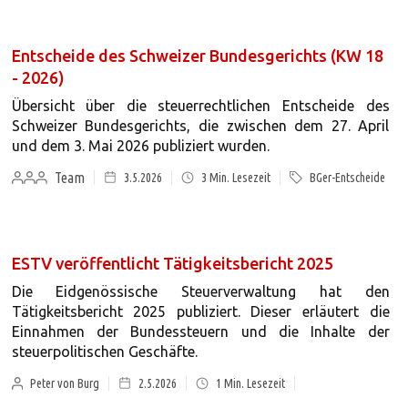
Entscheide des Schweizer Bundesgerichts (KW 18
- 2026)
Übersicht über die steuerrechtlichen Entscheide des
Schweizer Bundesgerichts, die zwischen dem 27. April
und dem 3. Mai 2026 publiziert wurden.
Team
3.5.2026
3
Min. Lesezeit
BGer-Entscheide
ESTV veröffentlicht Tätigkeitsbericht 2025
Die Eidgenössische Steuerverwaltung hat den
Tätigkeitsbericht 2025 publiziert. Dieser erläutert die
Einnahmen der Bundessteuern und die Inhalte der
steuerpolitischen Geschäfte.
Peter von Burg
2.5.2026
1
Min. Lesezeit