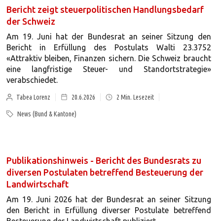
Bericht zeigt steuerpolitischen Handlungsbedarf
der Schweiz
Am 19. Juni hat der Bundesrat an seiner Sitzung den
Bericht in Erfüllung des Postulats Walti 23.3752
«Attraktiv bleiben, Finanzen sichern. Die Schweiz braucht
eine langfristige Steuer- und Standortstrategie»
verabschiedet.
Tabea Lorenz
20.6.2026
2
Min. Lesezeit
News (Bund & Kantone)
Publikationshinweis - Bericht des Bundesrats zu
diversen Postulaten betreffend Besteuerung der
Landwirtschaft
Am 19. Juni 2026 hat der Bundesrat an seiner Sitzung
den Bericht in Erfüllung diverser Postulate betreffend