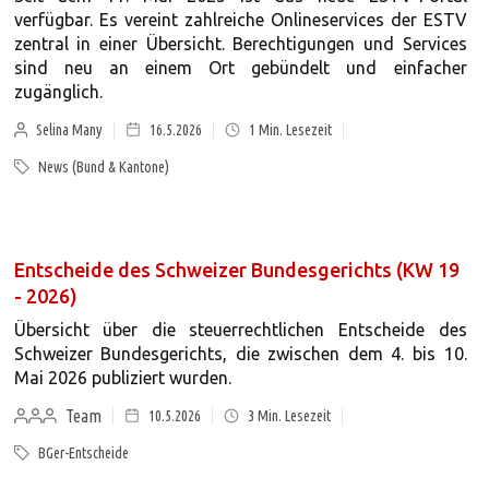
verfügbar. Es vereint zahlreiche Onlineservices der ESTV
zentral in einer Übersicht. Berechtigungen und Services
sind neu an einem Ort gebündelt und einfacher
zugänglich.
Selina Many
16.5.2026
1
Min. Lesezeit
News (Bund & Kantone)
Entscheide des Schweizer Bundesgerichts (KW 19
- 2026)
Übersicht über die steuerrechtlichen Entscheide des
Schweizer Bundesgerichts, die zwischen dem 4. bis 10.
Mai 2026 publiziert wurden.
Team
10.5.2026
3
Min. Lesezeit
BGer-Entscheide