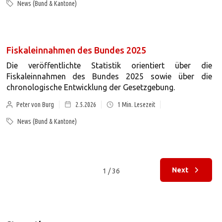
News (Bund & Kantone)
Fiskaleinnahmen des Bundes 2025
Die veröffentlichte Statistik orientiert über die
Fiskaleinnahmen des Bundes 2025 sowie über die
chronologische Entwicklung der Gesetzgebung.
Peter von Burg
2.5.2026
1
Min. Lesezeit
News (Bund & Kantone)
Next
1 / 36