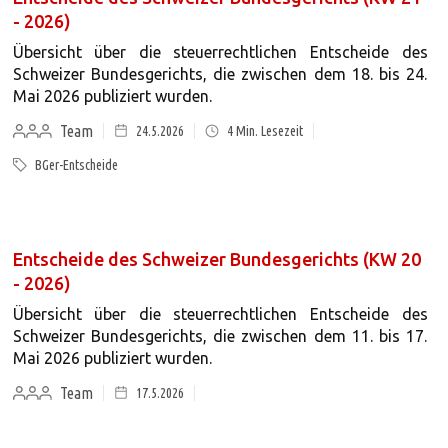
- 2026)
Übersicht über die steuerrechtlichen Entscheide des
Schweizer Bundesgerichts, die zwischen dem 18. bis 24.
Mai 2026 publiziert wurden.
Team
24.5.2026
4
Min. Lesezeit
BGer-Entscheide
Entscheide des Schweizer Bundesgerichts (KW 20
- 2026)
Übersicht über die steuerrechtlichen Entscheide des
Schweizer Bundesgerichts, die zwischen dem 11. bis 17.
Mai 2026 publiziert wurden.
Team
17.5.2026