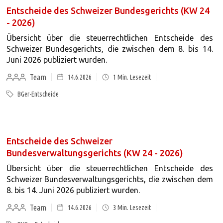
Entscheide des Schweizer Bundesgerichts (KW 24
- 2026)
Übersicht über die steuerrechtlichen Entscheide des
Schweizer Bundesgerichts, die zwischen dem 8. bis 14.
Juni 2026 publiziert wurden.
Team
14.6.2026
1
Min. Lesezeit
BGer-Entscheide
Entscheide des Schweizer
Bundesverwaltungsgerichts (KW 24 - 2026)
Übersicht über die steuerrechtlichen Entscheide des
Schweizer Bundesverwaltungsgerichts, die zwischen dem
8. bis 14. Juni 2026 publiziert wurden.
Team
14.6.2026
3
Min. Lesezeit