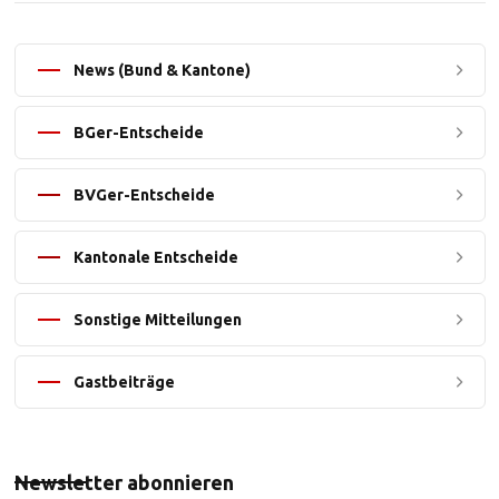
News (Bund & Kantone)
BGer-Entscheide
BVGer-Entscheide
Kantonale Entscheide
Sonstige Mitteilungen
Gastbeiträge
Newsletter abonnieren