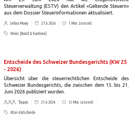
Steuerverwaltung (ESTV) den Artikel «Geltende Steuern»
aus dem Dossier Steuerinformationen aktualisiert.
Selina Many
27.6.2026
1
Min. Lesezeit
News (Bund & Kantone)
Entscheide des Schweizer Bundesgerichts (KW 25
- 2026)
Übersicht über die steuerrechtlichen Entscheide des
Schweizer Bundesgerichts, die zwischen dem 15. bis 21.
Juni 2026 publiziert wurden.
Team
21.6.2026
12
Min. Lesezeit
BGer-Entscheide