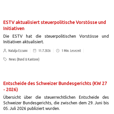
ESTV aktualisiert steuerpolitische Vorstösse und
Initiativen
Die ESTV hat die steuerpolitischen Vorstösse und
Initiativen aktualisiert.
Natalja Ezzaini
11.7.2026
1
Min. Lesezeit
News (Bund & Kantone)
Entscheide des Schweizer Bundesgerichts (KW 27
- 2026)
Übersicht über die steuerrechtlichen Entscheide des
Schweizer Bundesgerichts, die zwischen dem 29. Juni bis
05. Juli 2026 publiziert wurden.