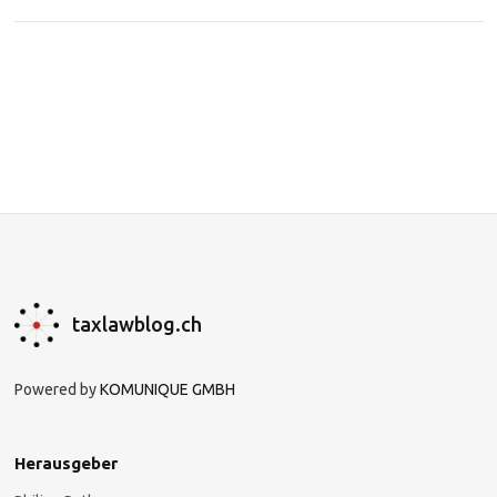
taxlawblog.ch
Powered by
KOMUNIQUE GMBH
Herausgeber