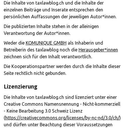
Die Inhalte von taxlawblog.ch und die Inhalte der
einzelnen Beiträge und Inserate entsprechen den
persönlichen Auffassungen der jeweiligen Autor*innen.
Die publizierten Inhalte stehen in der alleinigen
Verantwortung der Autor*innen.
Weder die
KOMUNIQUE GMBH
als Inhaberin und
Betreiberin des taxlawblog noch die
Herausgeber*innen
zeichnen sich für den Inhalt verantwortlich.
Die Kooperationspartner werden durch die Inhalte dieser
Seite rechtlich nicht gebunden.
Lizenzierung
Die Inhalte von taxlawblog.ch sind lizenziert unter einer
Creative Commons Namensnennung - Nicht-kommerziell
- Keine Bearbeitung 3.0 Schweiz Lizenz
(
https://creativecommons.org/licenses/by-nc-nd/3.0/ch/
)
und dürfen unter Beachtung dieser Voraussetzungen