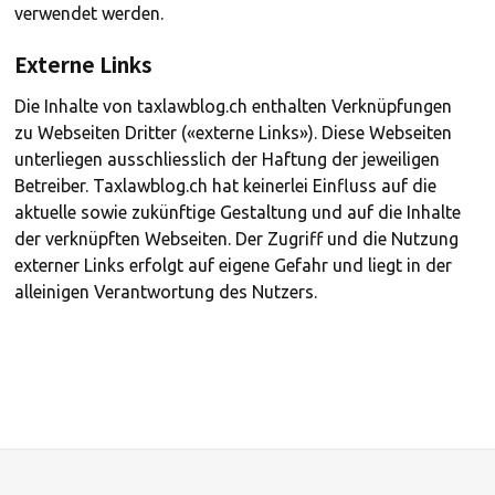
verwendet werden.
Externe Links
Die Inhalte von taxlawblog.ch enthalten Verknüpfungen
zu Webseiten Dritter («externe Links»). Diese Webseiten
unterliegen ausschliesslich der Haftung der jeweiligen
Betreiber. Taxlawblog.ch hat keinerlei Einfluss auf die
aktuelle sowie zukünftige Gestaltung und auf die Inhalte
der verknüpften Webseiten. Der Zugriff und die Nutzung
externer Links erfolgt auf eigene Gefahr und liegt in der
alleinigen Verantwortung des Nutzers.