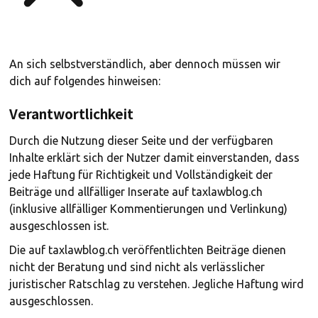
An sich selbstverständlich, aber dennoch müssen wir
dich auf folgendes hinweisen:
Verantwortlichkeit
Durch die Nutzung dieser Seite und der verfügbaren
Inhalte erklärt sich der Nutzer damit einverstanden, dass
jede Haftung für Richtigkeit und Vollständigkeit der
Beiträge und allfälliger Inserate auf taxlawblog.ch
(inklusive allfälliger Kommentierungen und Verlinkung)
ausgeschlossen ist.
Die auf taxlawblog.ch veröffentlichten Beiträge dienen
nicht der Beratung und sind nicht als verlässlicher
juristischer Ratschlag zu verstehen. Jegliche Haftung wird
ausgeschlossen.