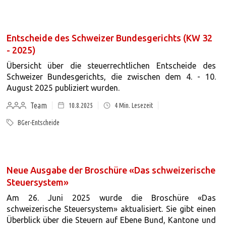
Entscheide des Schweizer Bundesgerichts (KW 32
- 2025)
Übersicht über die steuerrechtlichen Entscheide des
Schweizer Bundesgerichts, die zwischen dem 4. - 10.
August 2025 publiziert wurden.
Team
10.8.2025
4
Min. Lesezeit
BGer-Entscheide
Neue Ausgabe der Broschüre «Das schweizerische
Steuersystem»
Am 26. Juni 2025 wurde die Broschüre «Das
schweizerische Steuersystem» aktualisiert. Sie gibt einen
Überblick über die Steuern auf Ebene Bund, Kantone und