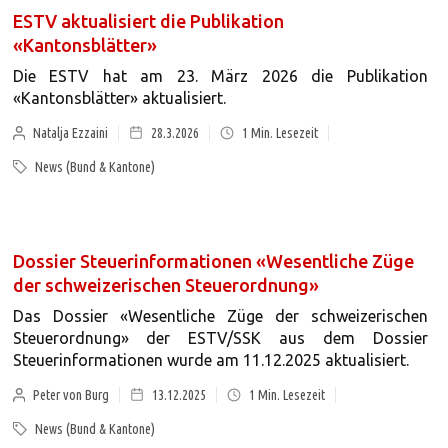
ESTV aktualisiert die Publikation
«Kantonsblätter»
Die ESTV hat am 23. März 2026 die Publikation
«Kantonsblätter» aktualisiert.
Natalja Ezzaini
28.3.2026
1
Min. Lesezeit
News (Bund & Kantone)
Dossier Steuerinformationen «Wesentliche Züge
der schweizerischen Steuerordnung»
Das Dossier «Wesentliche Züge der schweizerischen
Steuerordnung» der ESTV/SSK aus dem Dossier
Steuerinformationen wurde am 11.12.2025 aktualisiert.
Peter von Burg
13.12.2025
1
Min. Lesezeit
News (Bund & Kantone)