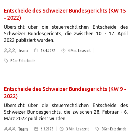
Entscheide des Schweizer Bundesgerichts (KW 15
- 2022)
Übersicht über die steuerrechtlichen Entscheide des
Schweizer Bundesgerichts, die zwischen 10. - 17. April
2022 publiziert wurden.
Team
17.4.2022
4
Min. Lesezeit
BGer-Entscheide
Entscheide des Schweizer Bundesgerichts (KW 9 -
2022)
Übersicht über die steuerrechtlichen Entscheide des
Schweizer Bundesgerichts, die zwischen 28. Februar - 6.
März 2022 publiziert wurden.
Team
6.3.2022
3
Min. Lesezeit
BGer-Entscheide