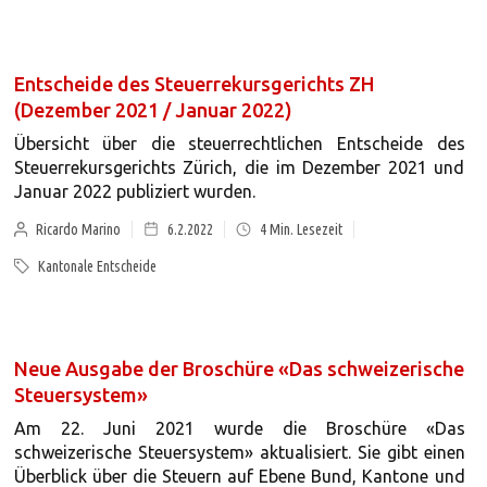
Entscheide des Steuerrekursgerichts ZH
(Dezember 2021 / Januar 2022)
Übersicht über die steuerrechtlichen Entscheide des
Steuerrekursgerichts Zürich, die im Dezember 2021 und
Januar 2022 publiziert wurden.
Ricardo Marino
6.2.2022
4
Min. Lesezeit
Kantonale Entscheide
Neue Ausgabe der Broschüre «Das schweizerische
Steuersystem»
Am 22. Juni 2021 wurde die Broschüre «Das
schweizerische Steuersystem» aktualisiert. Sie gibt einen
Überblick über die Steuern auf Ebene Bund, Kantone und