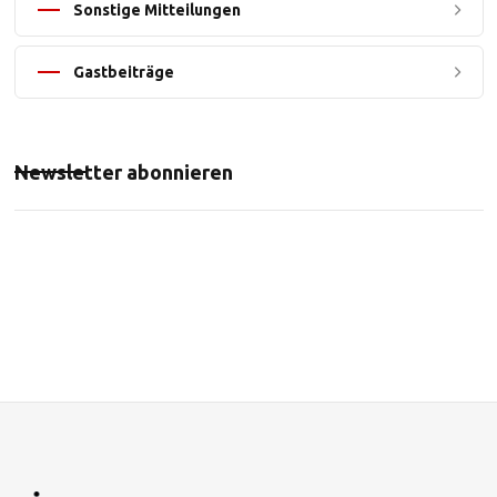
Sonstige Mitteilungen
Gastbeiträge
Newsletter abonnieren