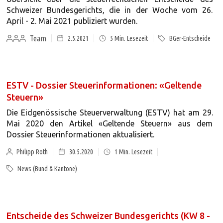
Schweizer Bundesgerichts, die in der Woche vom 26.
April - 2. Mai 2021 publiziert wurden.
Team
2.5.2021
5
Min. Lesezeit
BGer-Entscheide
ESTV - Dossier Steuerinformationen: «Geltende
Steuern»
Die Eidgenössische Steuerverwaltung (ESTV) hat am 29.
Mai 2020 den Artikel «Geltende Steuern» aus dem
Dossier Steuerinformationen aktualisiert.
Philipp Roth
30.5.2020
1
Min. Lesezeit
News (Bund & Kantone)
Entscheide des Schweizer Bundesgerichts (KW 8 -