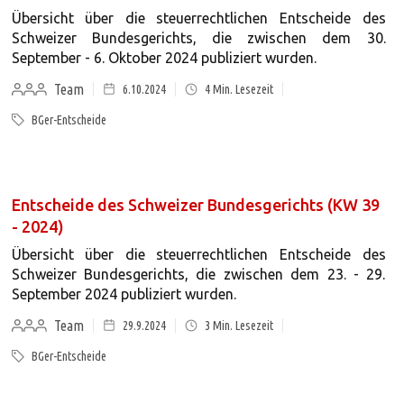
Übersicht über die steuerrechtlichen Entscheide des
Schweizer Bundesgerichts, die zwischen dem 30.
September - 6. Oktober 2024 publiziert wurden.
Team
6.10.2024
4
Min. Lesezeit
BGer-Entscheide
Entscheide des Schweizer Bundesgerichts (KW 39
- 2024)
Übersicht über die steuerrechtlichen Entscheide des
Schweizer Bundesgerichts, die zwischen dem 23. - 29.
September 2024 publiziert wurden.
Team
29.9.2024
3
Min. Lesezeit
BGer-Entscheide