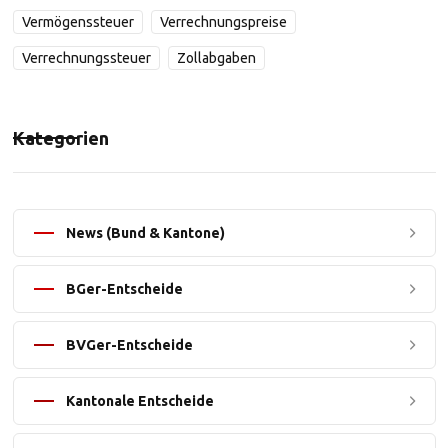
Vermögenssteuer
Verrechnungspreise
Verrechnungssteuer
Zollabgaben
Kategorien
News (Bund & Kantone)
BGer-Entscheide
BVGer-Entscheide
Kantonale Entscheide