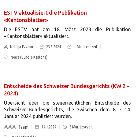
ESTV aktualisiert die Publikation
«Kantonsblätter»
Die ESTV hat am 18. März 2023 die Publikation
«Kantonsblätter» aktualisiert.
Natalja Ezzaini
23.3.2024
1
Min. Lesezeit
News (Bund & Kantone)
Entscheide des Schweizer Bundesgerichts (KW 2 -
2024)
Übersicht über die steuerrechtlichen Entscheide des
Schweizer Bundesgerichts, die zwischen dem 8. - 14.
Januar 2024 publiziert wurden.
Team
14.1.2024
2
Min. Lesezeit