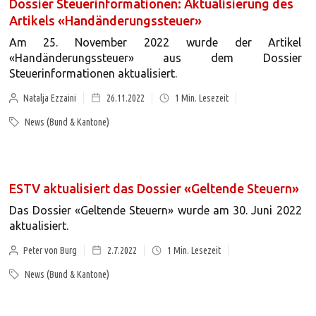
Dossier Steuerinformationen: Aktualisierung des
Artikels «Handänderungssteuer»
Am 25. November 2022 wurde der Artikel
«Handänderungssteuer» aus dem Dossier
Steuerinformationen aktualisiert.
Natalja Ezzaini
26.11.2022
1
Min. Lesezeit
News (Bund & Kantone)
ESTV aktualisiert das Dossier «Geltende Steuern»
Das Dossier «Geltende Steuern» wurde am 30. Juni 2022
aktualisiert.
Peter von Burg
2.7.2022
1
Min. Lesezeit
News (Bund & Kantone)