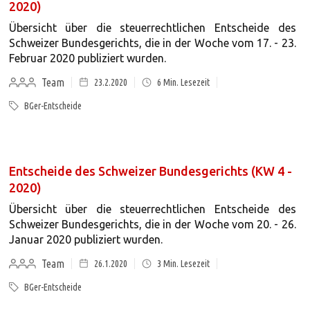
2020)
Übersicht über die steuerrechtlichen Entscheide des
Schweizer Bundesgerichts, die in der Woche vom 17. - 23.
Februar 2020 publiziert wurden.
Team
23.2.2020
6
Min. Lesezeit
BGer-Entscheide
Entscheide des Schweizer Bundesgerichts (KW 4 -
2020)
Übersicht über die steuerrechtlichen Entscheide des
Schweizer Bundesgerichts, die in der Woche vom 20. - 26.
Januar 2020 publiziert wurden.
Team
26.1.2020
3
Min. Lesezeit
BGer-Entscheide