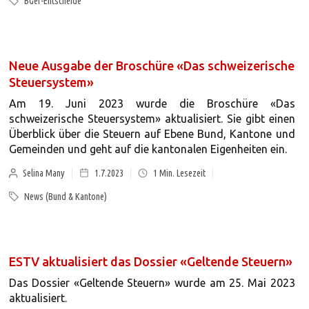
BGer-Entscheide
Neue Ausgabe der Broschüre «Das schweizerische
Steuersystem»
Am 19. Juni 2023 wurde die Broschüre «Das
schweizerische Steuersystem» aktualisiert. Sie gibt einen
Überblick über die Steuern auf Ebene Bund, Kantone und
Gemeinden und geht auf die kantonalen Eigenheiten ein.
Selina Many
1.7.2023
1
Min. Lesezeit
News (Bund & Kantone)
ESTV aktualisiert das Dossier «Geltende Steuern»
Das Dossier «Geltende Steuern» wurde am 25. Mai 2023
aktualisiert.