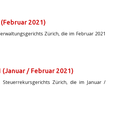
 (Februar 2021)
Verwaltungsgerichts Zürich, die im Februar 2021
 (Januar / Februar 2021)
 Steuerrekursgerichts Zürich, die im Januar /