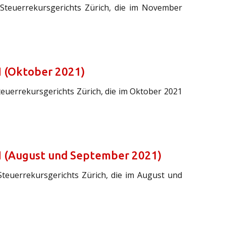
 Steuerrekursgerichts Zürich, die im November
H (Oktober 2021)
teuerrekursgerichts Zürich, die im Oktober 2021
H (August und September 2021)
Steuerrekursgerichts Zürich, die im August und