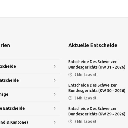
rien
Aktuelle Entscheide
Entscheide Des Schweizer
tscheide
Bundesgerichts (KW 31 - 2026)
9
Min. Lesezeit
ntscheide
Entscheide Des Schweizer
Bundesgerichts (KW 30 - 2026)
räge
2
Min. Lesezeit
e Entscheide
Entscheide Des Schweizer
Bundesgerichts (KW 29 - 2026)
2
Min. Lesezeit
nd & Kantone)