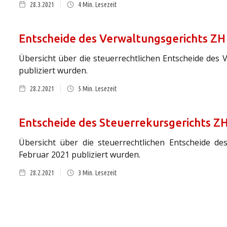
28.3.2021
4
Min. Lesezeit
Entscheide des Verwaltungsgerichts ZH
Übersicht über die steuerrechtlichen Entscheide des 
publiziert wurden.
28.2.2021
5
Min. Lesezeit
Entscheide des Steuerrekursgerichts ZH
Übersicht über die steuerrechtlichen Entscheide des
Februar 2021 publiziert wurden.
28.2.2021
3
Min. Lesezeit