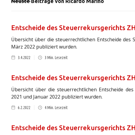
Neuste Beiträge von
Ricardo Marino
Entscheide des Steuerrekursgerichts Z
Übersicht über die steuerrechtlichen Entscheide des 
März 2022 publiziert wurden.
3.4.2022
3
Min. Lesezeit
Entscheide des Steuerrekursgerichts Z
Übersicht über die steuerrechtlichen Entscheide des
2021 und Januar 2022 publiziert wurden.
6.2.2022
4
Min. Lesezeit
Entscheide des Steuerrekursgerichts 