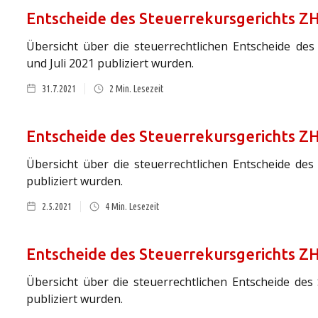
Entscheide des Steuerrekursgerichts ZH 
Übersicht über die steuerrechtlichen Entscheide des
und Juli 2021 publiziert wurden.
31.7.2021
2
Min. Lesezeit
Entscheide des Steuerrekursgerichts ZH
Übersicht über die steuerrechtlichen Entscheide des 
publiziert wurden.
2.5.2021
4
Min. Lesezeit
Entscheide des Steuerrekursgerichts Z
Übersicht über die steuerrechtlichen Entscheide des
publiziert wurden.