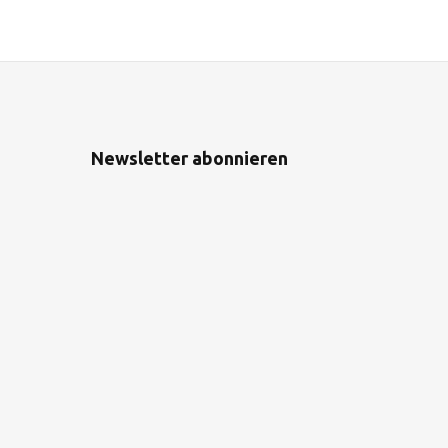
Newsletter abonnieren