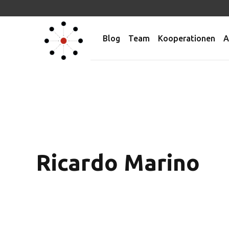
Blog
Team
Kooperationen
A
Ricardo Marino