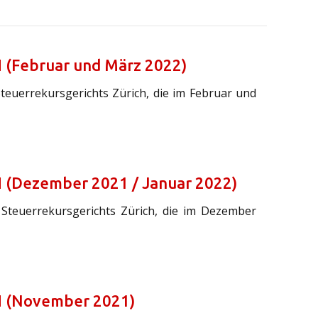
H (Februar und März 2022)
Steuerrekursgerichts Zürich, die im Februar und
H (Dezember 2021 / Januar 2022)
 Steuerrekursgerichts Zürich, die im Dezember
ZH (November 2021)