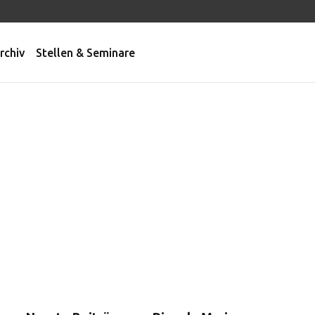
rchiv
Stellen & Seminare