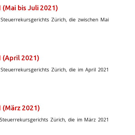
(Mai bis Juli 2021)
 Steuerrekursgerichts Zürich, die zwischen Mai
 (April 2021)
Steuerrekursgerichts Zürich, die im April 2021
H (März 2021)
 Steuerrekursgerichts Zürich, die im März 2021