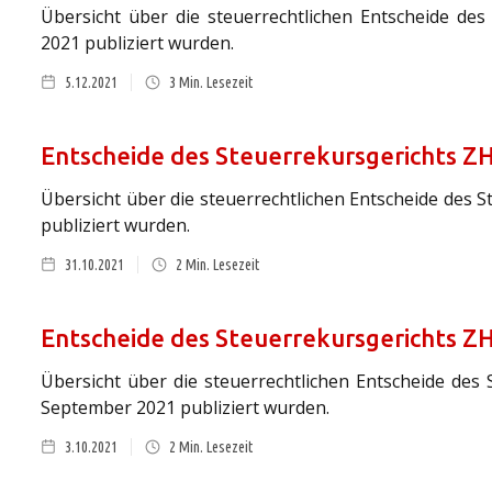
Übersicht über die steuerrechtlichen Entscheide des
2021 publiziert wurden.
5.12.2021
3
Min. Lesezeit
Entscheide des Steuerrekursgerichts Z
Übersicht über die steuerrechtlichen Entscheide des S
publiziert wurden.
31.10.2021
2
Min. Lesezeit
Entscheide des Steuerrekursgerichts Z
Übersicht über die steuerrechtlichen Entscheide des 
September 2021 publiziert wurden.
3.10.2021
2
Min. Lesezeit