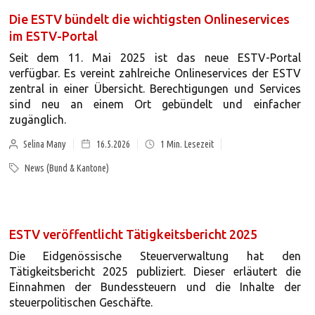
Die ESTV bündelt die wichtigsten Onlineservices
im ESTV-Portal
Seit dem 11. Mai 2025 ist das neue ESTV-Portal
verfügbar. Es vereint zahlreiche Onlineservices der ESTV
zentral in einer Übersicht. Berechtigungen und Services
sind neu an einem Ort gebündelt und einfacher
zugänglich.
Selina Many
16.5.2026
1
Min. Lesezeit
News (Bund & Kantone)
ESTV veröffentlicht Tätigkeitsbericht 2025
Die Eidgenössische Steuerverwaltung hat den
Tätigkeitsbericht 2025 publiziert. Dieser erläutert die
Einnahmen der Bundessteuern und die Inhalte der
steuerpolitischen Geschäfte.