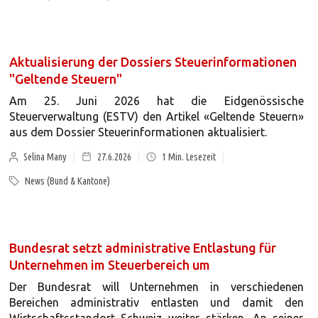
Aktualisierung der Dossiers Steuerinformationen
"Geltende Steuern"
Am 25. Juni 2026 hat die Eidgenössische
Steuerverwaltung (ESTV) den Artikel «Geltende Steuern»
aus dem Dossier Steuerinformationen aktualisiert.
Selina Many
27.6.2026
1
Min. Lesezeit
News (Bund & Kantone)
Bundesrat setzt administrative Entlastung für
Unternehmen im Steuerbereich um
Der Bundesrat will Unternehmen in verschiedenen
Bereichen administrativ entlasten und damit den