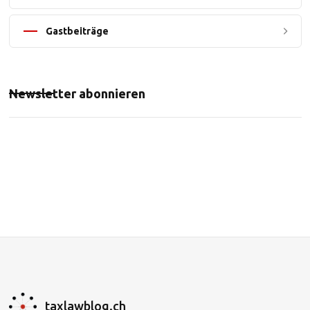
Gastbeiträge
Newsletter abonnieren
taxlawblog.ch