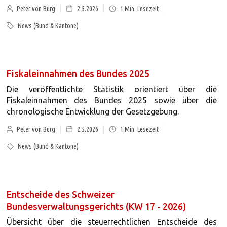
Peter von Burg
2.5.2026
1
Min. Lesezeit
News (Bund & Kantone)
Fiskaleinnahmen des Bundes 2025
Die veröffentlichte Statistik orientiert über die
Fiskaleinnahmen des Bundes 2025 sowie über die
chronologische Entwicklung der Gesetzgebung.
Peter von Burg
2.5.2026
1
Min. Lesezeit
News (Bund & Kantone)
Entscheide des Schweizer
Bundesverwaltungsgerichts (KW 17 - 2026)
Übersicht über die steuerrechtlichen Entscheide des