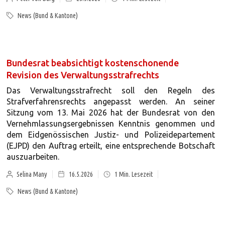
News (Bund & Kantone)
Bundesrat beabsichtigt kostenschonende
Revision des Verwaltungsstrafrechts
Das Verwaltungsstrafrecht soll den Regeln des
Strafverfahrensrechts angepasst werden. An seiner
Sitzung vom 13. Mai 2026 hat der Bundesrat von den
Vernehmlassungsergebnissen Kenntnis genommen und
dem Eidgenössischen Justiz- und Polizeidepartement
(EJPD) den Auftrag erteilt, eine entsprechende Botschaft
auszuarbeiten.
Selina Many
16.5.2026
1
Min. Lesezeit
News (Bund & Kantone)