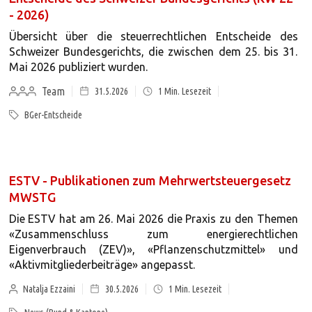
- 2026)
Übersicht über die steuerrechtlichen Entscheide des
Schweizer Bundesgerichts, die zwischen dem 25. bis 31.
Mai 2026 publiziert wurden.
Team
31.5.2026
1
Min. Lesezeit
BGer-Entscheide
ESTV - Publikationen zum Mehrwertsteuergesetz
MWSTG
Die ESTV hat am 26. Mai 2026 die Praxis zu den Themen
«Zusammenschluss zum energierechtlichen
Eigenverbrauch (ZEV)», «Pflanzenschutzmittel» und
«Aktivmitgliederbeiträge» angepasst.
Natalja Ezzaini
30.5.2026
1
Min. Lesezeit