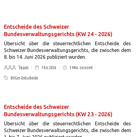
Entscheide des Schweizer
Bundesverwaltungsgerichts (KW 24 - 2026)
Übersicht über die steuerrechtlichen Entscheide des
Schweizer Bundesverwaltungsgerichts, die zwischen dem
8. bis 14. Juni 2026 publiziert wurden.
Team
14.6.2026
3
Min. Lesezeit
BVGer-Entscheide
Entscheide des Schweizer
Bundesverwaltungsgerichts (KW 23 - 2026)
Übersicht über die steuerrechtlichen Entscheide des
Schweizer Bundesverwaltungsgerichts, die zwischen dem