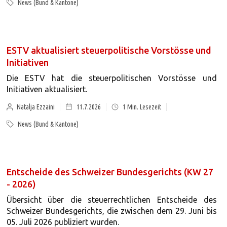
News (Bund & Kantone)
ESTV aktualisiert steuerpolitische Vorstösse und
Initiativen
Die ESTV hat die steuerpolitischen Vorstösse und
Initiativen aktualisiert.
Natalja Ezzaini
11.7.2026
1
Min. Lesezeit
News (Bund & Kantone)
Entscheide des Schweizer Bundesgerichts (KW 27
- 2026)
Übersicht über die steuerrechtlichen Entscheide des
Schweizer Bundesgerichts, die zwischen dem 29. Juni bis
05. Juli 2026 publiziert wurden.