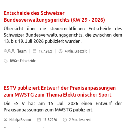
Entscheide des Schweizer
Bundesverwaltungsgerichts (KW 29 - 2026)
Übersicht über die steuerrechtlichen Entscheide des
Schweizer Bundesverwaltungsgerichts, die zwischen dem
13. bis 19. Juli 2026 publiziert wurden.
Team
19.7.2026
4
Min. Lesezeit
BVGer-Entscheide
ESTV publiziert Entwurf der Praxisanpassungen
zum MWSTG zum Thema Elektronischer Sport
Die ESTV hat am 15. Juli 2026 einen Entwurf der
Praxisanpassungen zum MWSTG publiziert.
Natalja Ezzaini
18.7.2026
2
Min. Lesezeit