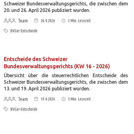
Schweizer Bundesverwaltungsgerichts, die zwischen dem
20. und 26. April 2026 publiziert wurden.
Team
26.4.2026
2
Min. Lesezeit
BVGer-Entscheide
Entscheide des Schweizer
Bundesverwaltungsgerichts (KW 16 - 2026)
Übersicht über die steuerrechtlichen Entscheide des
Schweizer Bundesverwaltungsgerichts, die zwischen dem
13. und 19. April 2026 publiziert wurden.
Team
19.4.2026
3
Min. Lesezeit
BVGer-Entscheide