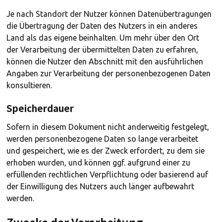
Je nach Standort der Nutzer können Datenübertragungen
die Übertragung der Daten des Nutzers in ein anderes
Land als das eigene beinhalten. Um mehr über den Ort
der Verarbeitung der übermittelten Daten zu erfahren,
können die Nutzer den Abschnitt mit den ausführlichen
Angaben zur Verarbeitung der personenbezogenen Daten
konsultieren.
Speicherdauer
Sofern in diesem Dokument nicht anderweitig festgelegt,
werden personenbezogene Daten so lange verarbeitet
und gespeichert, wie es der Zweck erfordert, zu dem sie
erhoben wurden, und können ggf. aufgrund einer zu
erfüllenden rechtlichen Verpflichtung oder basierend auf
der Einwilligung des Nutzers auch länger aufbewahrt
werden.
Zwecke der Verarbeitung