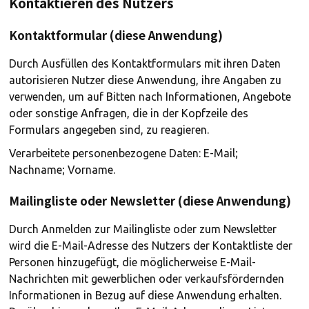
Kontaktieren des Nutzers
Kontaktformular (diese Anwendung)
Durch Ausfüllen des Kontaktformulars mit ihren Daten
autorisieren Nutzer diese Anwendung, ihre Angaben zu
verwenden, um auf Bitten nach Informationen, Angebote
oder sonstige Anfragen, die in der Kopfzeile des
Formulars angegeben sind, zu reagieren.
Verarbeitete personenbezogene Daten: E-Mail;
Nachname; Vorname.
Mailingliste oder Newsletter (diese Anwendung)
Durch Anmelden zur Mailingliste oder zum Newsletter
wird die E-Mail-Adresse des Nutzers der Kontaktliste der
Personen hinzugefügt, die möglicherweise E-Mail-
Nachrichten mit gewerblichen oder verkaufsfördernden
Informationen in Bezug auf diese Anwendung erhalten.