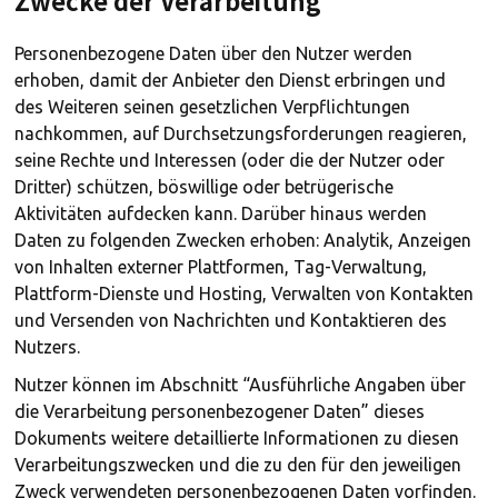
Personenbezogene Daten über den Nutzer werden
erhoben, damit der Anbieter den Dienst erbringen und
des Weiteren seinen gesetzlichen Verpflichtungen
nachkommen, auf Durchsetzungsforderungen reagieren,
seine Rechte und Interessen (oder die der Nutzer oder
Dritter) schützen, böswillige oder betrügerische
Aktivitäten aufdecken kann. Darüber hinaus werden
Daten zu folgenden Zwecken erhoben: Analytik, Anzeigen
von Inhalten externer Plattformen, Tag-Verwaltung,
Plattform-Dienste und Hosting, Verwalten von Kontakten
und Versenden von Nachrichten und Kontaktieren des
Nutzers.
Nutzer können im Abschnitt “Ausführliche Angaben über
die Verarbeitung personenbezogener Daten” dieses
Dokuments weitere detaillierte Informationen zu diesen
Verarbeitungszwecken und die zu den für den jeweiligen
Zweck verwendeten personenbezogenen Daten vorfinden.