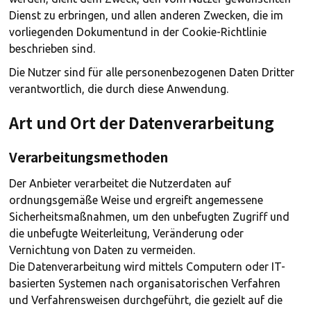
Dienst zu erbringen, und allen anderen Zwecken, die im
vorliegenden Dokumentund in der Cookie-Richtlinie
beschrieben sind.
Die Nutzer sind für alle personenbezogenen Daten Dritter
verantwortlich, die durch diese Anwendung.
Art und Ort der Datenverarbeitung
Verarbeitungsmethoden
Der Anbieter verarbeitet die Nutzerdaten auf
ordnungsgemäße Weise und ergreift angemessene
Sicherheitsmaßnahmen, um den unbefugten Zugriff und
die unbefugte Weiterleitung, Veränderung oder
Vernichtung von Daten zu vermeiden.
Die Datenverarbeitung wird mittels Computern oder IT-
basierten Systemen nach organisatorischen Verfahren
und Verfahrensweisen durchgeführt, die gezielt auf die