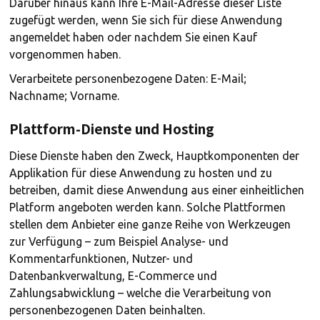
Darüber hinaus kann Ihre E-Mail-Adresse dieser Liste
zugefügt werden, wenn Sie sich für diese Anwendung
angemeldet haben oder nachdem Sie einen Kauf
vorgenommen haben.
Verarbeitete personenbezogene Daten: E-Mail;
Nachname; Vorname.
Plattform-Dienste und Hosting
Diese Dienste haben den Zweck, Hauptkomponenten der
Applikation für diese Anwendung zu hosten und zu
betreiben, damit diese Anwendung aus einer einheitlichen
Platform angeboten werden kann. Solche Plattformen
stellen dem Anbieter eine ganze Reihe von Werkzeugen
zur Verfügung – zum Beispiel Analyse- und
Kommentarfunktionen, Nutzer- und
Datenbankverwaltung, E-Commerce und
Zahlungsabwicklung – welche die Verarbeitung von
personenbezogenen Daten beinhalten.