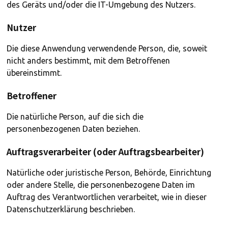
des Geräts und/oder die IT-Umgebung des Nutzers.
Nutzer
Die diese Anwendung verwendende Person, die, soweit
nicht anders bestimmt, mit dem Betroffenen
übereinstimmt.
Betroffener
Die natürliche Person, auf die sich die
personenbezogenen Daten beziehen.
Auftragsverarbeiter (oder Auftragsbearbeiter)
Natürliche oder juristische Person, Behörde, Einrichtung
oder andere Stelle, die personenbezogene Daten im
Auftrag des Verantwortlichen verarbeitet, wie in dieser
Datenschutzerklärung beschrieben.