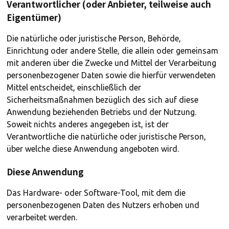
Verantwortlicher (oder Anbieter, teilweise auch
Eigentümer)
Die natürliche oder juristische Person, Behörde,
Einrichtung oder andere Stelle, die allein oder gemeinsam
mit anderen über die Zwecke und Mittel der Verarbeitung
personenbezogener Daten sowie die hierfür verwendeten
Mittel entscheidet, einschließlich der
Sicherheitsmaßnahmen bezüglich des sich auf diese
Anwendung beziehenden Betriebs und der Nutzung.
Soweit nichts anderes angegeben ist, ist der
Verantwortliche die natürliche oder juristische Person,
über welche diese Anwendung angeboten wird.
Diese Anwendung
Das Hardware- oder Software-Tool, mit dem die
personenbezogenen Daten des Nutzers erhoben und
verarbeitet werden.