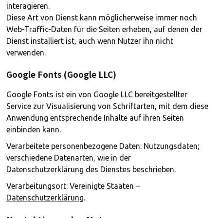
interagieren.
Diese Art von Dienst kann möglicherweise immer noch
Web-Traffic-Daten für die Seiten erheben, auf denen der
Dienst installiert ist, auch wenn Nutzer ihn nicht
verwenden.
Google Fonts (Google LLC)
Google Fonts ist ein von Google LLC bereitgestellter
Service zur Visualisierung von Schriftarten, mit dem diese
Anwendung entsprechende Inhalte auf ihren Seiten
einbinden kann.
Verarbeitete personenbezogene Daten: Nutzungsdaten;
verschiedene Datenarten, wie in der
Datenschutzerklärung des Dienstes beschrieben.
Verarbeitungsort: Vereinigte Staaten –
Datenschutzerklärung
.