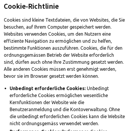
Cookie-Richtlinie
Cookies sind kleine Textdateien, die von Websites, die Sie
besuchen, auf Ihrem Computer gespeichert werden.
Websites verwenden Cookies, um den Nutzern eine
effiziente Navigation zu ermöglichen und zu helfen,
bestimmte Funktionen auszuführen. Cookies, die für den
ordnungsgemässen Betrieb der Website erforderlich
sind, dürfen auch ohne Ihre Zustimmung gesetzt werden.
Alle anderen Cookies müssen erst genehmigt werden,
bevor sie im Browser gesetzt werden können.
Unbedingt erforderliche Cookies:
Unbedingt
erforderliche Cookies ermöglichen wesentliche
Kernfunktionen der Website wie die
Benutzeranmeldung und die Kontoverwaltung. Ohne
die unbedingt erforderlichen Cookies kann die Website
nicht ordnungsgemäss verwendet werden.