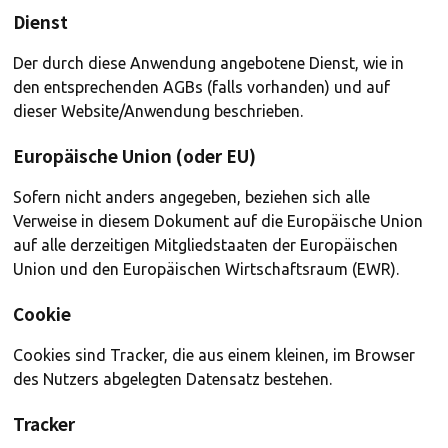
Dienst
Der durch diese Anwendung angebotene Dienst, wie in
den entsprechenden AGBs (falls vorhanden) und auf
dieser Website/Anwendung beschrieben.
Europäische Union (oder EU)
Sofern nicht anders angegeben, beziehen sich alle
Verweise in diesem Dokument auf die Europäische Union
auf alle derzeitigen Mitgliedstaaten der Europäischen
Union und den Europäischen Wirtschaftsraum (EWR).
Cookie
Cookies sind Tracker, die aus einem kleinen, im Browser
des Nutzers abgelegten Datensatz bestehen.
Tracker