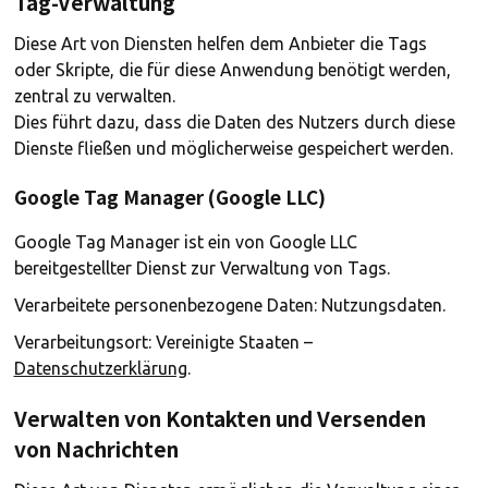
Tag-Verwaltung
Diese Art von Diensten helfen dem Anbieter die Tags
oder Skripte, die für diese Anwendung benötigt werden,
zentral zu verwalten.
Dies führt dazu, dass die Daten des Nutzers durch diese
Dienste fließen und möglicherweise gespeichert werden.
Google Tag Manager (Google LLC)
Google Tag Manager ist ein von Google LLC
bereitgestellter Dienst zur Verwaltung von Tags.
Verarbeitete personenbezogene Daten: Nutzungsdaten.
Verarbeitungsort: Vereinigte Staaten –
Datenschutzerklärung
.
Verwalten von Kontakten und Versenden
von Nachrichten