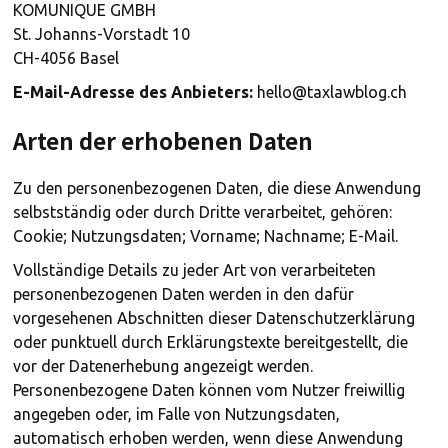
KOMUNIQUE GMBH
St. Johanns-Vorstadt 10
CH-4056 Basel
E-Mail-Adresse des Anbieters:
hello@taxlawblog.ch
Arten der erhobenen Daten
Zu den personenbezogenen Daten, die diese Anwendung
selbstständig oder durch Dritte verarbeitet, gehören:
Cookie; Nutzungsdaten; Vorname; Nachname; E-Mail.
Vollständige Details zu jeder Art von verarbeiteten
personenbezogenen Daten werden in den dafür
vorgesehenen Abschnitten dieser Datenschutzerklärung
oder punktuell durch Erklärungstexte bereitgestellt, die
vor der Datenerhebung angezeigt werden.
Personenbezogene Daten können vom Nutzer freiwillig
angegeben oder, im Falle von Nutzungsdaten,
automatisch erhoben werden, wenn diese Anwendung