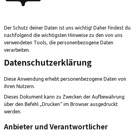
Der Schutz deiner Daten ist uns wichtig! Daher findest du
nachfolgend die wichtigsten Hinweise zu den von uns
verwendeten Tools, die personenbezogene Daten
verarbeiten.
Datenschutzerklärung
Diese Anwendung erhebt personenbezogene Daten von
ihren Nutzern.
Dieses Dokument kann zu Zwecken der Aufbewahrung
über den Befehl „Drucken“ im Browser ausgedruckt
werden.
Anbieter und Verantwortlicher