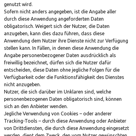
genutzt wird.
Sofern nicht anders angegeben, ist die Angabe aller
durch diese Anwendung angeforderten Daten
obligatorisch. Weigert sich der Nutzer, die Daten
anzugeben, kann dies dazu führen, dass diese
Anwendung dem Nutzer ihre Dienste nicht zur Verfügung
stellen kann. In Fällen, in denen diese Anwendung die
Angabe personenbezogener Daten ausdrücklich als
freiwillig bezeichnet, dürfen sich die Nutzer dafür
entscheiden, diese Daten ohne jegliche Folgen für die
Verfügbarkeit oder die Funktionsfähigkeit des Dienstes
nicht anzugeben.
Nutzer, die sich darüber im Unklaren sind, welche
personenbezogenen Daten obligatorisch sind, können
sich an den Anbieter wenden.
Jegliche Verwendung von Cookies – oder anderer
Tracking-Tools – durch diese Anwendung oder Anbieter
von Drittdiensten, die durch diese Anwendung eingesetzt
werden, dient dem Zweck, den vom Nutzer gewünschten