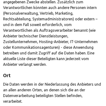
angegebenen Zwecke abstellen. Zusätzlich zum
Verantwortlichen könnten auch andere Personen intern
(Personalverwaltung, Vertrieb, Marketing,
Rechtsabteilung, Systemadministratoren) oder extern –
und in dem Fall soweit erforderlich, vom
Verantwortlichen als Auftragsverarbeiter benannt (wie
Anbieter technischer Dienstleistungen,
Zustellunternehmen, Hosting-Anbieter, IT-Unternehmen
oder Kommunikationsagenturen) - diese Anwendung
betreiben und damit Zugriff auf die Daten haben. Eine
aktuelle Liste dieser Beteiligten kann jederzeit vom
Anbieter verlangt werden.
Ort
Die Daten werden in der Niederlassung des Anbieters und
an allen anderen Orten, an denen sich die an der
Datenverarbeitung beteiligten Stellen befinden,
verarbeitet.