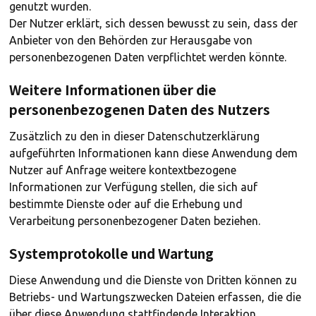
genutzt wurden.
Der Nutzer erklärt, sich dessen bewusst zu sein, dass der
Anbieter von den Behörden zur Herausgabe von
personenbezogenen Daten verpflichtet werden könnte.
Weitere Informationen über die
personenbezogenen Daten des Nutzers
Zusätzlich zu den in dieser Datenschutzerklärung
aufgeführten Informationen kann diese Anwendung dem
Nutzer auf Anfrage weitere kontextbezogene
Informationen zur Verfügung stellen, die sich auf
bestimmte Dienste oder auf die Erhebung und
Verarbeitung personenbezogener Daten beziehen.
Systemprotokolle und Wartung
Diese Anwendung und die Dienste von Dritten können zu
Betriebs- und Wartungszwecken Dateien erfassen, die die
über diese Anwendung stattfindende Interaktion