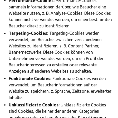
Performance-Cookies:
Performance-Cookies
sammeln Informationen darüber, wie Besucher eine
Webseite nutzen, z. B. Analyse-Cookies. Diese Cookies
können nicht verwendet werden, um einen bestimmten
Besucher direkt zu identifizieren.
Targeting-Cookies:
Targeting-Cookies werden
verwendet, um Besucher zwischen verschiedenen
Websites zu identifizieren, z. B. Content-Partner,
Bannernetzwerke. Diese Cookies können von
Unternehmen verwendet werden, um ein Profil der
Besucherinteressen zu erstellen oder relevante
Anzeigen auf anderen Websites zu schalten.
Funktionale Cookies:
Funktionale Cookies werden
verwendet, um Besucherinformationen auf der
Website zu speichern, z. Sprache, Zeitzone, erweiterter
Inhalte.
Unklassifizierte Cookies:
Unklassifizierte Cookies
sind Cookies, die keiner der anderen Kategorien
angehören oder sich im Prozess der Klassifizierung