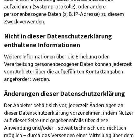
aufzeichnen (Systemprotokolle), oder andere
personenbezogene Daten (z. B. IP-Adresse) zu diesem
Zweck verwenden.
Nicht in dieser Datenschutzerklärung
enthaltene Informationen
Weitere Informationen über die Erhebung oder
Verarbeitung personenbezogener Daten können jederzeit
vom Anbieter über die aufgeführten Kontaktangaben
angefordert werden.
Änderungen dieser Datenschutzerklärung
Der Anbieter behält sich vor, jederzeit Änderungen an
dieser Datenschutzerklärung vorzunehmen, indem Nutzer
auf dieser Seite und gegebenenfalls über diese
Anwendung und/oder - soweit technisch und rechtlich
möglich – durch das Versenden einer Mitteilung über dem