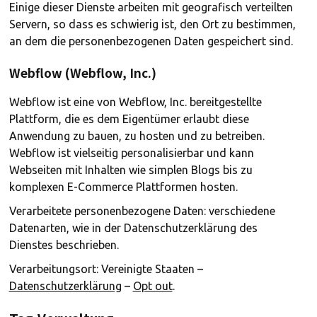
Einige dieser Dienste arbeiten mit geografisch verteilten
Servern, so dass es schwierig ist, den Ort zu bestimmen,
an dem die personenbezogenen Daten gespeichert sind.
Webflow (Webflow, Inc.)
Webflow ist eine von Webflow, Inc. bereitgestellte
Plattform, die es dem Eigentümer erlaubt diese
Anwendung zu bauen, zu hosten und zu betreiben.
Webflow ist vielseitig personalisierbar und kann
Webseiten mit Inhalten wie simplen Blogs bis zu
komplexen E-Commerce Plattformen hosten.
Verarbeitete personenbezogene Daten: verschiedene
Datenarten, wie in der Datenschutzerklärung des
Dienstes beschrieben.
Verarbeitungsort: Vereinigte Staaten –
Datenschutzerklärung
–
Opt out
.