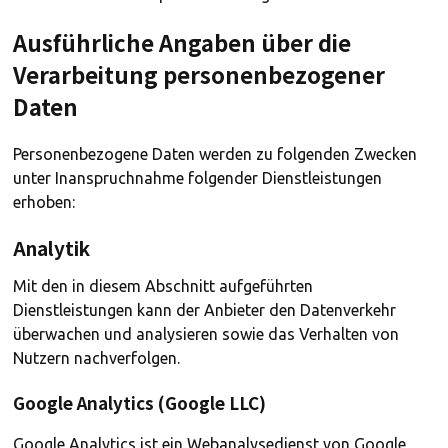
Ausführliche Angaben über die
Verarbeitung personenbezogener
Daten
Personenbezogene Daten werden zu folgenden Zwecken
unter Inanspruchnahme folgender Dienstleistungen
erhoben:
Analytik
Mit den in diesem Abschnitt aufgeführten
Dienstleistungen kann der Anbieter den Datenverkehr
überwachen und analysieren sowie das Verhalten von
Nutzern nachverfolgen.
Google Analytics (Google LLC)
Google Analytics ist ein Webanalysedienst von Google