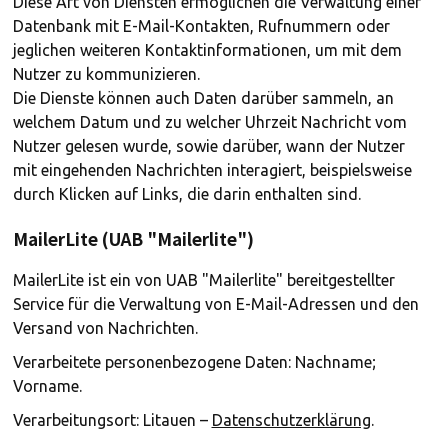
Diese Art von Diensten ermöglichen die Verwaltung einer
Datenbank mit E-Mail-Kontakten, Rufnummern oder
jeglichen weiteren Kontaktinformationen, um mit dem
Nutzer zu kommunizieren.
Die Dienste können auch Daten darüber sammeln, an
welchem Datum und zu welcher Uhrzeit Nachricht vom
Nutzer gelesen wurde, sowie darüber, wann der Nutzer
mit eingehenden Nachrichten interagiert, beispielsweise
durch Klicken auf Links, die darin enthalten sind.
MailerLite (UAB "Mailerlite")
MailerLite ist ein von UAB "Mailerlite" bereitgestellter
Service für die Verwaltung von E-Mail-Adressen und den
Versand von Nachrichten.
Verarbeitete personenbezogene Daten: Nachname;
Vorname.
Verarbeitungsort: Litauen –
Datenschutzerklärung
.