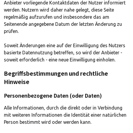
Anbieter vorliegende Kontaktdaten der Nutzer informiert
werden. Nutzern wird daher nahe gelegt, diese Seite
regelmäßig aufzurufen und insbesondere das am
Seitenende angegebene Datum der letzten Änderung zu
prüfen.
Soweit Änderungen eine auf der Einwilligung des Nutzers
basierte Datennutzung betreffen, so wird der Anbieter -
soweit erforderlich - eine neue Einwilligung einholen.
Begriffsbestimmungen und rechtliche
Hinweise
Personenbezogene Daten (oder Daten)
Alle Informationen, durch die direkt oder in Verbindung
mit weiteren Informationen die Identität einer natürlichen
Person bestimmt wird oder werden kann.