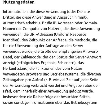
Nutzungsdaten
Informationen, die diese Anwendung (oder Dienste
Dritter, die diese Anwendung in Anspruch nimmt),
automatisch erhebt, z. B.: die IP-Adressen oder Domain-
Namen der Computer von Nutzern, die diese Anwendung
verwenden, die URI-Adressen (Uniform Resource
Identifier), den Zeitpunkt der Anfrage, die Methode, die
für die Übersendung der Anfrage an den Server
verwendet wurde, die Größe der empfangenen Antwort-
Datei, der Zahlencode, der den Status der Server-Antwort
anzeigt (erfolgreiches Ergebnis, Fehler etc.), das
Herkunftsland, die Funktionen des vom Nutzer
verwendeten Browsers und Betriebssystems, die diversen
Zeitangaben pro Aufruf (z. B. wie viel Zeit auf jeder Seite
der Anwendung verbracht wurde) und Angaben über den
Pfad, dem innerhalb einer Anwendung gefolgt wurde,
insbesondere die Reihenfolge der besuchten Seiten,
sowie sonstige Informationen über das Betriebssystem