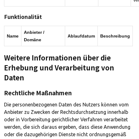
Funktionalität
Anbieter /
Name
Ablaufdatum
Beschreibung
Domäne
Weitere Informationen über die
Erhebung und Verarbeitung von
Daten
Rechtliche Maßnahmen
Die personenbezogenen Daten des Nutzers können vom
Anbieter zu Zwecken der Rechtsdurchsetzung innerhalb
oder in Vorbereitung gerichtlicher Verfahren verarbeitet
werden, die sich daraus ergeben, dass diese Anwendung
oder die dazugehörigen Dienste nicht ordnungsgemäß