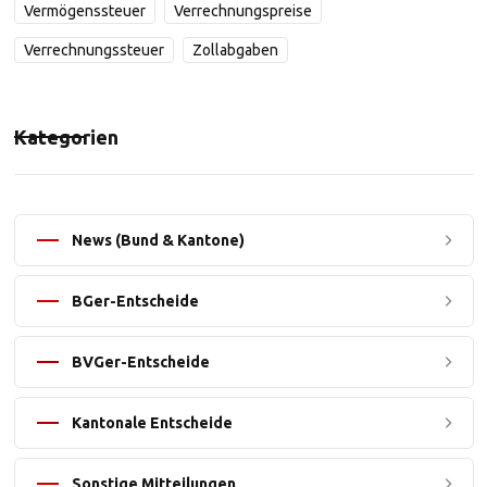
Vermögenssteuer
Verrechnungspreise
Verrechnungssteuer
Zollabgaben
Kategorien
News (Bund & Kantone)
BGer-Entscheide
BVGer-Entscheide
Kantonale Entscheide
Sonstige Mitteilungen