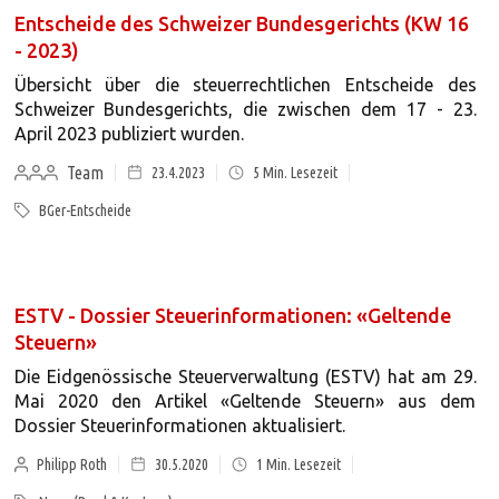
Entscheide des Schweizer Bundesgerichts (KW 16
- 2023)
Übersicht über die steuerrechtlichen Entscheide des
Schweizer Bundesgerichts, die zwischen dem 17 - 23.
April 2023 publiziert wurden.
Team
23.4.2023
5
Min. Lesezeit
BGer-Entscheide
ESTV - Dossier Steuerinformationen: «Geltende
Steuern»
Die Eidgenössische Steuerverwaltung (ESTV) hat am 29.
Mai 2020 den Artikel «Geltende Steuern» aus dem
Dossier Steuerinformationen aktualisiert.
Philipp Roth
30.5.2020
1
Min. Lesezeit