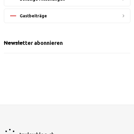
Gastbeiträge
Newsletter abonnieren