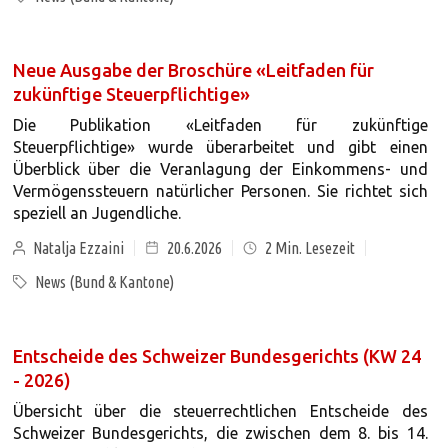
Neue Ausgabe der Broschüre «Leitfaden für
zukünftige Steuerpflichtige»
Die Publikation «Leitfaden für zukünftige
Steuerpflichtige» wurde überarbeitet und gibt einen
Überblick über die Veranlagung der Einkommens- und
Vermögenssteuern natürlicher Personen. Sie richtet sich
speziell an Jugendliche.
Natalja Ezzaini
20.6.2026
2
Min. Lesezeit
News (Bund & Kantone)
Entscheide des Schweizer Bundesgerichts (KW 24
- 2026)
Übersicht über die steuerrechtlichen Entscheide des
Schweizer Bundesgerichts, die zwischen dem 8. bis 14.