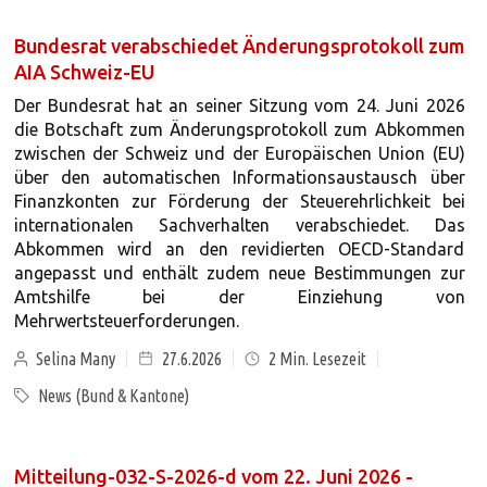
Bundesrat verabschiedet Änderungsprotokoll zum
AIA Schweiz-EU
Der Bundesrat hat an seiner Sitzung vom 24. Juni 2026
die Botschaft zum Änderungsprotokoll zum Abkommen
zwischen der Schweiz und der Europäischen Union (EU)
über den automatischen Informationsaustausch über
Finanzkonten zur Förderung der Steuerehrlichkeit bei
internationalen Sachverhalten verabschiedet. Das
Abkommen wird an den revidierten OECD-Standard
angepasst und enthält zudem neue Bestimmungen zur
Amtshilfe bei der Einziehung von
Mehrwertsteuerforderungen.
Selina Many
27.6.2026
2
Min. Lesezeit
News (Bund & Kantone)
Mitteilung-032-S-2026-d vom 22. Juni 2026 -