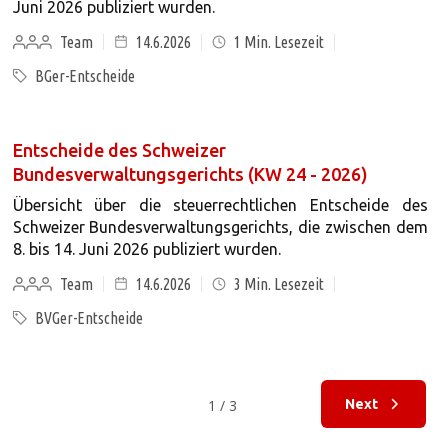
Juni 2026 publiziert wurden.
Team
14.6.2026
1
Min. Lesezeit
BGer-Entscheide
Entscheide des Schweizer
Bundesverwaltungsgerichts (KW 24 - 2026)
Übersicht über die steuerrechtlichen Entscheide des
Schweizer Bundesverwaltungsgerichts, die zwischen dem
8. bis 14. Juni 2026 publiziert wurden.
Team
14.6.2026
3
Min. Lesezeit
BVGer-Entscheide
1 / 3
Next