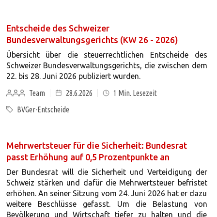
Entscheide des Schweizer
Bundesverwaltungsgerichts (KW 26 - 2026)
Übersicht über die steuerrechtlichen Entscheide des
Schweizer Bundesverwaltungsgerichts, die zwischen dem
22. bis 28. Juni 2026 publiziert wurden.
Team
28.6.2026
1
Min. Lesezeit
BVGer-Entscheide
Mehrwertsteuer für die Sicherheit: Bundesrat
passt Erhöhung auf 0,5 Prozentpunkte an
Der Bundesrat will die Sicherheit und Verteidigung der
Schweiz stärken und dafür die Mehrwertsteuer befristet
erhöhen. An seiner Sitzung vom 24. Juni 2026 hat er dazu
weitere Beschlüsse gefasst. Um die Belastung von
Bevölkerung und Wirtschaft tiefer zu halten und die