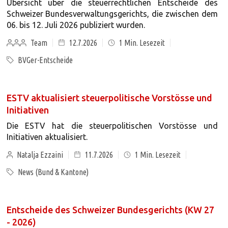
Übersicht über die steuerrechtlichen Entscheide des
Schweizer Bundesverwaltungsgerichts, die zwischen dem
06. bis 12. Juli 2026 publiziert wurden.
Team
12.7.2026
1
Min. Lesezeit
BVGer-Entscheide
ESTV aktualisiert steuerpolitische Vorstösse und
Initiativen
Die ESTV hat die steuerpolitischen Vorstösse und
Initiativen aktualisiert.
Natalja Ezzaini
11.7.2026
1
Min. Lesezeit
News (Bund & Kantone)
Entscheide des Schweizer Bundesgerichts (KW 27
- 2026)