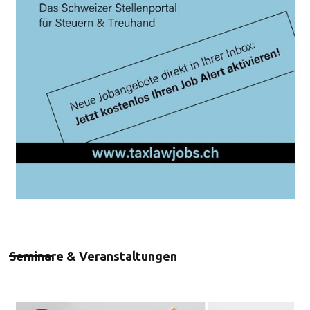
Seminare & Veranstaltungen