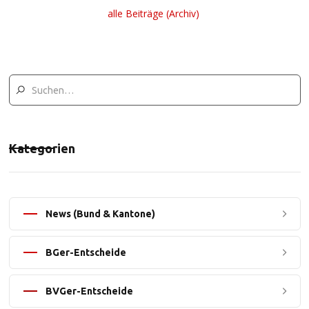
alle Beiträge (Archiv)
Kategorien
News (Bund & Kantone)
BGer-Entscheide
BVGer-Entscheide