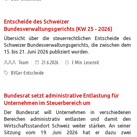
Entscheide des Schweizer
Bundesverwaltungsgerichts (KW 25 - 2026)
Übersicht über die steuerrechtlichen Entscheide des
Schweizer Bundesverwaltungsgerichts, die zwischen dem
15. bis 21. Juni 2026 publiziert wurden.
Team
21.6.2026
3
Min. Lesezeit
BVGer-Entscheide
Bundesrat setzt administrative Entlastung für
Unternehmen im Steuerbereich um
Der Bundesrat will Unternehmen in verschiedenen
Bereichen administrativ entlasten und damit den
Wirtschaftsstandort Schweiz weiter stärken. An seiner
Sitzung vom 19. Juni 2026 hat er dazu zwei