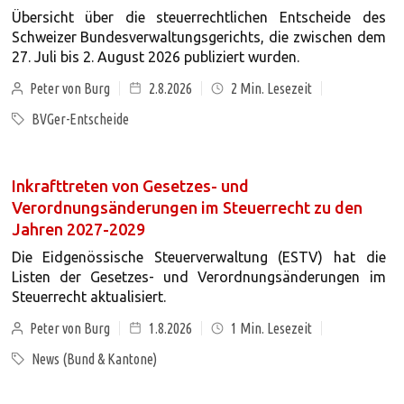
Übersicht über die steuerrechtlichen Entscheide des
Schweizer Bundesverwaltungsgerichts, die zwischen dem
27. Juli bis 2. August 2026 publiziert wurden.
Peter von Burg
2.8.2026
2
Min. Lesezeit
BVGer-Entscheide
Inkrafttreten von Gesetzes- und
Verordnungsänderungen im Steuerrecht zu den
Jahren 2027-2029
Die Eidgenössische Steuerverwaltung (ESTV) hat die
Listen der Gesetzes- und Verordnungsänderungen im
Steuerrecht aktualisiert.
Peter von Burg
1.8.2026
1
Min. Lesezeit
News (Bund & Kantone)