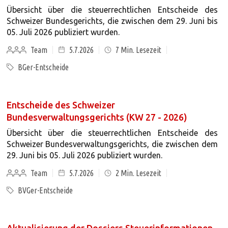
Übersicht über die steuerrechtlichen Entscheide des
Schweizer Bundesgerichts, die zwischen dem 29. Juni bis
05. Juli 2026 publiziert wurden.
Team
5.7.2026
7
Min. Lesezeit
BGer-Entscheide
Entscheide des Schweizer
Bundesverwaltungsgerichts (KW 27 - 2026)
Übersicht über die steuerrechtlichen Entscheide des
Schweizer Bundesverwaltungsgerichts, die zwischen dem
29. Juni bis 05. Juli 2026 publiziert wurden.
Team
5.7.2026
2
Min. Lesezeit
BVGer-Entscheide