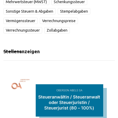
Mehrwertsteuer (MWST)
Schenkungssteuer
Sonstige Steuern & Abgaben
Stempelabgaben
Vermögenssteuer
Verrechnungspreise
Verrechnungssteuer
Zollabgaben
Stellenanzeigen