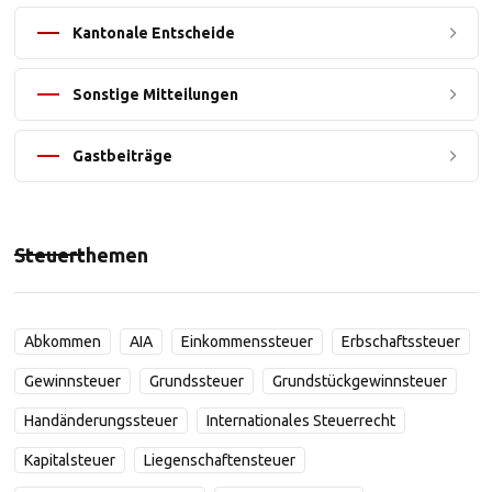
Kantonale Entscheide
Sonstige Mitteilungen
Gastbeiträge
Steuerthemen
Abkommen
AIA
Einkommenssteuer
Erbschaftssteuer
Gewinnsteuer
Grundssteuer
Grundstückgewinnsteuer
Handänderungssteuer
Internationales Steuerrecht
Kapitalsteuer
Liegenschaftensteuer