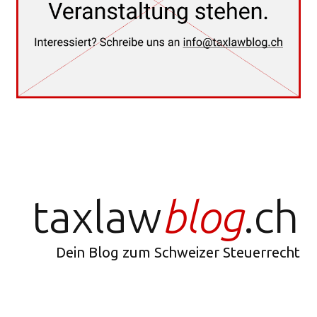
taxlaw
blog
.ch
Dein Blog zum Schweizer Steuerrecht