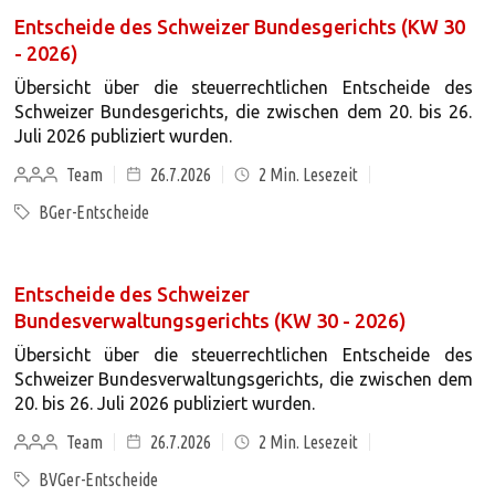
Entscheide des Schweizer Bundesgerichts (KW 30
- 2026)
Übersicht über die steuerrechtlichen Entscheide des
Schweizer Bundesgerichts, die zwischen dem 20. bis 26.
Juli 2026 publiziert wurden.
Team
26.7.2026
2
Min. Lesezeit
BGer-Entscheide
Entscheide des Schweizer
Bundesverwaltungsgerichts (KW 30 - 2026)
Übersicht über die steuerrechtlichen Entscheide des
Schweizer Bundesverwaltungsgerichts, die zwischen dem
20. bis 26. Juli 2026 publiziert wurden.
Team
26.7.2026
2
Min. Lesezeit
BVGer-Entscheide