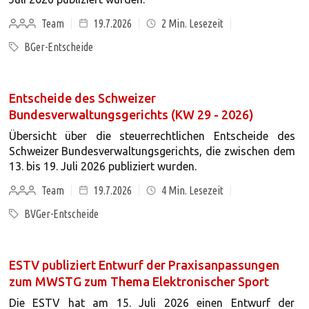
Team
19.7.2026
2
Min. Lesezeit
BGer-Entscheide
Entscheide des Schweizer
Bundesverwaltungsgerichts (KW 29 - 2026)
Übersicht über die steuerrechtlichen Entscheide des
Schweizer Bundesverwaltungsgerichts, die zwischen dem
13. bis 19. Juli 2026 publiziert wurden.
Team
19.7.2026
4
Min. Lesezeit
BVGer-Entscheide
ESTV publiziert Entwurf der Praxisanpassungen
zum MWSTG zum Thema Elektronischer Sport
Die ESTV hat am 15. Juli 2026 einen Entwurf der