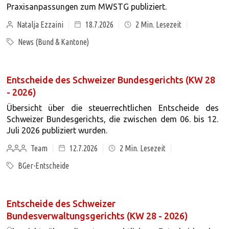
Praxisanpassungen zum MWSTG publiziert.
Natalja Ezzaini
18.7.2026
2
Min. Lesezeit
News (Bund & Kantone)
Entscheide des Schweizer Bundesgerichts (KW 28
- 2026)
Übersicht über die steuerrechtlichen Entscheide des
Schweizer Bundesgerichts, die zwischen dem 06. bis 12.
Juli 2026 publiziert wurden.
Team
12.7.2026
2
Min. Lesezeit
BGer-Entscheide
Entscheide des Schweizer
Bundesverwaltungsgerichts (KW 28 - 2026)