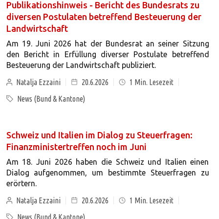
Publikationshinweis - Bericht des Bundesrats zu
diversen Postulaten betreffend Besteuerung der
Landwirtschaft
Am 19. Juni 2026 hat der Bundesrat an seiner Sitzung
den Bericht in Erfüllung diverser Postulate betreffend
Besteuerung der Landwirtschaft publiziert.
Natalja Ezzaini
20.6.2026
1
Min. Lesezeit
News (Bund & Kantone)
Schweiz und Italien im Dialog zu Steuerfragen:
Finanzministertreffen noch im Juni
Am 18. Juni 2026 haben die Schweiz und Italien einen
Dialog aufgenommen, um bestimmte Steuerfragen zu
erörtern.
Natalja Ezzaini
20.6.2026
1
Min. Lesezeit
News (Bund & Kantone)