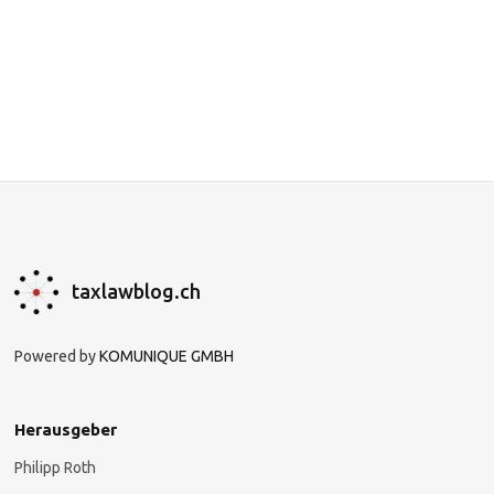
taxlawblog.ch
Powered by
KOMUNIQUE GMBH
Herausgeber
Philipp Roth