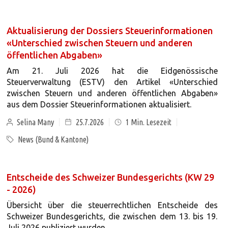
Aktualisierung der Dossiers Steuerinformationen
«Unterschied zwischen Steuern und anderen
öffentlichen Abgaben»
Am 21. Juli 2026 hat die Eidgenössische
Steuerverwaltung (ESTV) den Artikel «Unterschied
zwischen Steuern und anderen öffentlichen Abgaben»
aus dem Dossier Steuerinformationen aktualisiert.
Selina Many
25.7.2026
1
Min. Lesezeit
News (Bund & Kantone)
Entscheide des Schweizer Bundesgerichts (KW 29
- 2026)
Übersicht über die steuerrechtlichen Entscheide des
Schweizer Bundesgerichts, die zwischen dem 13. bis 19.
Juli 2026 publiziert wurden.