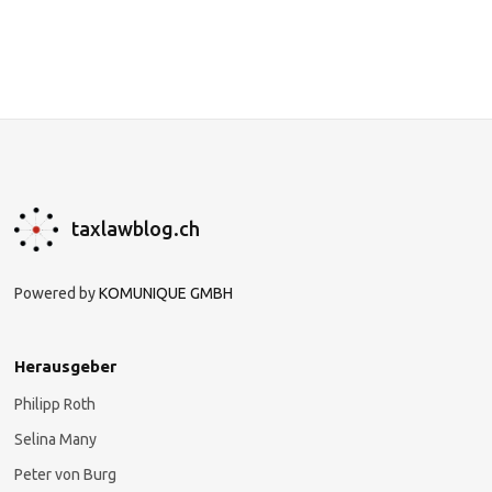
taxlawblog.ch
Powered by
KOMUNIQUE GMBH
Herausgeber
Philipp Roth
Selina Many
Peter von Burg