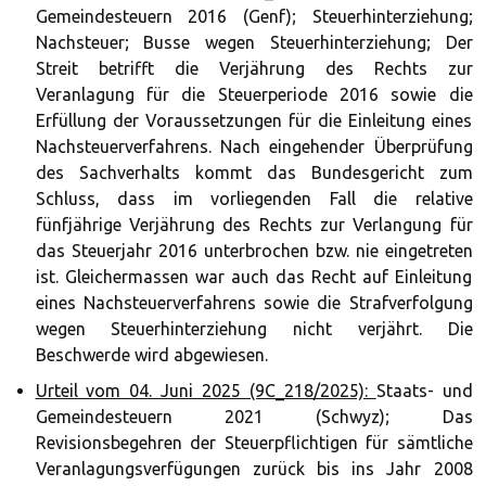
Gemeindesteuern 2016 (Genf); Steuerhinterziehung;
Nachsteuer; Busse wegen Steuerhinterziehung; Der
Streit betrifft die Verjährung des Rechts zur
Veranlagung für die Steuerperiode 2016 sowie die
Erfüllung der Voraussetzungen für die Einleitung eines
Nachsteuerverfahrens. Nach eingehender Überprüfung
des Sachverhalts kommt das Bundesgericht zum
Schluss, dass im vorliegenden Fall die relative
fünfjährige Verjährung des Rechts zur Verlangung für
das Steuerjahr 2016 unterbrochen bzw. nie eingetreten
ist. Gleichermassen war auch das Recht auf Einleitung
eines Nachsteuerverfahrens sowie die Strafverfolgung
wegen Steuerhinterziehung nicht verjährt. Die
Beschwerde wird abgewiesen.
Urteil vom 04. Juni 2025 (9C_218/2025):
Staats- und
Gemeindesteuern 2021 (Schwyz); Das
Revisionsbegehren der Steuerpflichtigen für sämtliche
Veranlagungsverfügungen zurück bis ins Jahr 2008