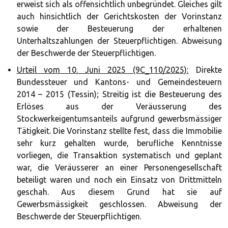
erweist sich als offensichtlich unbegründet. Gleiches gilt
auch hinsichtlich der Gerichtskosten der Vorinstanz
sowie der Besteuerung der erhaltenen
Unterhaltszahlungen der Steuerpflichtigen. Abweisung
der Beschwerde der Steuerpflichtigen.
Urteil vom 10. Juni 2025 (9C_110/2025):
Direkte
Bundessteuer und Kantons- und Gemeindesteuern
2014 – 2015 (Tessin); Streitig ist die Besteuerung des
Erlöses aus der Veräusserung des
Stockwerkeigentumsanteils aufgrund gewerbsmässiger
Tätigkeit. Die Vorinstanz stellte fest, dass die Immobilie
sehr kurz gehalten wurde, berufliche Kenntnisse
vorliegen, die Transaktion systematisch und geplant
war, die Veräusserer an einer Personengesellschaft
beteiligt waren und noch ein Einsatz von Drittmitteln
geschah. Aus diesem Grund hat sie auf
Gewerbsmässigkeit geschlossen. Abweisung der
Beschwerde der Steuerpflichtigen.