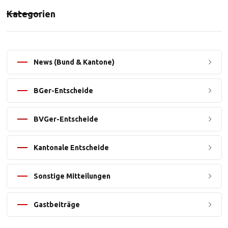
Kategorien
News (Bund & Kantone)
BGer-Entscheide
BVGer-Entscheide
Kantonale Entscheide
Sonstige Mitteilungen
Gastbeiträge