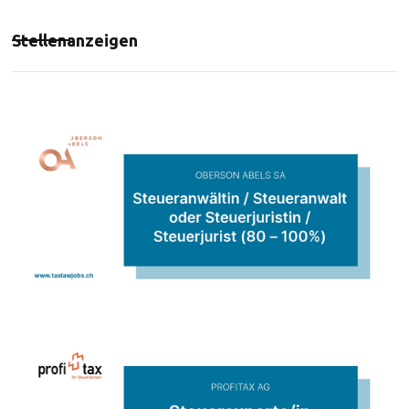
Stellenanzeigen