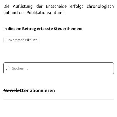
Die Auflistung der Entscheide erfolgt chronologisch
anhand des Publikationsdatums.
In diesem Beitrag erfasste Steuerthemen:
Einkommenssteuer
Newsletter abonnieren