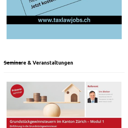
Seminare & Veranstaltungen