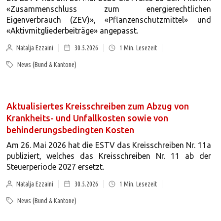
«Zusammenschluss zum energierechtlichen
Eigenverbrauch (ZEV)», «Pflanzenschutzmittel» und
«Aktivmitgliederbeiträge» angepasst.
Natalja Ezzaini
30.5.2026
1
Min. Lesezeit
News (Bund & Kantone)
Aktualisiertes Kreisschreiben zum Abzug von
Krankheits- und Unfallkosten sowie von
behinderungsbedingten Kosten
Am 26. Mai 2026 hat die ESTV das Kreisschreiben Nr. 11a
publiziert, welches das Kreisschreiben Nr. 11 ab der
Steuerperiode 2027 ersetzt.
Natalja Ezzaini
30.5.2026
1
Min. Lesezeit
News (Bund & Kantone)