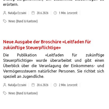
erörtern.
Natalja Ezzaini
20.6.2026
1
Min. Lesezeit
News (Bund & Kantone)
Neue Ausgabe der Broschüre «Leitfaden für
zukünftige Steuerpflichtige»
Die Publikation «Leitfaden für zukünftige
Steuerpflichtige» wurde überarbeitet und gibt einen
Überblick über die Veranlagung der Einkommens- und
Vermögenssteuern natürlicher Personen. Sie richtet sich
speziell an Jugendliche.
Natalja Ezzaini
20.6.2026
2
Min. Lesezeit
News (Bund & Kantone)