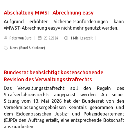
Abschaltung MWST-Abrechnung easy
Aufgrund erhöhter Sicherheitsanforderungen kann
«MWST-Abrechnung easy» nicht mehr genutzt werden.
Peter von Burg
23.5.2026
1
Min. Lesezeit
News (Bund & Kantone)
Bundesrat beabsichtigt kostenschonende
Revision des Verwaltungsstrafrechts
Das Verwaltungsstrafrecht soll den Regeln des
Strafverfahrensrechts angepasst werden. An seiner
Sitzung vom 13. Mai 2026 hat der Bundesrat von den
Vernehmlassungsergebnissen Kenntnis genommen und
dem Eidgenössischen Justiz- und Polizeidepartement
(EJPD) den Auftrag erteilt, eine entsprechende Botschaft
auszuarbeiten.