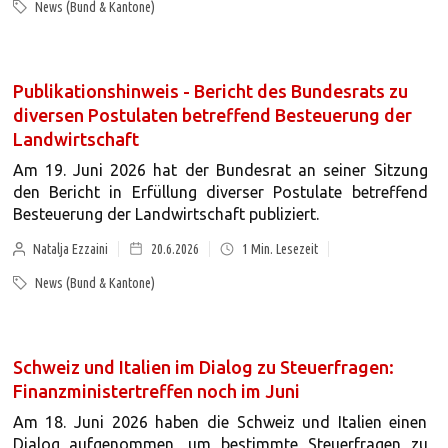
News (Bund & Kantone)
Publikationshinweis - Bericht des Bundesrats zu
diversen Postulaten betreffend Besteuerung der
Landwirtschaft
Am 19. Juni 2026 hat der Bundesrat an seiner Sitzung
den Bericht in Erfüllung diverser Postulate betreffend
Besteuerung der Landwirtschaft publiziert.
Natalja Ezzaini
20.6.2026
1
Min. Lesezeit
News (Bund & Kantone)
Schweiz und Italien im Dialog zu Steuerfragen:
Finanzministertreffen noch im Juni
Am 18. Juni 2026 haben die Schweiz und Italien einen
Dialog aufgenommen, um bestimmte Steuerfragen zu