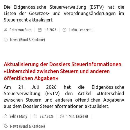
Die Eidgenössische Steuerverwaltung (ESTV) hat die
Listen der Gesetzes- und Verordnungsänderungen im
Steuerrecht aktualisiert.
Peter von Burg
1.8.2026
1
Min. Lesezeit
News (Bund & Kantone)
Aktualisierung der Dossiers Steuerinformationen
«Unterschied zwischen Steuern und anderen
öffentlichen Abgaben»
Am 21. Juli 2026 hat die Eidgenössische
Steuerverwaltung (ESTV) den Artikel «Unterschied
zwischen Steuern und anderen öffentlichen Abgaben»
aus dem Dossier Steuerinformationen aktualisiert.
Selina Many
25.7.2026
1
Min. Lesezeit
News (Bund & Kantone)