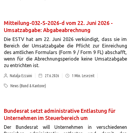
Mitteilung-032-S-2026-d vom 22. Juni 2026 -
Umsatzabgabe: Abgabeabrechnung
Die ESTV hat am 22. Juni 2026 verkündigt, dass sie im
Bereich der Umsatzabgabe die Pflicht zur Einreichung
des amtlichen Formulars (Form 9 / Form 9 FL) abschafft,
wenn für die Abrechnungsperiode keine Umsatzabgabe
zu entrichten ist.
Natalja Ezzaini
27.6.2026
1
Min. Lesezeit
News (Bund & Kantone)
Bundesrat setzt administrative Entlastung für
Unternehmen im Steuerbereich um
Der Bundesrat will Unternehmen in verschiedenen