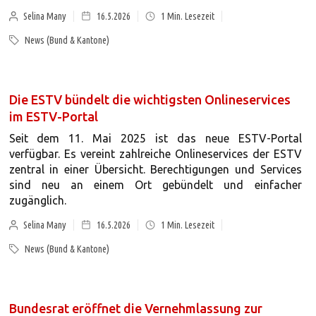
Selina Many
16.5.2026
1
Min. Lesezeit
News (Bund & Kantone)
Die ESTV bündelt die wichtigsten Onlineservices
im ESTV-Portal
Seit dem 11. Mai 2025 ist das neue ESTV-Portal
verfügbar. Es vereint zahlreiche Onlineservices der ESTV
zentral in einer Übersicht. Berechtigungen und Services
sind neu an einem Ort gebündelt und einfacher
zugänglich.
Selina Many
16.5.2026
1
Min. Lesezeit
News (Bund & Kantone)
Bundesrat eröffnet die Vernehmlassung zur