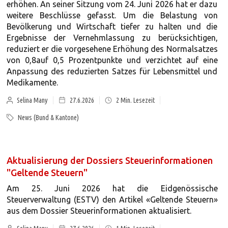
erhöhen. An seiner Sitzung vom 24. Juni 2026 hat er dazu
weitere Beschlüsse gefasst. Um die Belastung von
Bevölkerung und Wirtschaft tiefer zu halten und die
Ergebnisse der Vernehmlassung zu berücksichtigen,
reduziert er die vorgesehene Erhöhung des Normalsatzes
von 0,8auf 0,5 Prozentpunkte und verzichtet auf eine
Anpassung des reduzierten Satzes für Lebensmittel und
Medikamente.
Selina Many
27.6.2026
2
Min. Lesezeit
News (Bund & Kantone)
Aktualisierung der Dossiers Steuerinformationen
"Geltende Steuern"
Am 25. Juni 2026 hat die Eidgenössische
Steuerverwaltung (ESTV) den Artikel «Geltende Steuern»
aus dem Dossier Steuerinformationen aktualisiert.