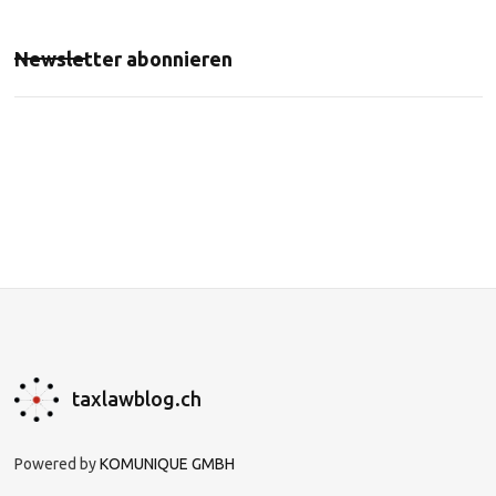
Newsletter abonnieren
taxlawblog.ch
Powered by
KOMUNIQUE GMBH