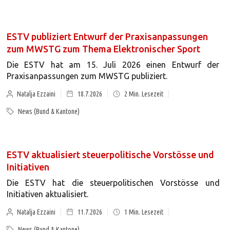
ESTV publiziert Entwurf der Praxisanpassungen
zum MWSTG zum Thema Elektronischer Sport
Die ESTV hat am 15. Juli 2026 einen Entwurf der
Praxisanpassungen zum MWSTG publiziert.
Natalja Ezzaini
18.7.2026
2
Min. Lesezeit
News (Bund & Kantone)
ESTV aktualisiert steuerpolitische Vorstösse und
Initiativen
Die ESTV hat die steuerpolitischen Vorstösse und
Initiativen aktualisiert.
Natalja Ezzaini
11.7.2026
1
Min. Lesezeit
News (Bund & Kantone)