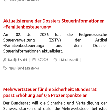
Aktualisierung der Dossiers Steuerinformationen
«Familienbesteuerung»
Am 02. Juli 2026 hat die Eidgenössische
Steuerverwaltung (ESTV) den Artikel
«Familienbesteuerung» aus dem Dossier
Steuerinformationen aktualisiert.
Natalja Ezzaini
4.7.2026
1
Min. Lesezeit
News (Bund & Kantone)
Mehrwertsteuer für die Sicherheit: Bundesrat
passt Erhöhung auf 0,5 Prozentpunkte an
Der Bundesrat will die Sicherheit und Verteidigung der
Schweiz stärken und dafür die Mehrwertsteuer befristet