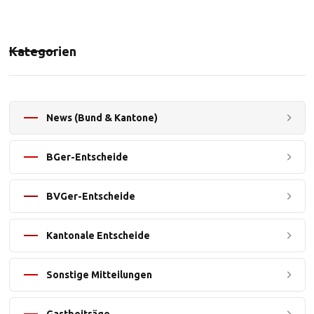
Kategorien
News (Bund & Kantone)
BGer-Entscheide
BVGer-Entscheide
Kantonale Entscheide
Sonstige Mitteilungen