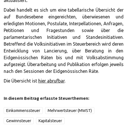
aktualisiert.
Dabei handelt es sich um eine tabellarische Übersicht der
auf Bundesebene eingereichten, überwiesenen und
erledigten Motionen, Postulate, Interpellationen, Anfragen,
Petitionen und Fragestunden sowie über die
parlamentarischen Initiativen und Standesinitiativen.
Betreffend die Volksinitiativen im Steuerbereich wird deren
Entwicklung von Lancierung, über Beratung in den
Eidgenössischen Räten bis und mit Volksabstimmung
aufgezeigt. Überarbeitung und Publikation erfolgen jeweils
nach den Sessionen der Eidgenössischen Räte.
Die Übersicht ist
hier abrufbar
.
In diesem Beitrag erfasste Steuerthemen:
Einkommenssteuer
Mehrwertsteuer (MWST)
Gewinnsteuer
Kapitalsteuer