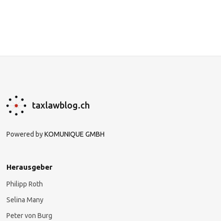
taxlawblog.ch
Powered by
KOMUNIQUE GMBH
Herausgeber
Philipp Roth
Selina Many
Peter von Burg