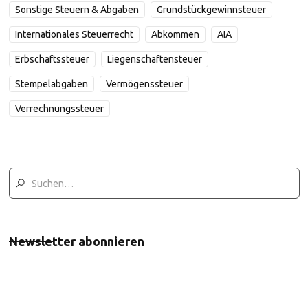
Sonstige Steuern & Abgaben
Grundstückgewinnsteuer
Internationales Steuerrecht
Abkommen
AIA
Erbschaftssteuer
Liegenschaftensteuer
Stempelabgaben
Vermögenssteuer
Verrechnungssteuer
Newsletter abonnieren