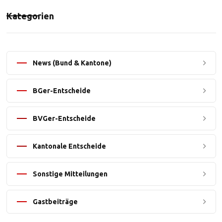
Kategorien
News (Bund & Kantone)
BGer-Entscheide
BVGer-Entscheide
Kantonale Entscheide
Sonstige Mitteilungen
Gastbeiträge