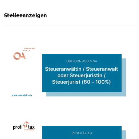
Stellenanzeigen