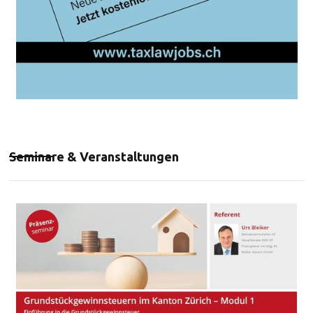
Seminare & Veranstaltungen