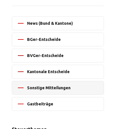
News (Bund & Kantone)
BGer-Entscheide
BVGer-Entscheide
Kantonale Entscheide
Sonstige Mitteilungen
Gastbeiträge