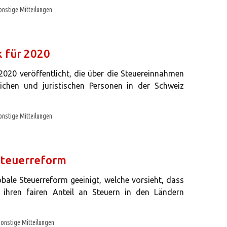
onstige Mitteilungen
k für 2020
 2020 veröffentlicht, die über die Steuereinnahmen
ichen und juristischen Personen in der Schweiz
onstige Mitteilungen
steuerreform
obale Steuerreform geeinigt, welche vorsieht, dass
 ihren fairen Anteil an Steuern in den Ländern
onstige Mitteilungen