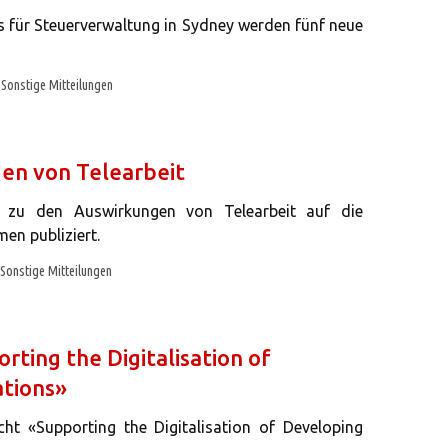
für Steuerverwaltung in Sydney werden fünf neue
Sonstige Mitteilungen
en von Telearbeit
 zu den Auswirkungen von Telearbeit auf die
en publiziert.
Sonstige Mitteilungen
rting the Digitalisation of
ations»
t «Supporting the Digitalisation of Developing