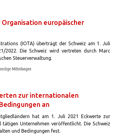
 Organisation europäischer
trations (IOTA) überträgt der Schweiz am 1. Juli
21/2022. Die Schweiz wird vertreten durch Marc
ischen Steuerverwaltung.
onstige Mitteilungen
werten zur internationalen
Bedingungen an
gliedländern hat am 1. Juli 2021 Eckwerte zur
l tätigen Unternehmen veröffentlicht. Die Schweiz
halten und Bedingungen fest.