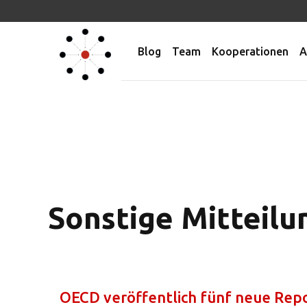
Blog
Team
Kooperationen
A
Sonstige Mitteil
OECD veröffentlich fünf neue Rep