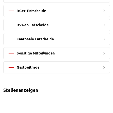
BGer-Entscheide
BVGer-Entscheide
Kantonale Entscheide
Sonstige Mitteilungen
Gastbeiträge
Stellenanzeigen