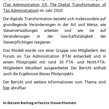
(
Tax Administration 3.0: The Digital Transformation of
Tax Administration
) im Jahr 2020.
Die digitale Transformation bezieht sich insbesondere auf
grundlegende Veränderungen in der Art und Weise, wie
Steuerverwaltungen arbeiten und wie sie auf
Veränderungen in der Geschäftstätigkeit der
Steuerpflichtigen reagieren.
Das Modell wurde von einer Gruppe von Mitgliedern des
Forum on Tax Administration (FTA) entwickelt und in
einem Pilotprojekt mit rund 30 FTA- und Nicht-FTA-
Mitgliedern detailliert ausgearbeitet. Der Bericht enthält
auch die Ergebnisse dieses Pilotprojekts.
Der Bericht und weitere Informationen zum Thema sind
hier
abrufbar.
In diesem Beitrag erfasste Steuerthemen: