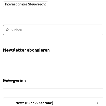
Internationales Steuerrecht
Newsletter abonnieren
Kategorien
News (Bund & Kantone)