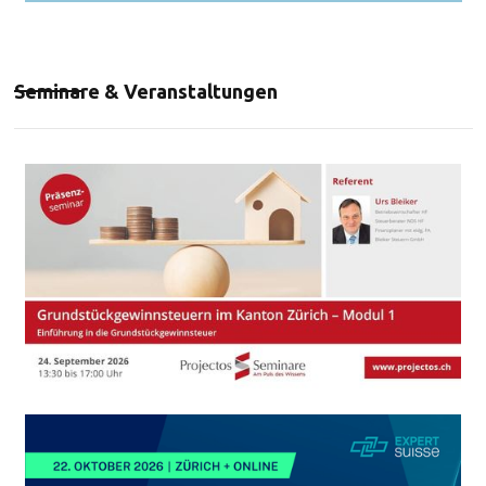
Seminare & Veranstaltungen