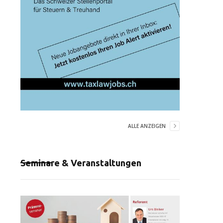
ALLE ANZEIGEN
Seminare & Veranstaltungen