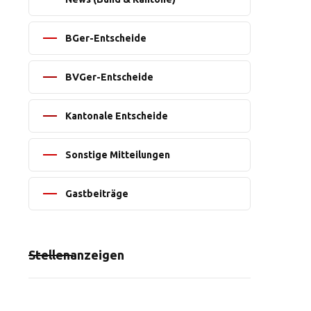
BGer-Entscheide
BVGer-Entscheide
Kantonale Entscheide
Sonstige Mitteilungen
Gastbeiträge
Stellenanzeigen