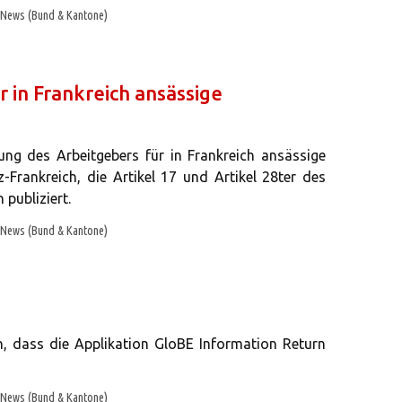
News (Bund & Kantone)
 in Frankreich ansässige
ng des Arbeitgebers für in Frankreich ansässige
Frankreich, die Artikel 17 und Artikel 28ter des
publiziert.
News (Bund & Kantone)
 dass die Applikation GloBE Information Return
News (Bund & Kantone)