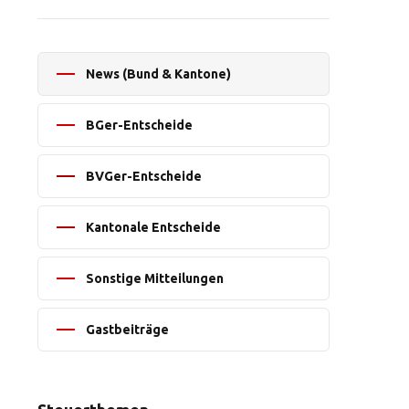
News (Bund & Kantone)
BGer-Entscheide
BVGer-Entscheide
Kantonale Entscheide
Sonstige Mitteilungen
Gastbeiträge