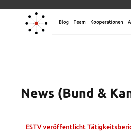
Blog
Team
Kooperationen
A
News (Bund & Ka
ESTV veröffentlicht Tätigkeitsberi