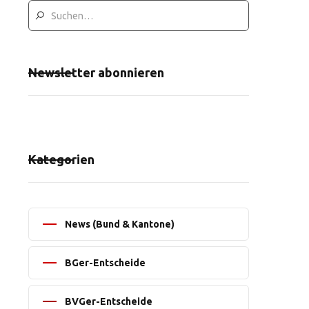
Newsletter abonnieren
Kategorien
News (Bund & Kantone)
BGer-Entscheide
BVGer-Entscheide