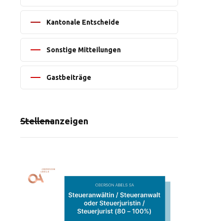
Kantonale Entscheide
Sonstige Mitteilungen
Gastbeiträge
Stellenanzeigen