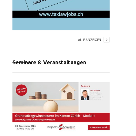
ALLE ANZEIGEN
Seminare & Veranstaltungen