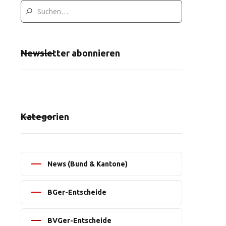
Newsletter abonnieren
Kategorien
News (Bund & Kantone)
BGer-Entscheide
BVGer-Entscheide