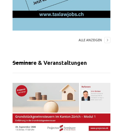
ALLE ANZEIGEN
Seminare & Veranstaltungen