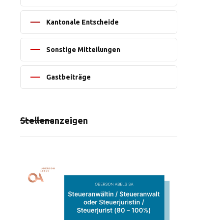
Kantonale Entscheide
Sonstige Mitteilungen
Gastbeiträge
Stellenanzeigen