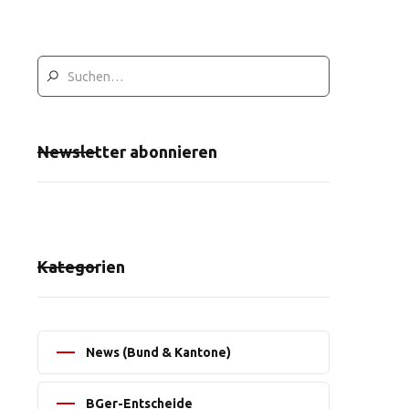
Newsletter abonnieren
Kategorien
News (Bund & Kantone)
BGer-Entscheide