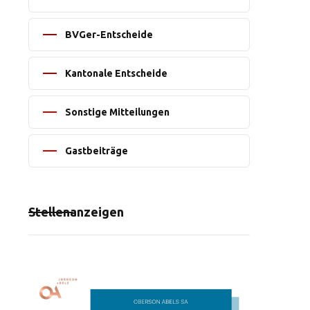
BVGer-Entscheide
Kantonale Entscheide
Sonstige Mitteilungen
Gastbeiträge
Stellenanzeigen