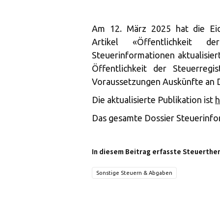
Am 12. März 2025 hat die Eid
Artikel «Öffentlichkeit 
Steuerinformationen aktualisiert
Öffentlichkeit der Steuerreg
Voraussetzungen Auskünfte an D
Die aktualisierte Publikation ist
h
Das gesamte Dossier Steuerinfo
In diesem Beitrag erfasste Steuerthe
Sonstige Steuern & Abgaben