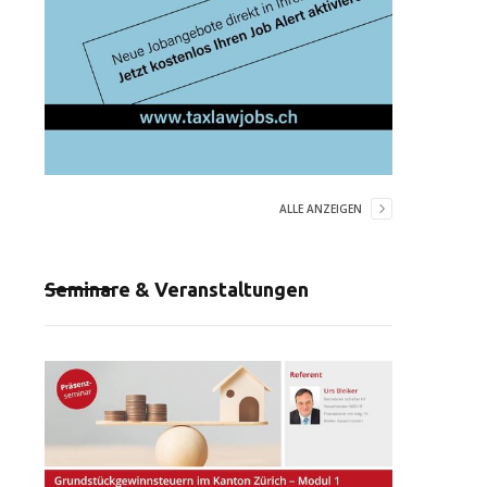
ALLE ANZEIGEN
Seminare & Veranstaltungen