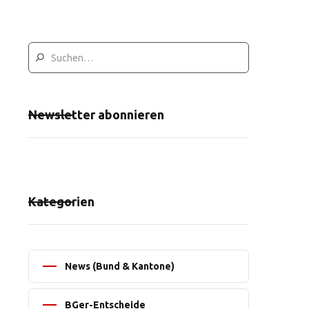
Newsletter abonnieren
Kategorien
News (Bund & Kantone)
BGer-Entscheide