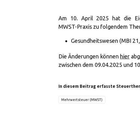
Am 10. April 2025 hat die Ei
MWST-Praxis zu folgendem The
Gesundheitswesen (MBI 21,
Die Änderungen können
hier
abg
zwischen dem 09.04.2025 und 10
In diesem Beitrag erfasste Steuerthe
Mehrwertsteuer (MWST)