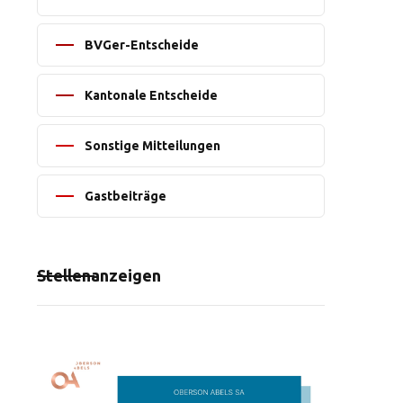
BVGer-Entscheide
Kantonale Entscheide
Sonstige Mitteilungen
Gastbeiträge
Stellenanzeigen