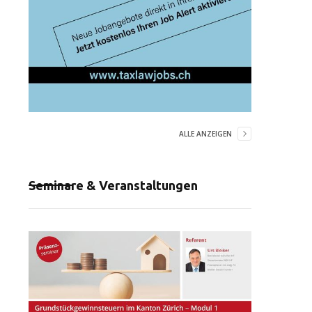
ALLE ANZEIGEN
Seminare & Veranstaltungen