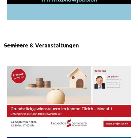
Seminare & Veranstaltungen