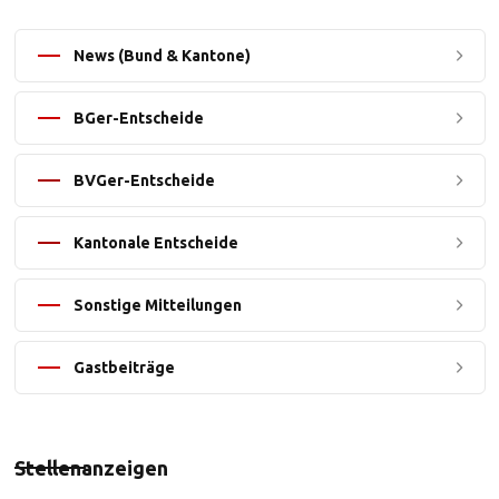
News (Bund & Kantone)
BGer-Entscheide
BVGer-Entscheide
Kantonale Entscheide
Sonstige Mitteilungen
Gastbeiträge
Stellenanzeigen