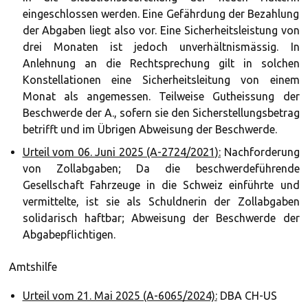
eingeschlossen werden. Eine Gefährdung der Bezahlung
der Abgaben liegt also vor. Eine Sicherheitsleistung von
drei Monaten ist jedoch unverhältnismässig. In
Anlehnung an die Rechtsprechung gilt in solchen
Konstellationen eine Sicherheitsleitung von einem
Monat als angemessen. Teilweise Gutheissung der
Beschwerde der A., sofern sie den Sicherstellungsbetrag
betrifft und im Übrigen Abweisung der Beschwerde.
Urteil vom 06. Juni 2025 (A-2724/2021):
Nachforderung
von Zollabgaben; Da die beschwerdeführende
Gesellschaft Fahrzeuge in die Schweiz einführte und
vermittelte, ist sie als Schuldnerin der Zollabgaben
solidarisch haftbar; Abweisung der Beschwerde der
Abgabepflichtigen.
Amtshilfe
Urteil vom 21. Mai 2025 (A-6065/2024):
DBA CH-US