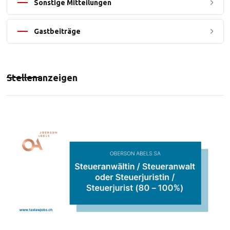
Sonstige Mitteilungen
Gastbeiträge
Stellenanzeigen