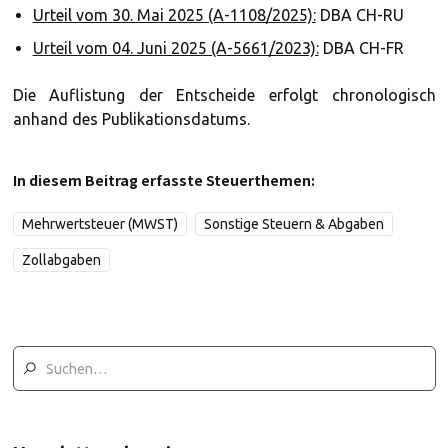
Urteil vom 30. Mai 2025 (A-1108/2025):
DBA CH-RU
Urteil vom 04. Juni 2025 (A-5661/2023):
DBA CH-FR
Die Auflistung der Entscheide erfolgt chronologisch
anhand des Publikationsdatums.
In diesem Beitrag erfasste Steuerthemen:
Mehrwertsteuer (MWST)
Sonstige Steuern & Abgaben
Zollabgaben