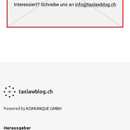
taxlawblog.ch
Powered by
KOMUNIQUE GMBH
Herausgeber