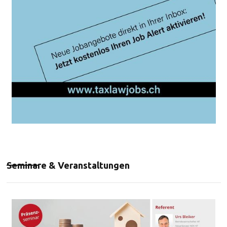
Seminare & Veranstaltungen