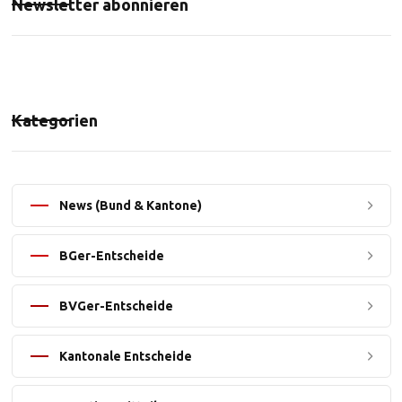
Newsletter abonnieren
Kategorien
News (Bund & Kantone)
BGer-Entscheide
BVGer-Entscheide
Kantonale Entscheide