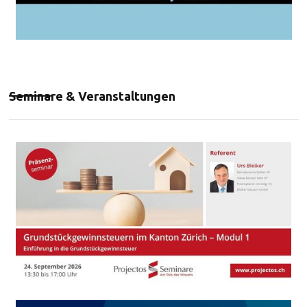
Seminare & Veranstaltungen