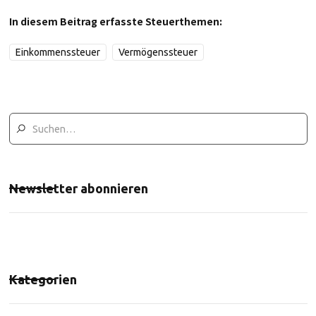
In diesem Beitrag erfasste Steuerthemen:
Einkommenssteuer
Vermögenssteuer
Newsletter abonnieren
Kategorien