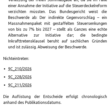
einer Annahme der Initiative auf die Steuerdeckelreform
verzichten müssten. Das Bundesgericht weist die
Beschwerde ab: Der indirekte Gegenvorschlag – ein
Massnahmenpaket mit gestaffelten Steuersenkungen
von bis zu 7% bis 2027 – stellt als Ganzes eine echte
Alternative zur Initiative dar; die bedingte
Inkrafttretensklausel beruht auf sachlichen Gründen
und ist zulässig. Abweisung der Beschwerde.
Nichteintreten:
9C_210/2026
9C_228/2026
9C_211/2026
Die Auflistung der Entscheide erfolgt chronologisch
anhand des Publikationsdatums.