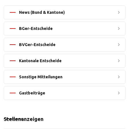
News (Bund & Kantone)
BGer-Entscheide
BVGer-Entscheide
Kantonale Entscheide
Sonstige Mitteilungen
Gastbeiträge
Stellenanzeigen