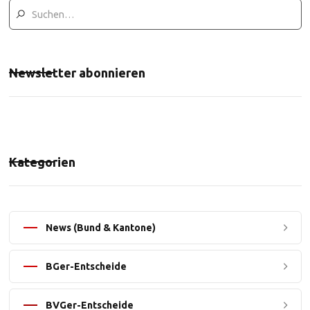
Newsletter abonnieren
Kategorien
News (Bund & Kantone)
BGer-Entscheide
BVGer-Entscheide