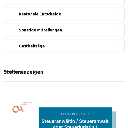
Kantonale Entscheide
Sonstige Mitteilungen
Gastbeiträge
Stellenanzeigen