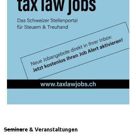
Seminare & Veranstaltungen