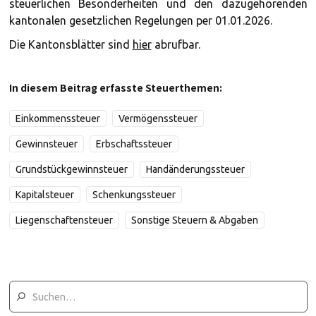
steuerlichen Besonderheiten und den dazugehörenden
kantonalen gesetzlichen Regelungen per 01.01.2026.
Die Kantonsblätter sind
hier
abrufbar.
In diesem Beitrag erfasste Steuerthemen:
Einkommenssteuer
Vermögenssteuer
Gewinnsteuer
Erbschaftssteuer
Grundstückgewinnsteuer
Handänderungssteuer
Kapitalsteuer
Schenkungssteuer
Liegenschaftensteuer
Sonstige Steuern & Abgaben