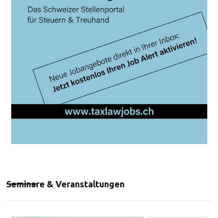
Seminare & Veranstaltungen