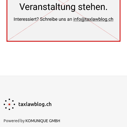
taxlawblog.ch
Powered by
KOMUNIQUE GMBH