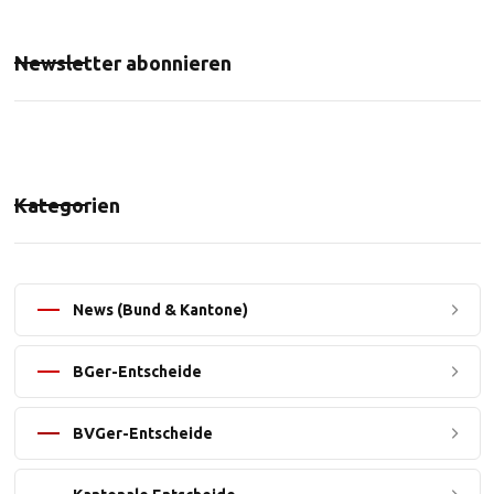
Newsletter abonnieren
Kategorien
News (Bund & Kantone)
BGer-Entscheide
BVGer-Entscheide