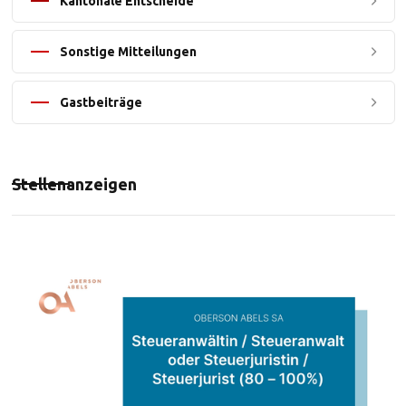
Kantonale Entscheide
Sonstige Mitteilungen
Gastbeiträge
Stellenanzeigen