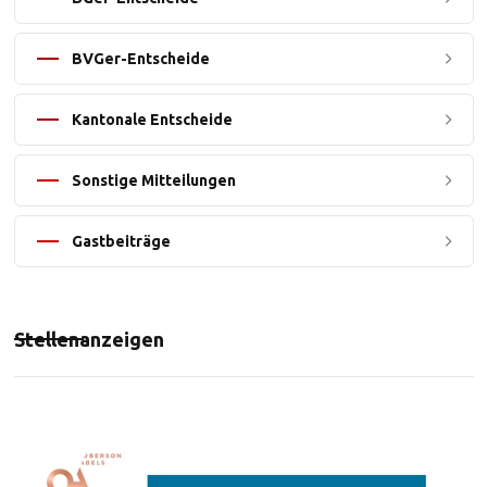
BVGer-Entscheide
Kantonale Entscheide
Sonstige Mitteilungen
Gastbeiträge
Stellenanzeigen