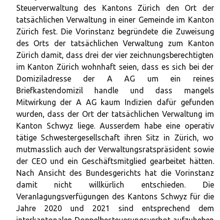
Steuerverwaltung des Kantons Zürich den Ort der
tatsächlichen Verwaltung in einer Gemeinde im Kanton
Zürich fest. Die Vorinstanz begründete die Zuweisung
des Orts der tatsächlichen Verwaltung zum Kanton
Zürich damit, dass drei der vier zeichnungsberechtigten
im Kanton Zürich wohnhaft seien, dass es sich bei der
Domiziladresse der A AG um ein reines
Briefkastendomizil handle und dass mangels
Mitwirkung der A AG kaum Indizien dafür gefunden
wurden, dass der Ort der tatsächlichen Verwaltung im
Kanton Schwyz liege. Ausserdem habe eine operativ
tätige Schwestergesellschaft ihren Sitz in Zürich, wo
mutmasslich auch der Verwaltungsratspräsident sowie
der CEO und ein Geschäftsmitglied gearbeitet hätten.
Nach Ansicht des Bundesgerichts hat die Vorinstanz
damit nicht willkürlich entschieden. Die
Veranlagungsverfügungen des Kantons Schwyz für die
Jahre 2020 und 2021 sind entsprechend dem