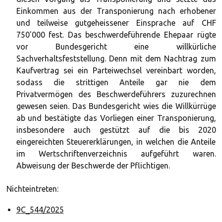
Einkommen aus der Transponierung nach erhobener
und teilweise gutgeheissener Einsprache auf CHF
750'000 fest. Das beschwerdeführende Ehepaar rügte
vor Bundesgericht eine willkürliche
Sachverhaltsfeststellung. Denn mit dem Nachtrag zum
Kaufvertrag sei ein Parteiwechsel vereinbart worden,
sodass die strittigen Anteile gar nie dem
Privatvermögen des Beschwerdeführers zuzurechnen
gewesen seien. Das Bundesgericht wies die Willkürrüge
ab und bestätigte das Vorliegen einer Transponierung,
insbesondere auch gestützt auf die bis 2020
eingereichten Steuererklärungen, in welchen die Anteile
im Wertschriftenverzeichnis aufgeführt waren.
Abweisung der Beschwerde der Pflichtigen.
Nichteintreten:
9C_544/2025