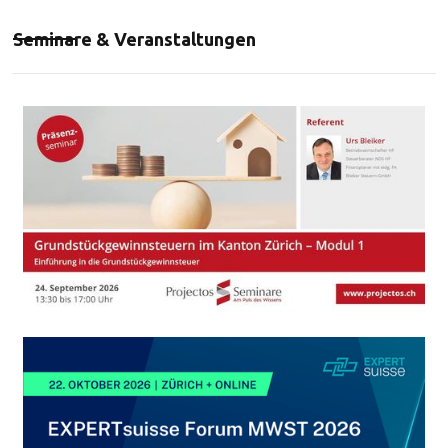
Seminare & Veranstaltungen