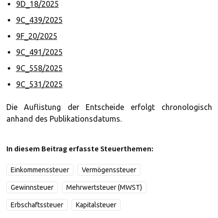
9D_18/2025
9C_439/2025
9F_20/2025
9C_491/2025
9C_558/2025
9C_531/2025
Die Auflistung der Entscheide erfolgt chronologisch
anhand des Publikationsdatums.
In diesem Beitrag erfasste Steuerthemen:
Einkommenssteuer
Vermögenssteuer
Gewinnsteuer
Mehrwertsteuer (MWST)
Erbschaftssteuer
Kapitalsteuer