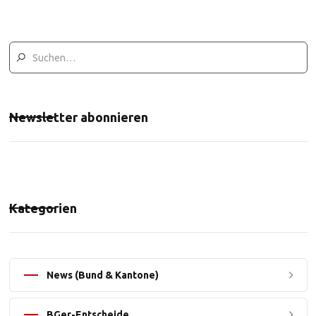
Newsletter abonnieren
Kategorien
News (Bund & Kantone)
BGer-Entscheide