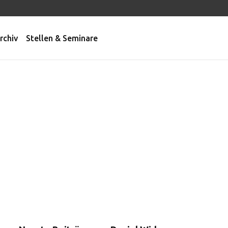
rchiv
Stellen & Seminare