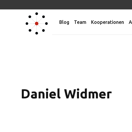
Blog
Team
Kooperationen
A
Daniel Widmer