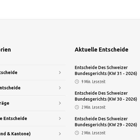
rien
Aktuelle Entscheide
Entscheide Des Schweizer
tscheide
Bundesgerichts (KW 31 - 2026)
9
Min. Lesezeit
ntscheide
Entscheide Des Schweizer
Bundesgerichts (KW 30 - 2026)
räge
2
Min. Lesezeit
e Entscheide
Entscheide Des Schweizer
Bundesgerichts (KW 29 - 2026)
2
Min. Lesezeit
nd & Kantone)