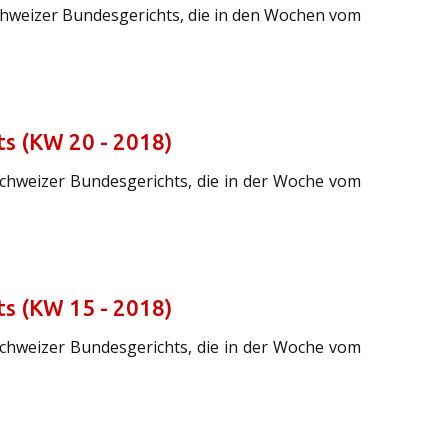
Schweizer Bundesgerichts, die in den Wochen vom
s (KW 20 - 2018)
Schweizer Bundesgerichts, die in der Woche vom
s (KW 15 - 2018)
Schweizer Bundesgerichts, die in der Woche vom