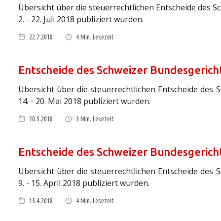
Übersicht über die steuerrechtlichen Entscheide des 
2. - 22. Juli 2018 publiziert wurden.
22.7.2018
4
Min. Lesezeit
Entscheide des Schweizer Bundesgericht
Übersicht über die steuerrechtlichen Entscheide des 
14. - 20. Mai 2018 publiziert wurden.
20.5.2018
3
Min. Lesezeit
Entscheide des Schweizer Bundesgericht
Übersicht über die steuerrechtlichen Entscheide des 
9. - 15. April 2018 publiziert wurden.
15.4.2018
4
Min. Lesezeit