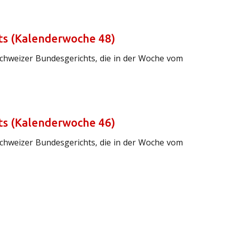
ts (Kalenderwoche 48)
Schweizer Bundesgerichts, die in der Woche vom
ts (Kalenderwoche 46)
Schweizer Bundesgerichts, die in der Woche vom