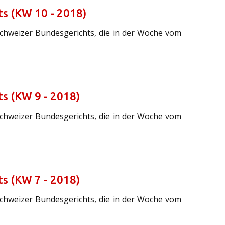
s (KW 10 - 2018)
Schweizer Bundesgerichts, die in der Woche vom
s (KW 9 - 2018)
Schweizer Bundesgerichts, die in der Woche vom
s (KW 7 - 2018)
Schweizer Bundesgerichts, die in der Woche vom