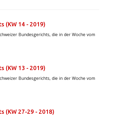
s (KW 14 - 2019)
Schweizer Bundesgerichts, die in der Woche vom
s (KW 13 - 2019)
Schweizer Bundesgerichts, die in der Woche vom
ts (KW 27-29 - 2018)