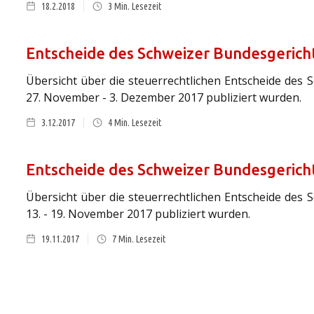
18.2.2018
3
Min. Lesezeit
Entscheide des Schweizer Bundesgerich
Übersicht über die steuerrechtlichen Entscheide des 
27. November - 3. Dezember 2017 publiziert wurden.
3.12.2017
4
Min. Lesezeit
Entscheide des Schweizer Bundesgerich
Übersicht über die steuerrechtlichen Entscheide des 
13. - 19. November 2017 publiziert wurden.
19.11.2017
7
Min. Lesezeit