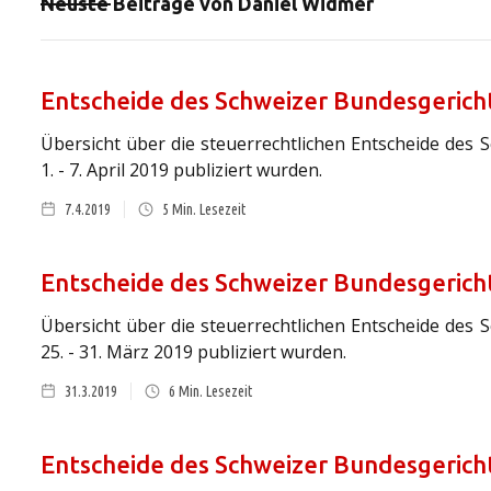
Neuste Beiträge von
Daniel Widmer
Entscheide des Schweizer Bundesgericht
Übersicht über die steuerrechtlichen Entscheide des 
1. - 7. April 2019 publiziert wurden.
7.4.2019
5
Min. Lesezeit
Entscheide des Schweizer Bundesgericht
Übersicht über die steuerrechtlichen Entscheide des 
25. - 31. März 2019 publiziert wurden.
31.3.2019
6
Min. Lesezeit
Entscheide des Schweizer Bundesgerich