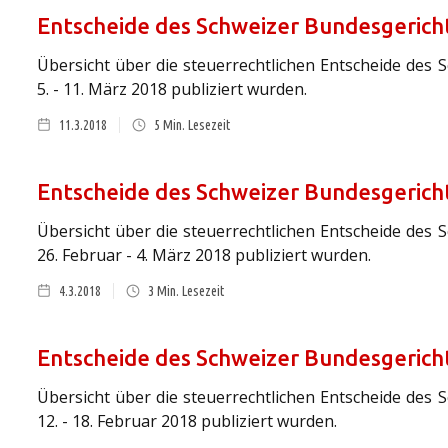
Entscheide des Schweizer Bundesgericht
Übersicht über die steuerrechtlichen Entscheide des 
5. - 11. März 2018 publiziert wurden.
11.3.2018
5
Min. Lesezeit
Entscheide des Schweizer Bundesgericht
Übersicht über die steuerrechtlichen Entscheide des 
26. Februar - 4. März 2018 publiziert wurden.
4.3.2018
3
Min. Lesezeit
Entscheide des Schweizer Bundesgericht
Übersicht über die steuerrechtlichen Entscheide des 
12. - 18. Februar 2018 publiziert wurden.