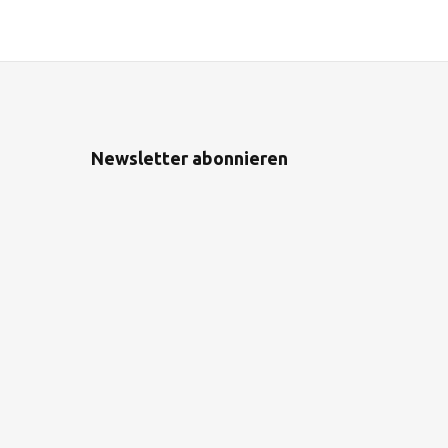
Newsletter abonnieren