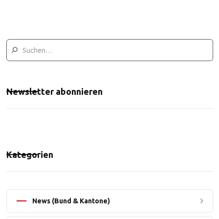
Newsletter abonnieren
Kategorien
News (Bund & Kantone)