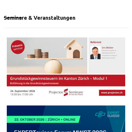
Seminare & Veranstaltungen