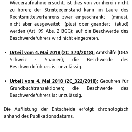
Wiederaufnahme ersucht, ist dies von vornherein nicht
zu hören; der Streitgegenstand kann im Laufe des
Rechtsmittelverfahrens zwar eingeschränkt (minus),
nicht aber ausgeweitet (plus) oder geändert (aliud)
werden (
Art. 99 Abs. 2 BGG
); auf die Beschwerde des
Beschwerdeführers wird nicht eingetreten.
Urteil vom 4. Mai 2018 (2C_370/2018):
Amtshilfe (DBA
Schweiz - Spanien); die Beschwerde des
Beschwerdeführers ist unzulässig.
Urteil vom 4. Mai 2018 (2C_322/2018):
Gebühren für
Grundbuchtransaktionen; die Beschwerde des
Beschwerdeführers ist unzulässig.
Die Auflistung der Entscheide erfolgt chronologisch
anhand des Publikationsdatums.