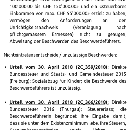
100’000.00 bis CHF 150’000.00» und ein «steuerbares
Einkommen von max. CHF 95’000.00» erzielt zu haben,
vermögen den Anforderungen an den
Unrichtigkeitsnachweis (Veranlagung nach
pflichtgemässem Ermessen) nicht zu genügen;
Abweisung der Beschwerden des Beschwerdeführers.
Nichteintretensentscheide / unzulässige Beschwerden:
Urteil vom 30. April 2018 (2C_359/2018):
Direkte
Bundessteuer und Staats- und Gemeindesteuer 2015
(Freiburg); Sozialabzug für Kinder; die Beschwerde des
Beschwerdeführers ist unzulässig.
Urteil vom 30. April 2018 (2C_366/2018):
Direkte
Bundessteuer 2016 (Thurgau); Steuererlass; die
Beschwerdeführerin begründet ihre Eingabe damit,
dass sie unter dem Existenzminimum lebe, ihre Steuern,