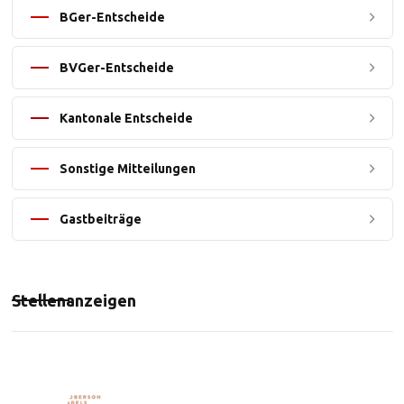
BGer-Entscheide
BVGer-Entscheide
Kantonale Entscheide
Sonstige Mitteilungen
Gastbeiträge
Stellenanzeigen