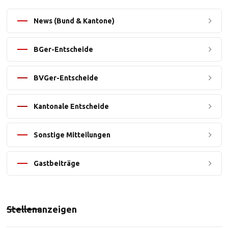
News (Bund & Kantone)
BGer-Entscheide
BVGer-Entscheide
Kantonale Entscheide
Sonstige Mitteilungen
Gastbeiträge
Stellenanzeigen