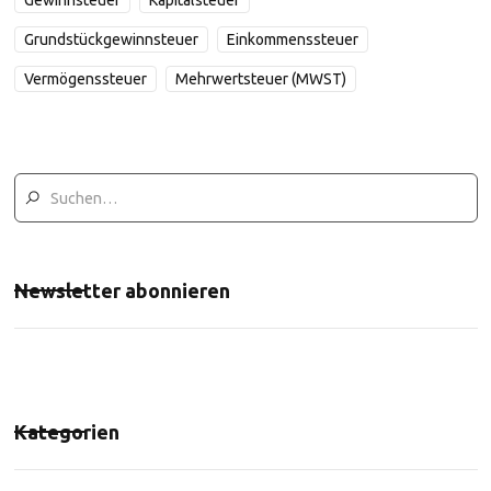
Gewinnsteuer
Kapitalsteuer
Grundstückgewinnsteuer
Einkommenssteuer
Vermögenssteuer
Mehrwertsteuer (MWST)
Newsletter abonnieren
Kategorien