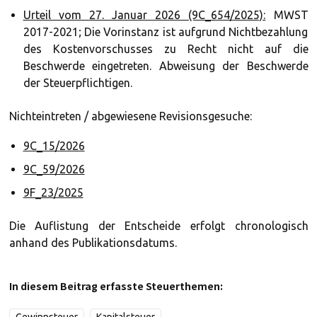
Urteil vom 27. Januar 2026 (9C_654/2025):
MWST
2017-2021; Die Vorinstanz ist aufgrund Nichtbezahlung
des Kostenvorschusses zu Recht nicht auf die
Beschwerde eingetreten. Abweisung der Beschwerde
der Steuerpflichtigen.
Nichteintreten / abgewiesene Revisionsgesuche:
9C_15/2026
9C_59/2026
9F_23/2025
Die Auflistung der Entscheide erfolgt chronologisch
anhand des Publikationsdatums.
In diesem Beitrag erfasste Steuerthemen: