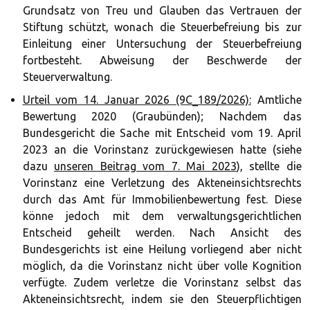
Grundsatz von Treu und Glauben das Vertrauen der
Stiftung schützt, wonach die Steuerbefreiung bis zur
Einleitung einer Untersuchung der Steuerbefreiung
fortbesteht. Abweisung der Beschwerde der
Steuerverwaltung.
Urteil vom 14. Januar 2026 (9C_189/2026):
Amtliche
Bewertung 2020 (Graubünden); Nachdem das
Bundesgericht die Sache mit Entscheid vom 19. April
2023 an die Vorinstanz zurückgewiesen hatte (siehe
dazu
unseren Beitrag vom 7. Mai 2023
), stellte die
Vorinstanz eine Verletzung des Akteneinsichtsrechts
durch das Amt für Immobilienbewertung fest. Diese
könne jedoch mit dem verwaltungsgerichtlichen
Entscheid geheilt werden. Nach Ansicht des
Bundesgerichts ist eine Heilung vorliegend aber nicht
möglich, da die Vorinstanz nicht über volle Kognition
verfügte. Zudem verletze die Vorinstanz selbst das
Akteneinsichtsrecht, indem sie den Steuerpflichtigen