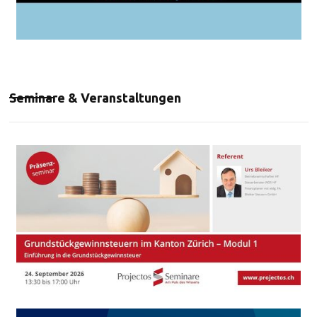
Seminare & Veranstaltungen