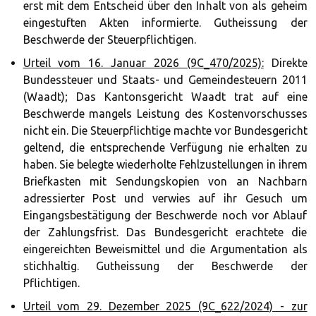
erst mit dem Entscheid über den Inhalt von als geheim
eingestuften Akten informierte. Gutheissung der
Beschwerde der Steuerpflichtigen.
Urteil vom 16. Januar 2026 (9C_470/2025):
Direkte
Bundessteuer und Staats- und Gemeindesteuern 2011
(Waadt); Das Kantonsgericht Waadt trat auf eine
Beschwerde mangels Leistung des Kostenvorschusses
nicht ein. Die Steuerpflichtige machte vor Bundesgericht
geltend, die entsprechende Verfügung nie erhalten zu
haben. Sie belegte wiederholte Fehlzustellungen in ihrem
Briefkasten mit Sendungskopien von an Nachbarn
adressierter Post und verwies auf ihr Gesuch um
Eingangsbestätigung der Beschwerde noch vor Ablauf
der Zahlungsfrist. Das Bundesgericht erachtete die
eingereichten Beweismittel und die Argumentation als
stichhaltig. Gutheissung der Beschwerde der
Pflichtigen.
Urteil vom 29. Dezember 2025 (9C_622/2024) - zur