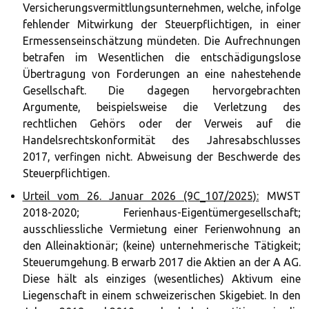
Versicherungsvermittlungsunternehmen, welche, infolge
fehlender Mitwirkung der Steuerpflichtigen, in einer
Ermessenseinschätzung mündeten. Die Aufrechnungen
betrafen im Wesentlichen die entschädigungslose
Übertragung von Forderungen an eine nahestehende
Gesellschaft. Die dagegen hervorgebrachten
Argumente, beispielsweise die Verletzung des
rechtlichen Gehörs oder der Verweis auf die
Handelsrechtskonformität des Jahresabschlusses
2017, verfingen nicht. Abweisung der Beschwerde des
Steuerpflichtigen.
Urteil vom 26. Januar 2026 (9C_107/2025):
MWST
2018-2020; Ferienhaus-Eigentümergesellschaft;
ausschliessliche Vermietung einer Ferienwohnung an
den Alleinaktionär; (keine) unternehmerische Tätigkeit;
Steuerumgehung. B erwarb 2017 die Aktien an der A AG.
Diese hält als einziges (wesentliches) Aktivum eine
Liegenschaft in einem schweizerischen Skigebiet. In den