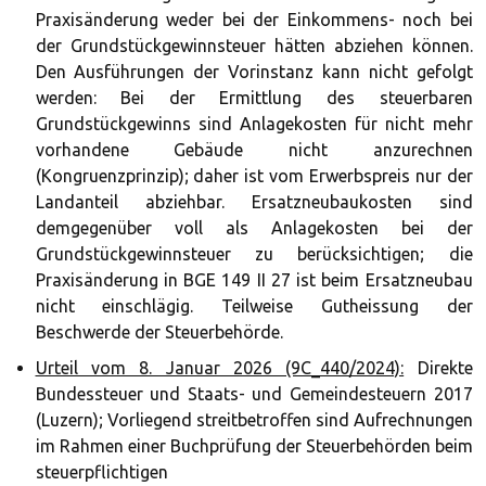
Praxisänderung weder bei der Einkommens- noch bei
der Grundstückgewinnsteuer hätten abziehen können.
Den Ausführungen der Vorinstanz kann nicht gefolgt
werden: Bei der Ermittlung des steuerbaren
Grundstückgewinns sind Anlagekosten für nicht mehr
vorhandene Gebäude nicht anzurechnen
(Kongruenzprinzip); daher ist vom Erwerbspreis nur der
Landanteil abziehbar. Ersatzneubaukosten sind
demgegenüber voll als Anlagekosten bei der
Grundstückgewinnsteuer zu berücksichtigen; die
Praxisänderung in BGE 149 II 27 ist beim Ersatzneubau
nicht einschlägig. Teilweise Gutheissung der
Beschwerde der Steuerbehörde.
Urteil vom 8. Januar 2026 (9C_440/2024):
Direkte
Bundessteuer und Staats- und Gemeindesteuern 2017
(Luzern); Vorliegend streitbetroffen sind Aufrechnungen
im Rahmen einer Buchprüfung der Steuerbehörden beim
steuerpflichtigen