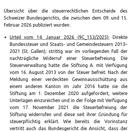
Übersicht über die steuerrechtlichen Entscheide des
Schweizer Bundesgerichts, die zwischen dem 09. und 15.
Februar 2026 publiziert wurden:
Urteil vom 14. Januar 2026 (9C_153/2025):
Direkte
Bundessteuer und Staats- und Gemeindesteuern 2013–
2021 (St. Gallen); strittig war im vorliegenden Fall der
nachträgliche Widerruf einer Steuerbefreiung. Die
Steuerverwaltung hatte die Stiftung A. mit Verfügung
vom 16. August 2013 von der Steuer befreit. Nach der
Meldung einer verdeckten Gewinnausschüttung aus
einem anderen Kanton im Jahr 2016 hatte sie die
Stiftung am 1. Dezember 2020 aufgefordert, weitere
Unterlagen einzureichen und in der Folge mit Verfügung
vom 17. November 2021 die Steuerbefreiung der
Stiftung widerrufen und diese seit ihrer Gründung für
steuerpflichtig erklärt. Wie bereits die Vorinstanz
vertritt auch das Bundesgericht die Ansicht, dass der