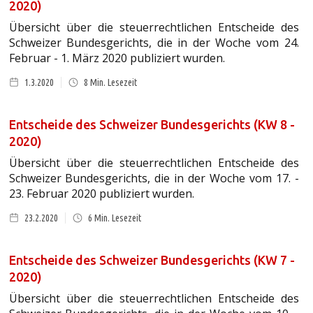
2020)
Übersicht über die steuerrechtlichen Entscheide des
Schweizer Bundesgerichts, die in der Woche vom 24.
Februar - 1. März 2020 publiziert wurden.
1.3.2020
8
Min. Lesezeit
Entscheide des Schweizer Bundesgerichts (KW 8 -
2020)
Übersicht über die steuerrechtlichen Entscheide des
Schweizer Bundesgerichts, die in der Woche vom 17. -
23. Februar 2020 publiziert wurden.
23.2.2020
6
Min. Lesezeit
Entscheide des Schweizer Bundesgerichts (KW 7 -
2020)
Übersicht über die steuerrechtlichen Entscheide des