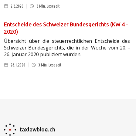
2.2.2020
2
Min. Lesezeit
Entscheide des Schweizer Bundesgerichts (KW 4 -
2020)
Übersicht über die steuerrechtlichen Entscheide des
Schweizer Bundesgerichts, die in der Woche vom 20. -
26. Januar 2020 publiziert wurden.
26.1.2020
3
Min. Lesezeit
taxlawblog.ch