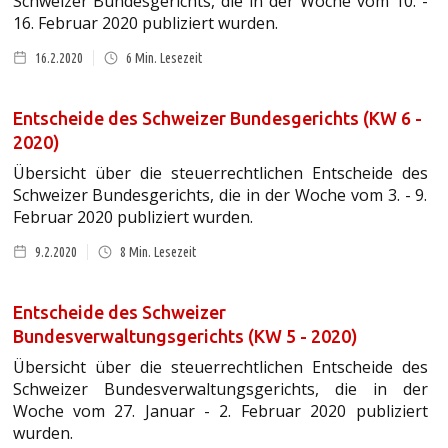
Schweizer Bundesgerichts, die in der Woche vom 10. -
16. Februar 2020 publiziert wurden.
16.2.2020
6
Min. Lesezeit
Entscheide des Schweizer Bundesgerichts (KW 6 -
2020)
Übersicht über die steuerrechtlichen Entscheide des
Schweizer Bundesgerichts, die in der Woche vom 3. - 9.
Februar 2020 publiziert wurden.
9.2.2020
8
Min. Lesezeit
Entscheide des Schweizer
Bundesverwaltungsgerichts (KW 5 - 2020)
Übersicht über die steuerrechtlichen Entscheide des
Schweizer Bundesverwaltungsgerichts, die in der
Woche vom 27. Januar - 2. Februar 2020 publiziert
wurden.