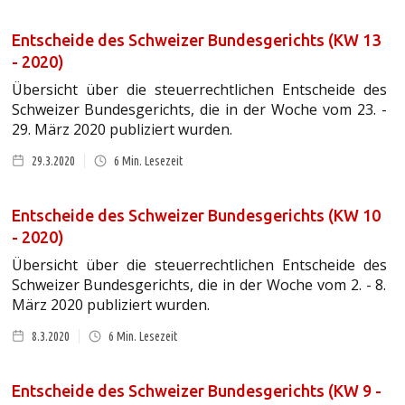
Entscheide des Schweizer Bundesgerichts (KW 13
- 2020)
Übersicht über die steuerrechtlichen Entscheide des
Schweizer Bundesgerichts, die in der Woche vom 23. -
29. März 2020 publiziert wurden.
29.3.2020
6
Min. Lesezeit
Entscheide des Schweizer Bundesgerichts (KW 10
- 2020)
Übersicht über die steuerrechtlichen Entscheide des
Schweizer Bundesgerichts, die in der Woche vom 2. - 8.
März 2020 publiziert wurden.
8.3.2020
6
Min. Lesezeit
Entscheide des Schweizer Bundesgerichts (KW 9 -