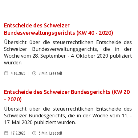
Entscheide des Schweizer
Bundesverwaltungsgerichts (KW 40 - 2020)
Übersicht über die steuerrechtlichen Entscheide des
Schweizer Bundesverwaltungsgerichts, die in der
Woche vom 28. September - 4. Oktober 2020 publiziert
wurden.
4.10.2020
3
Min. Lesezeit
Entscheide des Schweizer Bundesgerichts (KW 20
- 2020)
Übersicht über die steuerrechtlichen Entscheide des
Schweizer Bundesgerichts, die in der Woche vom 11. -
17. Mai 2020 publiziert wurden.
17.5.2020
5
Min. Lesezeit