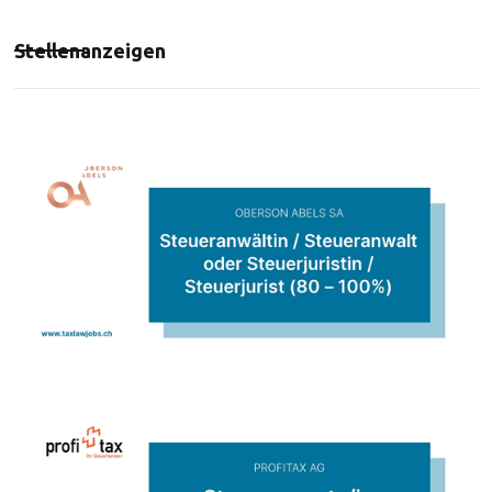
Stellenanzeigen