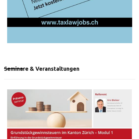
Seminare & Veranstaltungen