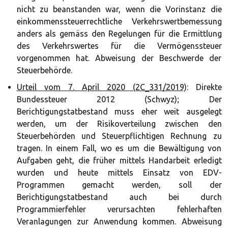
nicht zu beanstanden war, wenn die Vorinstanz die
einkommenssteuerrechtliche Verkehrswertbemessung
anders als gemäss den Regelungen für die Ermittlung
des Verkehrswertes für die Vermögenssteuer
vorgenommen hat. Abweisung der Beschwerde der
Steuerbehörde.
Urteil vom 7. April 2020 (2C_331/2019)
: Direkte
Bundessteuer 2012 (Schwyz); Der
Berichtigungstatbestand muss eher weit ausgelegt
werden, um der Risikoverteilung zwischen den
Steuerbehörden und Steuerpflichtigen Rechnung zu
tragen. In einem Fall, wo es um die Bewältigung von
Aufgaben geht, die früher mittels Handarbeit erledigt
wurden und heute mittels Einsatz von EDV-
Programmen gemacht werden, soll der
Berichtigungstatbestand auch bei durch
Programmierfehler verursachten fehlerhaften
Veranlagungen zur Anwendung kommen. Abweisung