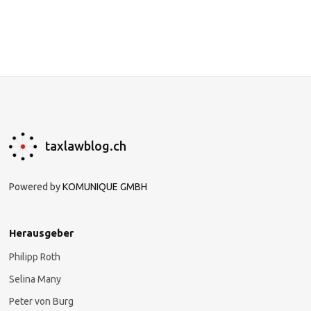
taxlawblog.ch
Powered by
KOMUNIQUE GMBH
Herausgeber
Philipp Roth
Selina Many
Peter von Burg