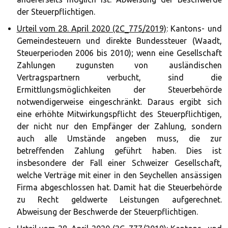
der Steuerpflichtigen.
Urteil vom 28. April 2020 (2C_775/2019)
: Kantons- und
Gemeindesteuern und direkte Bundessteuer (Waadt,
Steuerperioden 2006 bis 2010); wenn eine Gesellschaft
Zahlungen zugunsten von ausländischen
Vertragspartnern verbucht, sind die
Ermittlungsmöglichkeiten der Steuerbehörde
notwendigerweise eingeschränkt. Daraus ergibt sich
eine erhöhte Mitwirkungspflicht des Steuerpflichtigen,
der nicht nur den Empfänger der Zahlung, sondern
auch alle Umstände angeben muss, die zur
betreffenden Zahlung geführt haben. Dies ist
insbesondere der Fall einer Schweizer Gesellschaft,
welche Verträge mit einer in den Seychellen ansässigen
Firma abgeschlossen hat. Damit hat die Steuerbehörde
zu Recht geldwerte Leistungen aufgerechnet.
Abweisung der Beschwerde der Steuerpflichtigen.