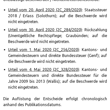
Urteil vom 20. April 2020 (2C_289/2020)
: Staatssteuer
2018 / Erlass (Solothurn); auf die Beschwerde wird
nicht eingetreten.
Urteil vom 30. April 2020 (2C_284/2020)
: Rückzahlung
(Unentgeltliche Rechtspflege; Graubünden; auf die
Beschwerde wird nicht eingetreten.
Urteil vom 1. Mai 2020 (2C_256/2020)
: Kantons- und
Gemeindesteuern und direkte Bundessteuer (Genf); auf
die Beschwerde wird nicht eingetreten.
Urteil vom 4. Mai 2020 (2C_328/2020)
: Kantons- und
Gemeindesteuern und direkte Bundessteuer für die
Jahre 2009 bis 2013 (Wallis); auf die Beschwerde wird
nicht eingetreten.
Die Auflistung der Entscheide erfolgt chronologisch
anhand des Publikationsdatums.