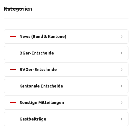
Kategorien
News (Bund & Kantone)
BGer-Entscheide
BVGer-Entscheide
Kantonale Entscheide
Sonstige Mitteilungen
Gastbeiträge