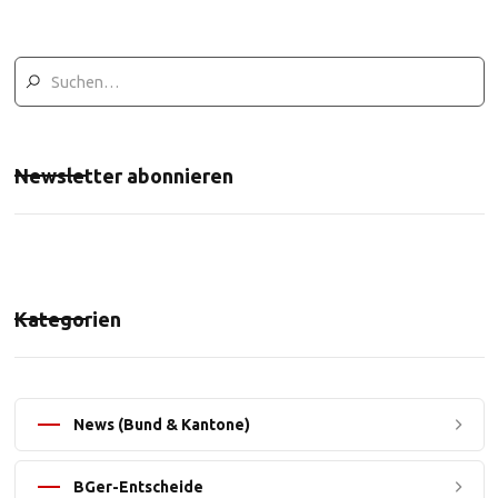
Newsletter abonnieren
Kategorien
News (Bund & Kantone)
BGer-Entscheide