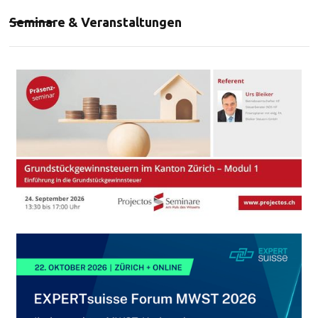
Seminare & Veranstaltungen