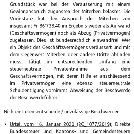
Grundstück war bei der Veräusserung mit einem
Gewinnanspruch zugunsten der Miterben belastet. Die
Vorinstanz hat den Anspruch der Miterben von
insgesamt Fr. 86'738.40 im Ergebnis weder als Aufwand
(Geschäftsvermögen) noch als Abzug (Privatvermögen)
zugelassen. Dies ist bundesrechtlich einwandfrei. Wer
ein Objekt des Geschäftsvermögens veräussert und mit
dem Gegenwert Miterben oder andere Dritte abfinden
muss, tätigt im entsprechenden Umfang eine
steuerneutrale Privatentnahme aus dem
Geschäftsvermögen, mit deren Hilfe er anschliessend
im Privatvermögen eine ebenso steuerneutrale
Schuldentilgung vornimmt. Abweisung der Beschwerde
der Beschwerdeführer.
Nichteintretensentscheide / unzulässige Beschwerden:
Urteil vom 16. Januar 2020 (2C_1077/2019):
Direkte
Bundessteuer und Kantons- und Gemeindesteuern