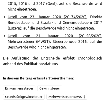
2015, 2016 und 2017 (Genf); auf die Beschwerde wird
nicht eingetreten.
Urteil vom 23. Januar 2020 (2C_74/2020):
Direkte
Bundessteuer und Staats- und Gemeindesteuern 2017
(Luzern); auf die Beschwerde wird nicht eingetreten.
Urteil vom 21. Januar 2020 (2C_58/2020):
Mehrwertsteuer (MWST); Steuerperiode 2016; auf die
Beschwerde wird nicht eingetreten.
Die Auflistung der Entscheide erfolgt chronologisch
anhand des Publikationsdatums.
In diesem Beitrag erfasste Steuerthemen:
Einkommenssteuer
Gewinnsteuer
Grundstückgewinnsteuer
Mehrwertsteuer (MWST)