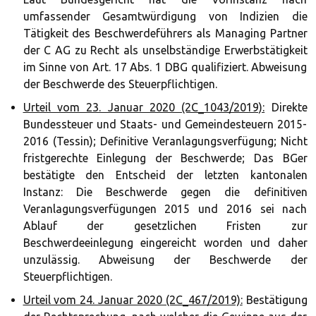
umfassender Gesamtwürdigung von Indizien die
Tätigkeit des Beschwerdeführers als Managing Partner
der C AG zu Recht als unselbständige Erwerbstätigkeit
im Sinne von Art. 17 Abs. 1 DBG qualifiziert. Abweisung
der Beschwerde des Steuerpflichtigen.
Urteil vom 23. Januar 2020 (2C_1043/2019):
Direkte
Bundessteuer und Staats- und Gemeindesteuern 2015-
2016 (Tessin); Definitive Veranlagungsverfügung; Nicht
fristgerechte Einlegung der Beschwerde; Das BGer
bestätigte den Entscheid der letzten kantonalen
Instanz: Die Beschwerde gegen die definitiven
Veranlagungsverfügungen 2015 und 2016 sei nach
Ablauf der gesetzlichen Fristen zur
Beschwerdeeinlegung eingereicht worden und daher
unzulässig. Abweisung der Beschwerde der
Steuerpflichtigen.
Urteil vom 24. Januar 2020 (2C_467/2019):
Bestätigung