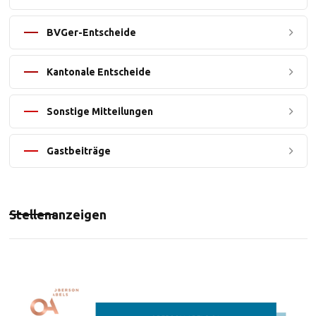
BVGer-Entscheide
Kantonale Entscheide
Sonstige Mitteilungen
Gastbeiträge
Stellenanzeigen