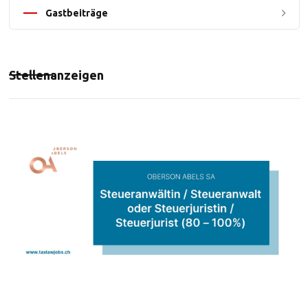
Gastbeiträge
Stellenanzeigen