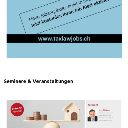
Seminare & Veranstaltungen