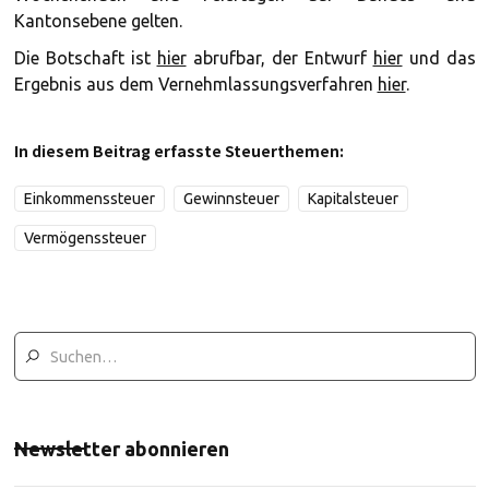
Kantonsebene gelten.
Die Botschaft ist
hier
abrufbar, der Entwurf
hier
und das
Ergebnis aus dem Vernehmlassungsverfahren
hier
.
In diesem Beitrag erfasste Steuerthemen:
Einkommenssteuer
Gewinnsteuer
Kapitalsteuer
Vermögenssteuer
Newsletter abonnieren