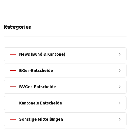
Kategorien
News (Bund & Kantone)
BGer-Entscheide
BVGer-Entscheide
Kantonale Entscheide
Sonstige Mitteilungen