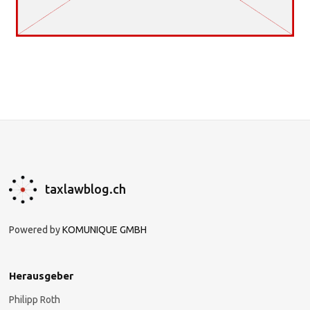
taxlawblog.ch
Powered by
KOMUNIQUE GMBH
Herausgeber
Philipp Roth