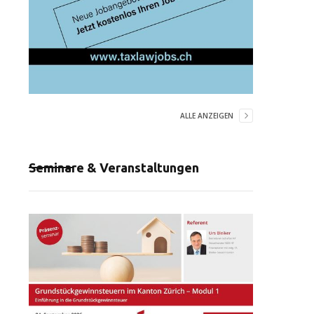
ALLE ANZEIGEN
Seminare & Veranstaltungen