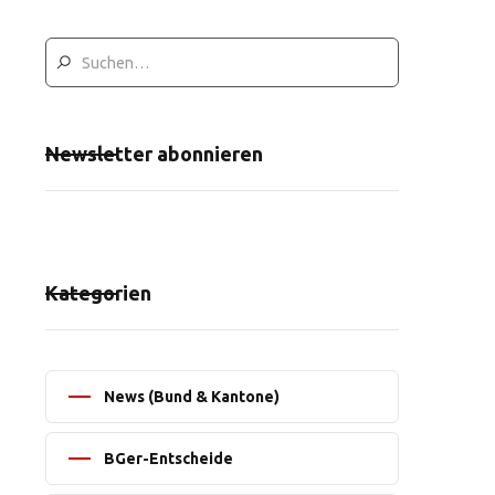
Newsletter abonnieren
Kategorien
News (Bund & Kantone)
BGer-Entscheide