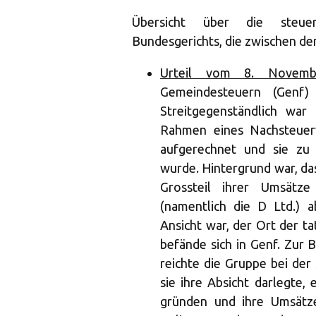
Übersicht über die steuer
Bundesgerichts, die zwischen de
Urteil vom 8. Novembe
Gemeindesteuern (Genf)
Streitgegenständlich war
Rahmen eines Nachsteuer
aufgerechnet und sie zu
wurde. Hintergrund war, d
Grossteil ihrer Umsätze
(namentlich die D Ltd.) 
Ansicht war, der Ort der t
befände sich in Genf. Zur 
reichte die Gruppe bei der
sie ihre Absicht darlegte, 
gründen und ihre Umsätze