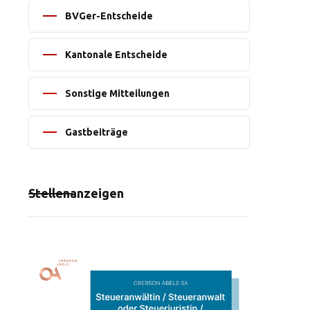
BVGer-Entscheide
Kantonale Entscheide
Sonstige Mitteilungen
Gastbeiträge
Stellenanzeigen