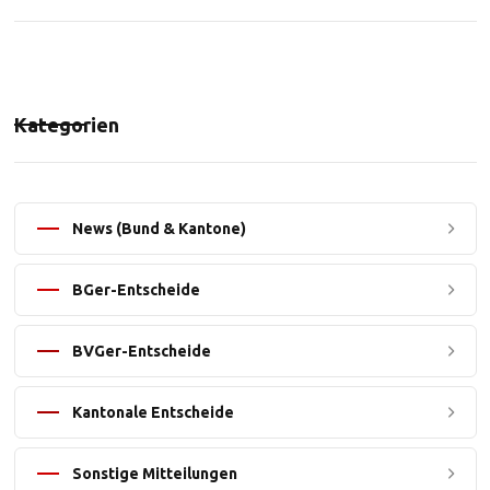
Kategorien
News (Bund & Kantone)
BGer-Entscheide
BVGer-Entscheide
Kantonale Entscheide
Sonstige Mitteilungen