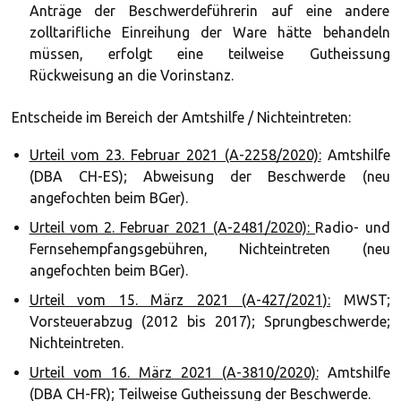
Anträge der Beschwerdeführerin auf eine andere
zolltarifliche Einreihung der Ware hätte behandeln
müssen, erfolgt eine teilweise Gutheissung
Rückweisung an die Vorinstanz.
Entscheide im Bereich der Amtshilfe / Nichteintreten:
Urteil vom 23. Februar 2021 (A-2258/2020):
Amtshilfe
(DBA CH-ES); Abweisung der Beschwerde (neu
angefochten beim BGer).
Urteil vom 2. Februar 2021 (A-2481/2020):
Radio- und
Fernsehempfangsgebühren, Nichteintreten (neu
angefochten beim BGer).
Urteil vom 15. März 2021 (A-427/2021):
MWST;
Vorsteuerabzug (2012 bis 2017); Sprungbeschwerde;
Nichteintreten.
Urteil vom 16. März 2021 (A-3810/2020):
Amtshilfe
(DBA CH-FR); Teilweise Gutheissung der Beschwerde.