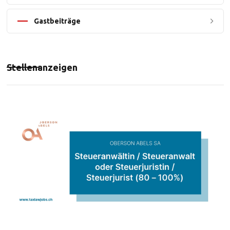
Gastbeiträge
Stellenanzeigen