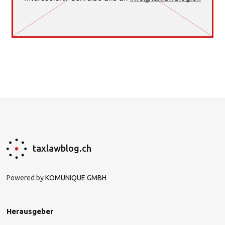
taxlawblog.ch
Powered by
KOMUNIQUE GMBH
Herausgeber