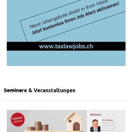
Seminare & Veranstaltungen