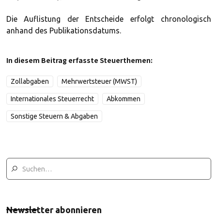
Die Auflistung der Entscheide erfolgt chronologisch
anhand des Publikationsdatums.
In diesem Beitrag erfasste Steuerthemen:
Zollabgaben
Mehrwertsteuer (MWST)
Internationales Steuerrecht
Abkommen
Sonstige Steuern & Abgaben
Newsletter abonnieren