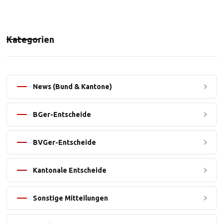
Kategorien
News (Bund & Kantone)
BGer-Entscheide
BVGer-Entscheide
Kantonale Entscheide
Sonstige Mitteilungen