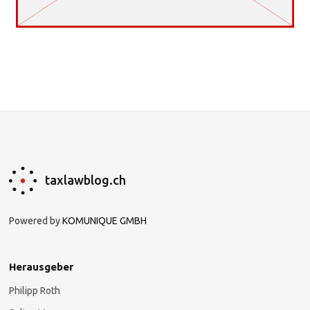
taxlawblog.ch
Powered by
KOMUNIQUE GMBH
Herausgeber
Philipp Roth