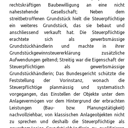
rechtskräftigen Baubewilligung an eine nicht
nahestehende Gesellschaft; Neben dem
streitbetroffenen Grundstück hielt die Steuerpflichtige
ein weiteres Grundstück, das sie bebaut und
anschliessend verkauft hat. Die Steuerpflichtige
erachtete sich als gewerbsmässige
Grundstückhändlerin und machte in ihrer
Grundstückgewinnsteuererklärung zusätzliche
Aufwendungen geltend; Streitig war die Eigenschaft der
Steuerpflichtigen als gewerbsmässige
Grundstückhändlerin; Das Bundesgericht schützte die
Feststellung der Vorinstanz, wonach die
Steuerpflichtige planmässig und systematisch
vorgegangen, das Einstellen der Objekte unter dem
Anlagevermögen vor dem Hintergrund der erbrachten
Leistungen (Bau- bzw. Planungstätigkeit)
nachvollziehbar, von klassischen Anlageobjekten nicht
zu sprechen und deshalb die Steuerpflichtige als