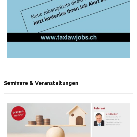
Seminare & Veranstaltungen