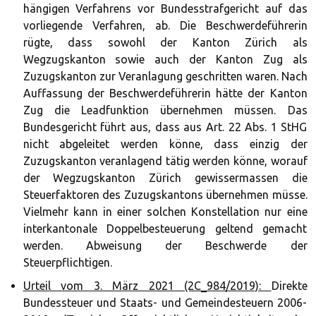
hängigen Verfahrens vor Bundesstrafgericht auf das
vorliegende Verfahren, ab. Die Beschwerdeführerin
rügte, dass sowohl der Kanton Zürich als
Wegzugskanton sowie auch der Kanton Zug als
Zuzugskanton zur Veranlagung geschritten waren. Nach
Auffassung der Beschwerdeführerin hätte der Kanton
Zug die Leadfunktion übernehmen müssen. Das
Bundesgericht führt aus, dass aus Art. 22 Abs. 1 StHG
nicht abgeleitet werden könne, dass einzig der
Zuzugskanton veranlagend tätig werden könne, worauf
der Wegzugskanton Zürich gewissermassen die
Steuerfaktoren des Zuzugskantons übernehmen müsse.
Vielmehr kann in einer solchen Konstellation nur eine
interkantonale Doppelbesteuerung geltend gemacht
werden. Abweisung der Beschwerde der
Steuerpflichtigen.
Urteil vom 3. März 2021 (2C_984/2019):
Direkte
Bundessteuer und Staats- und Gemeindesteuern 2006-