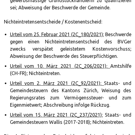
gewerbsmässige Grundstückhändlerin zu qualifizieren
sei; Abweisung der Beschwerde der Gemeinde.
Nichteintretensentscheide / Kostenentscheid:
Urteil vom 25. Februar 2021 (2C_180/2021):
Beschwerde
gegen einen Nichteintretensentscheid des BVGer
zwecks verspätet geleistetem Kostenvorschuss;
Abweisung der Beschwerde des Steuerpflichtigen.
Urteil vom 10. März 2021 (2C_206/2021):
Amtshilfe
(CH-FR); Nichteintreten.
Urteil vom 2. März 2021 (2C_92/2021):
Staats- und
Gemeindesteuern des Kantons Zürich, Weisung des
Regierungsrates zum Vermögenssteuer- und zum
Eigenmietwert; Abschreibung infolge Rückzug.
Urteil vom 15. März 2021 (2C_237/2021):
Staats- und
Gemeindesteuern Wallis (2017-2018); Nichteintreten.