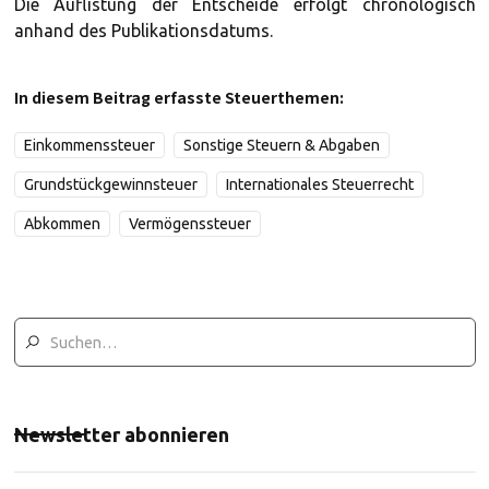
Die Auflistung der Entscheide erfolgt chronologisch
anhand des Publikationsdatums.
In diesem Beitrag erfasste Steuerthemen:
Einkommenssteuer
Sonstige Steuern & Abgaben
Grundstückgewinnsteuer
Internationales Steuerrecht
Abkommen
Vermögenssteuer
Newsletter abonnieren