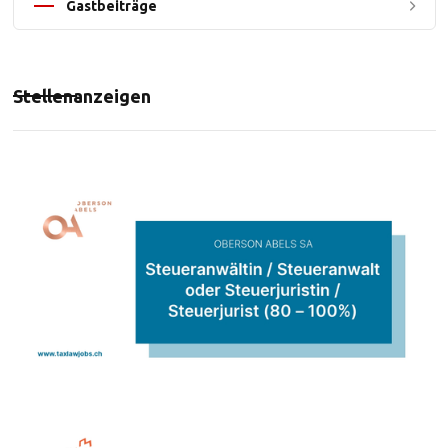
Gastbeiträge
Stellenanzeigen