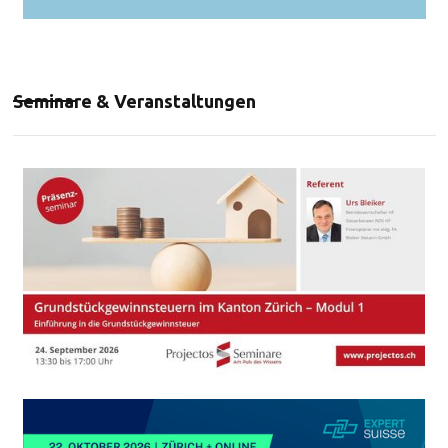
Seminare & Veranstaltungen