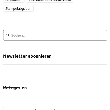
Stempelabgaben
Newsletter abonnieren
Kategorien