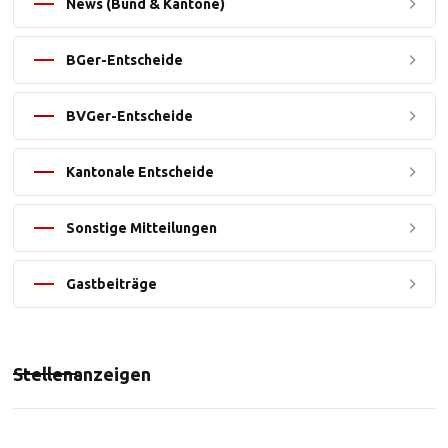
News (Bund & Kantone)
BGer-Entscheide
BVGer-Entscheide
Kantonale Entscheide
Sonstige Mitteilungen
Gastbeiträge
Stellenanzeigen