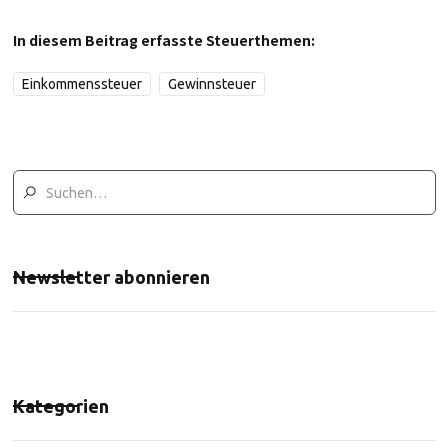
In diesem Beitrag erfasste Steuerthemen:
Einkommenssteuer
Gewinnsteuer
Newsletter abonnieren
Kategorien