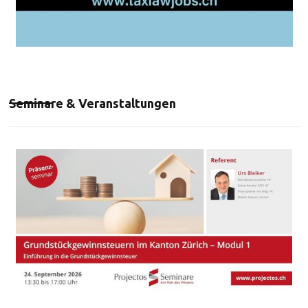
Seminare & Veranstaltungen