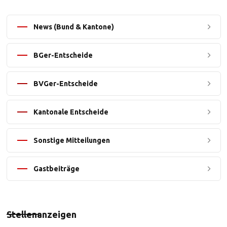
News (Bund & Kantone)
BGer-Entscheide
BVGer-Entscheide
Kantonale Entscheide
Sonstige Mitteilungen
Gastbeiträge
Stellenanzeigen