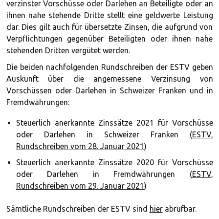
verzinster Vorschüsse oder Darlehen an Beteiligte oder an
ihnen nahe stehende Dritte stellt eine geldwerte Leistung
dar. Dies gilt auch für übersetzte Zinsen, die aufgrund von
Verpflichtungen gegenüber Beteiligten oder ihnen nahe
stehenden Dritten vergütet werden.
Die beiden nachfolgenden Rundschreiben der ESTV geben
Auskunft über die angemessene Verzinsung von
Vorschüssen oder Darlehen in Schweizer Franken und in
Fremdwährungen:
Steuerlich anerkannte Zinssätze 2021 für Vorschüsse
oder Darlehen in Schweizer Franken (
ESTV,
Rundschreiben vom 28. Januar 2021
)
Steuerlich anerkannte Zinssätze 2020 für Vorschüsse
oder Darlehen in Fremdwährungen (
ESTV,
Rundschreiben vom 29. Januar 2021
)
Sämtliche Rundschreiben der ESTV sind
hier
abrufbar.