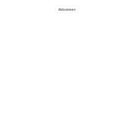
Abkommen