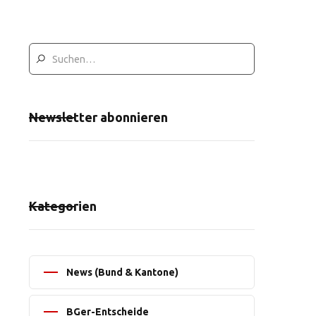
Newsletter abonnieren
Kategorien
News (Bund & Kantone)
BGer-Entscheide