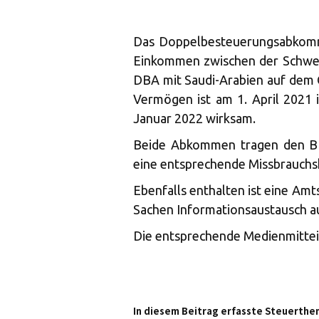
Das Doppelbesteuerungsabkomm
Einkommen zwischen der Schweiz
DBA mit Saudi-Arabien auf dem
Vermögen ist am 1. April 2021 
Januar 2022 wirksam.
Beide Abkommen tragen den BE
eine entsprechende Missbrauchsk
Ebenfalls enthalten ist eine Amt
Sachen Informationsaustausch a
Die entsprechende Medienmitteil
In diesem Beitrag erfasste Steuerthe