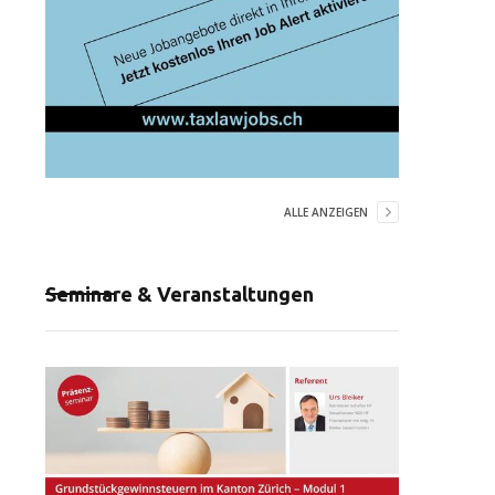
ALLE ANZEIGEN
Seminare & Veranstaltungen