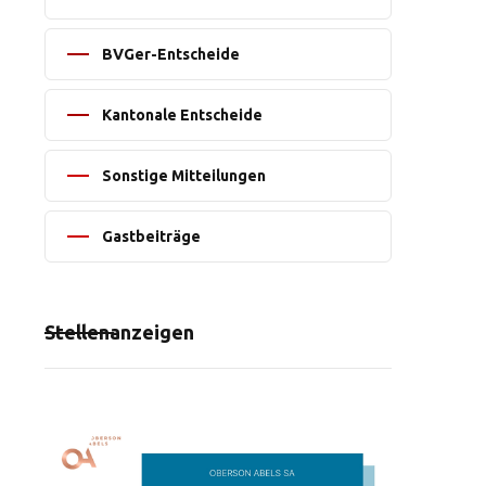
BVGer-Entscheide
Kantonale Entscheide
Sonstige Mitteilungen
Gastbeiträge
Stellenanzeigen