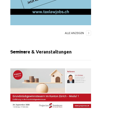
ALLE ANZEIGEN
Seminare & Veranstaltungen