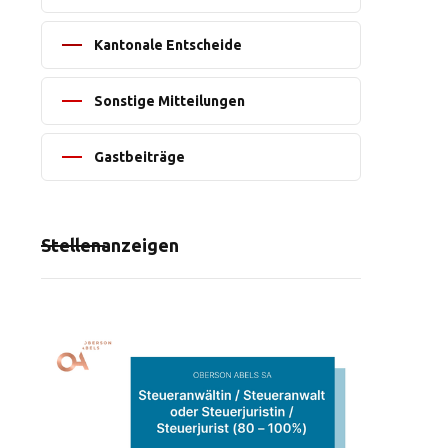
Kantonale Entscheide
Sonstige Mitteilungen
Gastbeiträge
Stellenanzeigen