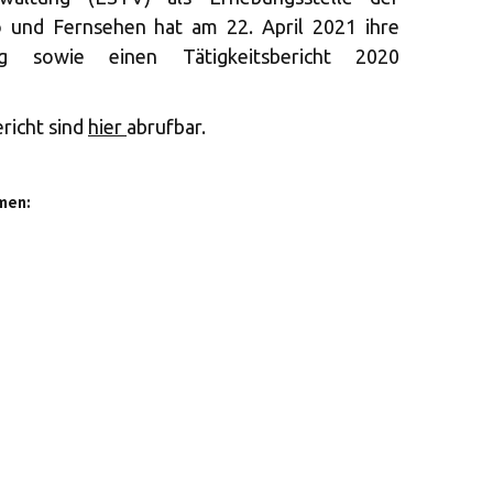
 und Fernsehen hat am 22. April 2021 ihre
ung sowie einen Tätigkeitsbericht 2020
richt sind
hier
abrufbar.
men: