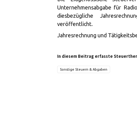
Unternehmensabgabe für Radio
diesbezügliche Jahresrechn
veröffentlicht.
Jahresrechnung und Tätigkeitsbe
In diesem Beitrag erfasste Steuerthe
Sonstige Steuern & Abgaben