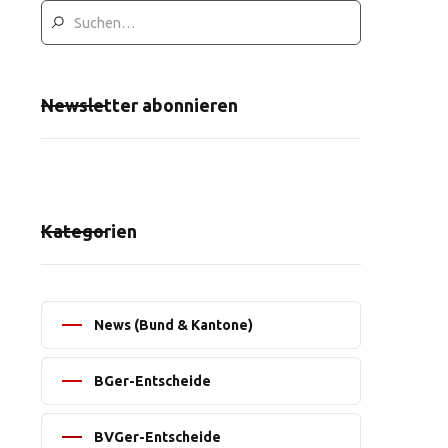
Newsletter abonnieren
Kategorien
News (Bund & Kantone)
BGer-Entscheide
BVGer-Entscheide