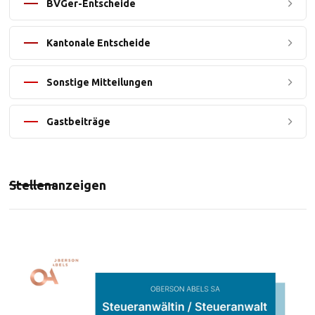
BVGer-Entscheide
Kantonale Entscheide
Sonstige Mitteilungen
Gastbeiträge
Stellenanzeigen