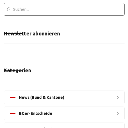
Newsletter abonnieren
Kategorien
News (Bund & Kantone)
BGer-Entscheide