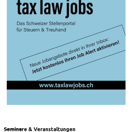
Seminare & Veranstaltungen