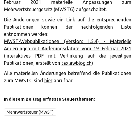
Februar 2021 materielle Anpassungen zum
Mehrwertsteuergesetz (MWSTG) aufgeschaltet.
Die Änderungen sowie ein Link auf die entsprechenden
Publikationen können der nachfolgenden Liste
entnommen werden:
MWST-Webpublikationen (Version: 1.5.4) - Materielle
Änderungen mit Änderungsdatum vom 19. Februar 2021
(interaktives PDF mit Verlinkung auf die jeweiligen
Publikationen, erstellt von
taxlawblog.ch
)
Alle materiellen Änderungen betreffend die Publikationen
zum MWSTG sind
hier
abrufbar.
In diesem Beitrag erfasste Steuerthemen:
Mehrwertsteuer (MWST)