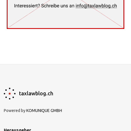
taxlawblog.ch
Powered by
KOMUNIQUE GMBH
Herausgeber