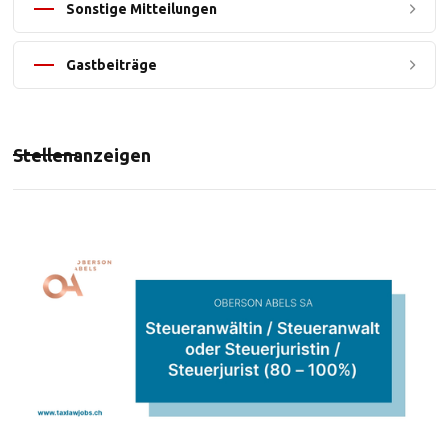
Sonstige Mitteilungen
Gastbeiträge
Stellenanzeigen