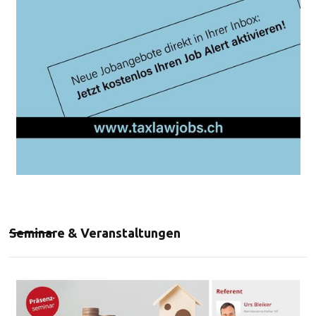
Seminare & Veranstaltungen