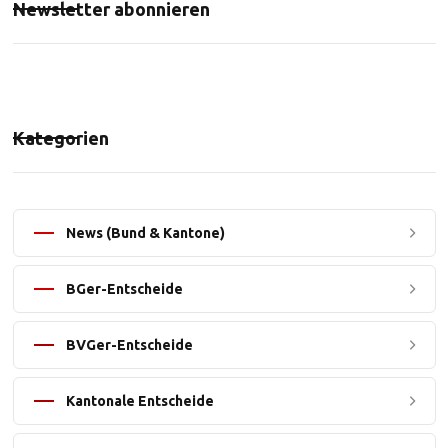
Newsletter abonnieren
Kategorien
News (Bund & Kantone)
BGer-Entscheide
BVGer-Entscheide
Kantonale Entscheide