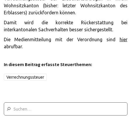
Wohnsitzkanton (bisher: letzter Wohnsitzkanton des
Erblassers) zurückfordern können.
Damit wird die korrekte Rückerstattung bei
interkantonalen Sachverhalten besser sichergestellt.
Die Medienmitteilung mit der Verordnung sind
hier
abrufbar.
In diesem Beitrag erfasste Steuerthemen:
Verrechnungssteuer