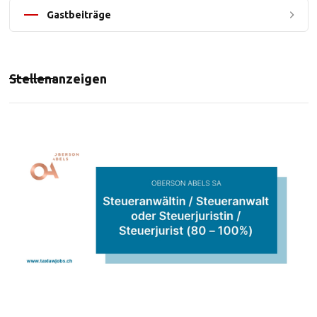
Gastbeiträge
Stellenanzeigen