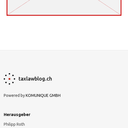
taxlawblog.ch
Powered by
KOMUNIQUE GMBH
Herausgeber
Philipp Roth