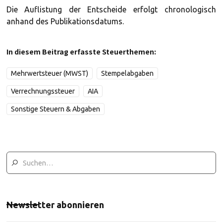
Die Auflistung der Entscheide erfolgt chronologisch
anhand des Publikationsdatums.
In diesem Beitrag erfasste Steuerthemen:
Mehrwertsteuer (MWST)
Stempelabgaben
Verrechnungssteuer
AIA
Sonstige Steuern & Abgaben
Newsletter abonnieren