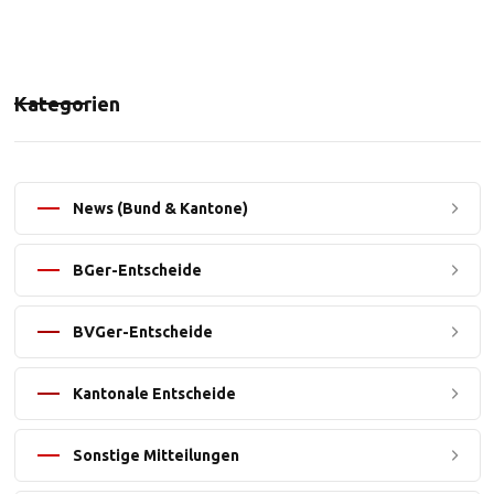
Kategorien
News (Bund & Kantone)
BGer-Entscheide
BVGer-Entscheide
Kantonale Entscheide
Sonstige Mitteilungen