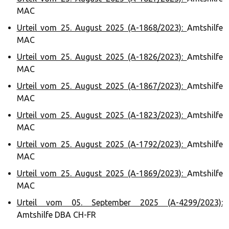
MAC
Urteil vom 25. August 2025 (A-1868/2023):
Amtshilfe
MAC
Urteil vom 25. August 2025 (A-1826/2023):
Amtshilfe
MAC
Urteil vom 25. August 2025 (A-1867/2023):
Amtshilfe
MAC
Urteil vom 25. August 2025 (A-1823/2023):
Amtshilfe
MAC
Urteil vom 25. August 2025 (A-1792/2023):
Amtshilfe
MAC
Urteil vom 25. August 2025 (A-1869/2023):
Amtshilfe
MAC
Urteil vom 05. September 2025 (A-4299/2023):
Amtshilfe DBA CH-FR