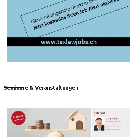
Seminare & Veranstaltungen