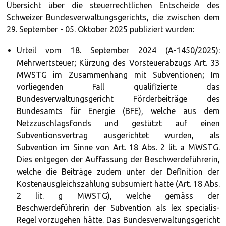
Übersicht über die steuerrechtlichen Entscheide des
Schweizer Bundesverwaltungsgerichts, die zwischen dem
29. September - 05. Oktober 2025 publiziert wurden:
Urteil vom 18. September 2024 (A-1450/2025):
Mehrwertsteuer; Kürzung des Vorsteuerabzugs Art. 33
MWSTG im Zusammenhang mit Subventionen; Im
vorliegenden Fall qualifizierte das
Bundesverwaltungsgericht Förderbeiträge des
Bundesamts für Energie (BFE), welche aus dem
Netzzuschlagsfonds und gestützt auf einen
Subventionsvertrag ausgerichtet wurden, als
Subvention im Sinne von Art. 18 Abs. 2 lit. a MWSTG.
Dies entgegen der Auffassung der Beschwerdeführerin,
welche die Beiträge zudem unter der Definition der
Kostenausgleichszahlung subsumiert hatte (Art. 18 Abs.
2 lit. g MWSTG), welche gemäss der
Beschwerdeführerin der Subvention als lex specialis-
Regel vorzugehen hätte. Das Bundesverwaltungsgericht