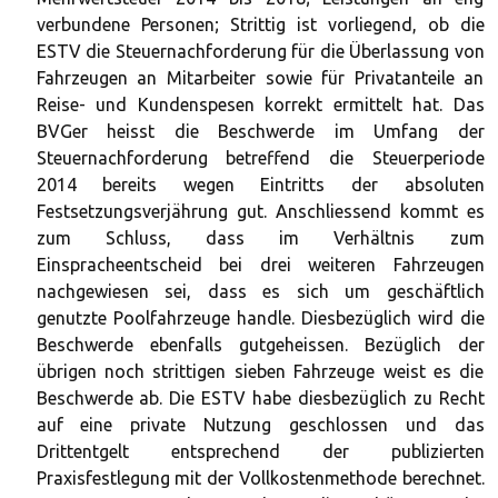
verbundene Personen; Strittig ist vorliegend, ob die
ESTV die Steuernachforderung für die Überlassung von
Fahrzeugen an Mitarbeiter sowie für Privatanteile an
Reise- und Kundenspesen korrekt ermittelt hat. Das
BVGer heisst die Beschwerde im Umfang der
Steuernachforderung betreffend die Steuerperiode
2014 bereits wegen Eintritts der absoluten
Festsetzungsverjährung gut. Anschliessend kommt es
zum Schluss, dass im Verhältnis zum
Einspracheentscheid bei drei weiteren Fahrzeugen
nachgewiesen sei, dass es sich um geschäftlich
genutzte Poolfahrzeuge handle. Diesbezüglich wird die
Beschwerde ebenfalls gutgeheissen. Bezüglich der
übrigen noch strittigen sieben Fahrzeuge weist es die
Beschwerde ab. Die ESTV habe diesbezüglich zu Recht
auf eine private Nutzung geschlossen und das
Drittentgelt entsprechend der publizierten
Praxisfestlegung mit der Vollkostenmethode berechnet.