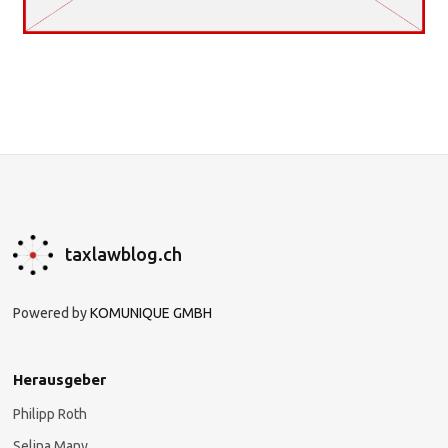
taxlawblog.ch
Powered by
KOMUNIQUE GMBH
Herausgeber
Philipp Roth
Selina Many