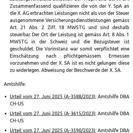
Zusammenfassend qualifizieren die von der Y. SpA an
die X. AG erbrachten Leistungen nicht als von der Steuer
ausgenommene Versicherungsdienstleistungen gemäss
Art. 21 Abs. 2 Ziff. 18 MWSTG und sind deshalb
steuerbar. Der Ort der Leistung ist gemäss Art. 8 Abs. 1
MWSTG in der Schweiz und die Bezugsteuer ist
geschuldet. Die Vorinstanz war somit verpflichtet eine
Einschätzung nach pflichtgemässem Ermessen
vorzunehmen und der X. SA ist es nicht gelungen diese
zu widerlegen. Abweisung der Beschwerde der X. SA.
Amtshilfe:
Urteil vom 27. Juni 2025 (A-3588/2023):
Amtshilfe DBA
CH-US
Urteil vom 27. Juni 2025 (A-3615/2023):
Amtshilfe DBA
CH-US
Urteil vom 27. Juni 2025 (A-3590/2023):
Amtshilfe DBA