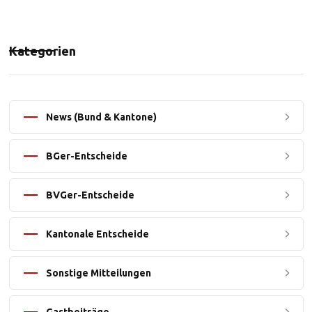
Kategorien
News (Bund & Kantone)
BGer-Entscheide
BVGer-Entscheide
Kantonale Entscheide
Sonstige Mitteilungen