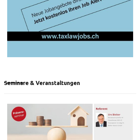
Seminare & Veranstaltungen