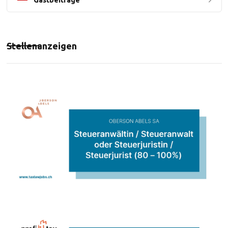
Gastbeiträge
Stellenanzeigen