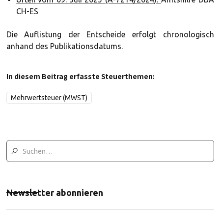
CH-ES
Die Auflistung der Entscheide erfolgt chronologisch
anhand des Publikationsdatums.
In diesem Beitrag erfasste Steuerthemen:
Mehrwertsteuer (MWST)
Newsletter abonnieren